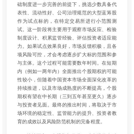
础制度进一步完善的前提下，挑选少数具备代
表性、流动性好、公司治理规范的大型蓝筹股
作为试点标的，在特定交易所进行小范围测
试。这一阶段将主要用于观察市场反应、检验
制度设计、积累监管经验、评估投资者适应能
力。如果试点效果良好，市场反馈积极，且各
项风险可控，才会考虑逐步扩大标的范围和参
与主体。这个过程可能需要数年时间。在短期
内（例如一两年内）全面推出个股期权的可能
性较小，但随着中国资本市场全面深化改革的
持续推进，以及市场成熟度的不断提高，个股
期权有望在中长期（三到五年甚至更久）逐步
与投资者见面。最终的推出时间，将取决于市
场环境的稳定性、监管能力的提升、投资者教
育的成效以及风险防范机制的完备程度。