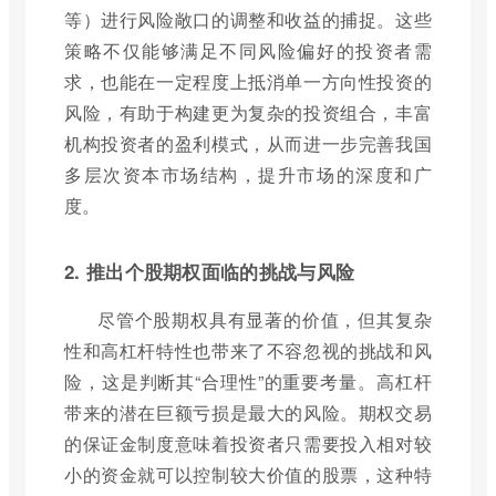
等）进行风险敞口的调整和收益的捕捉。这些
策略不仅能够满足不同风险偏好的投资者需
求，也能在一定程度上抵消单一方向性投资的
风险，有助于构建更为复杂的投资组合，丰富
机构投资者的盈利模式，从而进一步完善我国
多层次资本市场结构，提升市场的深度和广
度。
2. 推出个股期权面临的挑战与风险
尽管个股期权具有显著的价值，但其复杂
性和高杠杆特性也带来了不容忽视的挑战和风
险，这是判断其“合理性”的重要考量。高杠杆
带来的潜在巨额亏损是最大的风险。期权交易
的保证金制度意味着投资者只需要投入相对较
小的资金就可以控制较大价值的股票，这种特