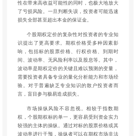
性在带来高收益可能性的同时，也极大地放大
了亏损风险。一旦判断失误，投资者可能迅速
损失全部甚至超出本金的保证金。
个股期权定价的复杂性对投资者的专业知
识提出了更高要求。期权价格受多种因素影
响，包括标的股票价格、行权价格、到期时
间、波动率、无风险利率以及股息等。其中，
波动率是期权定价的关键且难以预测的变量，
需要投资者具备专业的量化分析能力和市场经
验。对于普遍缺乏专业知识的散户投资者而
言，盲目参与极易造成损失。
市场操纵风险不容忽视。相较于指数期
权，个股期权标的单一，更容易受到资金实力
较强的主体的操纵。通过对标的股票价格或其
波动率进行干预，操纵者可以在期权市场非法