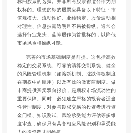
标的股票的选择。并非所有股票都适合作为期
权标的。理想的标的股票应具备以下特征：市
值规模大、流动性好、业绩稳定、股价波动相
对理性、信息披露透明且不易被操纵。通常会
选择行业龙头、蓝筹股作为首批标的，以降低
市场风险和操纵可能。
完善的市场基础制度是前提。这包括高效
稳定的交易系统、可靠的清算交割系统、健全
的风险管理机制（如熔断机制、涨跌停板制度
在期权中的应用）以及有效的做市商制度。做
市商提供买卖双向报价，是期权市场流动性的
重要保障。同时，必须建立严格的投资者适当
性管理制度，对参与期权交易的投资者进行资
金门槛、知识测试、风险承受能力评估等多维
度审查，确保只有具备相应风险识别和承受能
力的投资者才能参与。