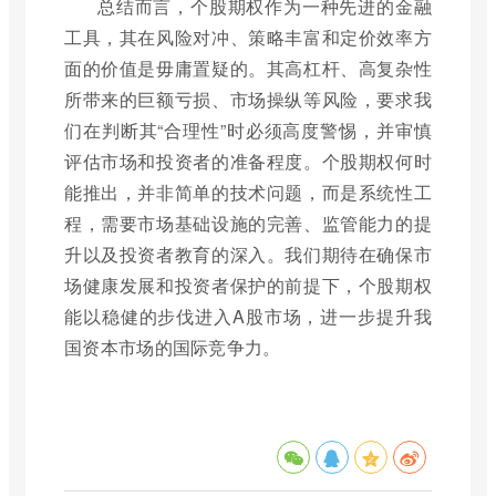
总结而言，个股期权作为一种先进的金融
工具，其在风险对冲、策略丰富和定价效率方
面的价值是毋庸置疑的。其高杠杆、高复杂性
所带来的巨额亏损、市场操纵等风险，要求我
们在判断其“合理性”时必须高度警惕，并审慎
评估市场和投资者的准备程度。个股期权何时
能推出，并非简单的技术问题，而是系统性工
程，需要市场基础设施的完善、监管能力的提
升以及投资者教育的深入。我们期待在确保市
场健康发展和投资者保护的前提下，个股期权
能以稳健的步伐进入A股市场，进一步提升我
国资本市场的国际竞争力。