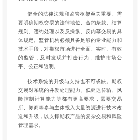
健全的法律法规和监管框架至关重要。需
要明确期权交易的法律地位、合约条款、结算
规则、违约处理以及反操纵、反内幕交易的具
体规定。监管机构必须具备足够的专业能力和
技术手段，对期权市场进行全面、实时、有效
的监管，及时发现并打击行为，维护市场公
平、公正和透明。
技术系统的升级与支持也不可或缺。期权
交易对系统的并发处理能力、低延迟传输、风
险控制计算能力等都有更高要求，需要交易
所、券商等参与主体投入大量资源进行技术改
造和升级，以支撑期权产品的复杂交易和风险
管理需求。