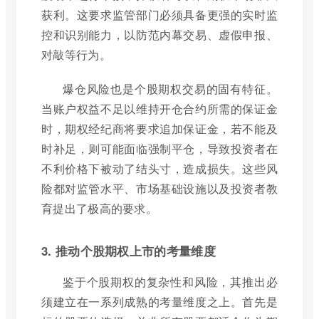
获利。这要求监管部门必须具备更强的实时监
控和识别能力，以防范内幕交易、虚假申报、
对敲等行为。
爆仓风险也是个股期权交易的固有特征。
当账户权益不足以维持开仓合约所需的保证金
时，期权经纪商将要求追加保证金，若不能及
时补足，则可能面临强制平仓，导致投资者在
不利价格下被动了结头寸，造成损失。这些风
险都对监管水平、市场基础设施以及投资者教
育提出了极高的要求。
3. 推动个股期权上市的考量维度
鉴于个股期权的复杂性和风险，其推出必
须建立在一系列成熟的考量维度之上。首先是