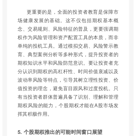
更重要的是，全面的投资者教育是保障市
场健康发展的基础。这不仅包括期权基本概
念、交易规则、风险特征的普及，更要强调期
权作为风险管理和资产配置工具的本质，而非
单纯的投机工具。通过模拟交易、风险警示教
育、典型案例分析等多种形式，提升投资者的
期权知识水平和风险防范意识。要让投资者充
分认识到期权的高杠杆性、时间价值衰减以及
波动率风险等特点，引导其树立理性投资、价
值投资的理念，避免盲目跟风和过度投机。只
有当投资者群体普遍具备了识别、理解和管理
期权风险的能力，个股期权才能在A股市场发
挥其积极作用。
5. 个股期权推出的可能时间窗口展望