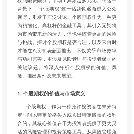
权到融资融券，市场工具渐趋多元化。在这一
背景下，“个股期权”这一话题也逐渐进入公众
视野，引发了广泛讨论。个股期权作为一种更
为精细化、高杠杆的金融工具，其引入无疑将
为市场带来新的活力，但也伴随着更高的风险
与挑战。探讨个股期权是否合理，以及它何时
才能在A股市场全面推出，不仅关乎市场效率
与功能完善，更涉及风险管理与投资者保护的
关键议题。将深入分析个股期权的价值、风
险、推出条件及未来展望。
1. 个股期权的价值与市场意义
个股期权，作为一种允许投资者在未来特
定时间以特定价格买入或卖出特定股票的权利
合约，其核心价值在于为投资者提供了更为灵
活的风险管理和投资策略工具。从风险管理角