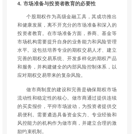
4. 市场准备与投资者教育的必要性
个股期权作为高级金融工具，其成功推出
和健康发展，离不开充分的市场准备和深入的
投资者教育。在市场准备方面，券商、基金等
市场机构需要提升自身的业务能力和风险管理
水平。这包括培养专业的期权交易人才、建立
完善的期权交易系统、开发多样化的期权产品
和服务，并构建健全的内部风险控制体系，以
应对期权交易带来的复杂风险。
做市商制度的建设和完善是确保期权市场
流动性和稳定性的核心。做市商通过提供连续
的买卖报价，平抑市场波动，为投资者提供交
易便利。需要遴选具备资金实力、专业经验和
风控能力的机构作为做市商，并建立合理的激
励约束机制。