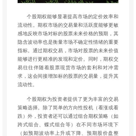
个股期权能够显著提高市场的定价效率和
流动性。期权市场的交易量和活跃度能够更敏
感地反映市场对标的股票未来价格的预期，其
隐含波动率也是衡量市场不确定性情绪的重要
指标。通过期权交易，市场对股票的未来价值
能够进行更精准的发现和定价。同时，期权交
易往往伴随着股票现货市场的套利和对冲需
求，这会间接增加标的股票的交易量，提升其
流动性。
个股期权为投资者提供了更为丰富的交易
策略选择。除了简单的方向性投机（看涨或看
跌）外，投资者还可以通过组合期权策略（如
跨式组合、蝶式组合等）在不同市场环境下
（如预期波动率上升或下降、预期股价盘整