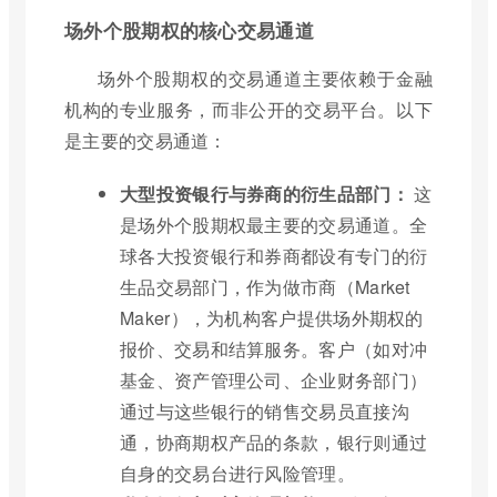
场外个股期权的核心交易通道
场外个股期权的交易通道主要依赖于金融
机构的专业服务，而非公开的交易平台。以下
是主要的交易通道：
大型投资银行与券商的衍生品部门：
这
是场外个股期权最主要的交易通道。全
球各大投资银行和券商都设有专门的衍
生品交易部门，作为做市商（Market
Maker），为机构客户提供场外期权的
报价、交易和结算服务。客户（如对冲
基金、资产管理公司、企业财务部门）
通过与这些银行的销售交易员直接沟
通，协商期权产品的条款，银行则通过
自身的交易台进行风险管理。