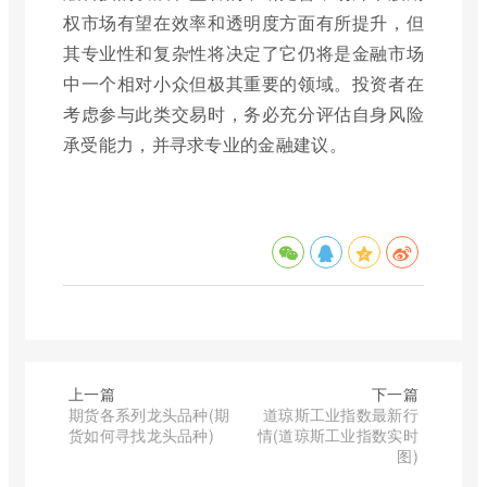
权市场有望在效率和透明度方面有所提升，但
其专业性和复杂性将决定了它仍将是金融市场
中一个相对小众但极其重要的领域。投资者在
考虑参与此类交易时，务必充分评估自身风险
承受能力，并寻求专业的金融建议。
上一篇
下一篇
期货各系列龙头品种(期
道琼斯工业指数最新行
货如何寻找龙头品种)
情(道琼斯工业指数实时
图)