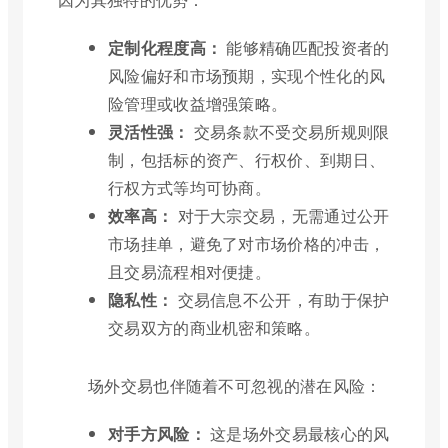
定制化程度高：
能够精确匹配投资者的
风险偏好和市场预期，实现个性化的风
险管理或收益增强策略。
灵活性强：
交易条款不受交易所规则限
制，包括标的资产、行权价、到期日、
行权方式等均可协商。
效率高：
对于大宗交易，无需通过公开
市场挂单，避免了对市场价格的冲击，
且交易流程相对便捷。
隐私性：
交易信息不公开，有助于保护
交易双方的商业机密和策略。
场外交易也伴随着不可忽视的潜在风险：
对手方风险：
这是场外交易最核心的风