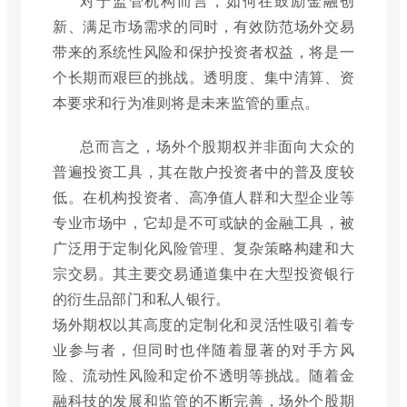
对于监管机构而言，如何在鼓励金融创
新、满足市场需求的同时，有效防范场外交易
带来的系统性风险和保护投资者权益，将是一
个长期而艰巨的挑战。透明度、集中清算、资
本要求和行为准则将是未来监管的重点。
总而言之，场外个股期权并非面向大众的
普遍投资工具，其在散户投资者中的普及度较
低。在机构投资者、高净值人群和大型企业等
专业市场中，它却是不可或缺的金融工具，被
广泛用于定制化风险管理、复杂策略构建和大
宗交易。其主要交易通道集中在大型投资银行
的衍生品部门和私人银行。
场外期权以其高度的定制化和灵活性吸引着专
业参与者，但同时也伴随着显著的对手方风
险、流动性风险和定价不透明等挑战。随着金
融科技的发展和监管的不断完善，场外个股期