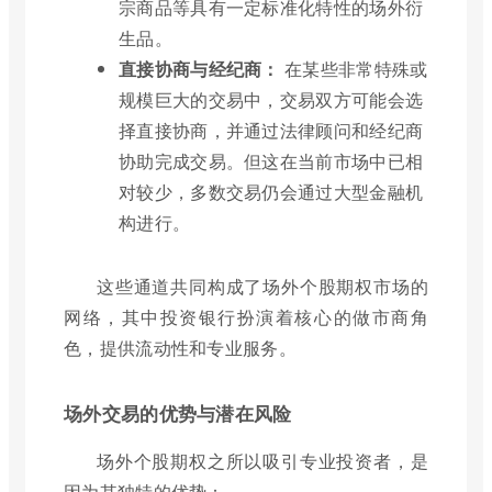
宗商品等具有一定标准化特性的场外衍
生品。
直接协商与经纪商：
在某些非常特殊或
规模巨大的交易中，交易双方可能会选
择直接协商，并通过法律顾问和经纪商
协助完成交易。但这在当前市场中已相
对较少，多数交易仍会通过大型金融机
构进行。
这些通道共同构成了场外个股期权市场的
网络，其中投资银行扮演着核心的做市商角
色，提供流动性和专业服务。
场外交易的优势与潜在风险
场外个股期权之所以吸引专业投资者，是
因为其独特的优势：