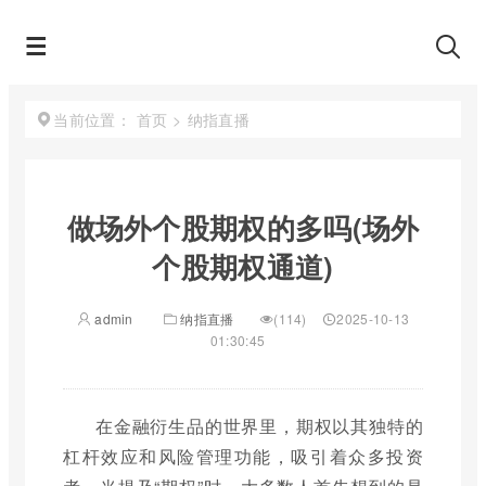
首页
>
纳指直播
当前位置：
做场外个股期权的多吗(场外
个股期权通道)
admin
纳指直播
(114)
2025-10-13
01:30:45
在金融衍生品的世界里，期权以其独特的
杠杆效应和风险管理功能，吸引着众多投资