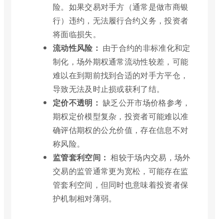
险。如果交易对手方（通常是做市商银
行）违约，无法履行合约义务，投资者
将面临损失。
流动性风险：
由于合约的非标准化和定
制化，场外期权通常流动性较差，可能
难以在到期前找到合适的对手方平仓，
导致无法及时止损或获利了结。
定价不透明：
缺乏公开市场价格参考，
期权定价模型复杂，投资者可能难以准
确评估期权的公允价值，存在信息不对
称风险。
监管套利空间：
相较于场内交易，场外
交易的监管通常更为宽松，可能存在监
管套利空间，但同时也意味着投资者保
护机制相对薄弱。