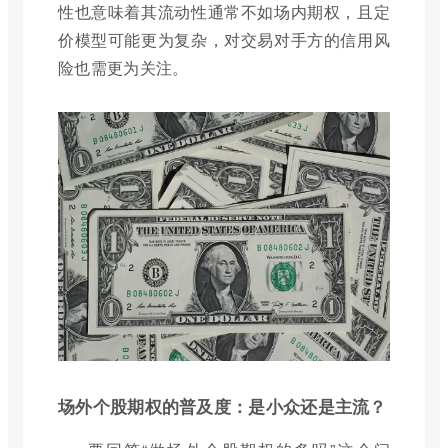
性也意味着其流动性通常不如场内期权，且定
价模型可能更为复杂，对交易对手方的信用风
险也需更为关注。
场外个股期权的普及度：是小众还是主流？