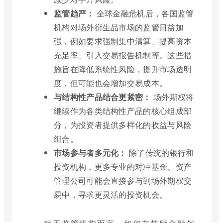
监管趋严：
全球金融危机后，各国监管
机构对场外衍生品市场的监管日益加
强，例如要求强制集中清算、提高资本
充足率、引入交易报告机制等。这些措
施旨在降低系统性风险，提升市场透明
度，但可能也会增加交易成本。
与结构性产品结合更紧密：
场外期权将
继续作为各类结构性产品的核心组成部
分，为投资者提供多样化的收益与风险
组合。
市场参与者多元化：
除了传统的银行和
投资机构，更多专业的对冲基金、资产
管理公司可能会直接参与到场外期权交
易中，寻求更灵活的投资机会。