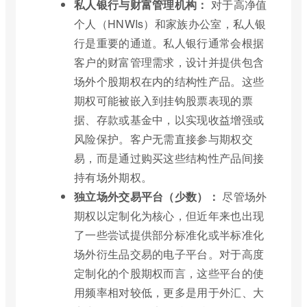
私人银行与财富管理机构：
对于高净值
个人（HNWIs）和家族办公室，私人银
行是重要的通道。私人银行通常会根据
客户的财富管理需求，设计并提供包含
场外个股期权在内的结构性产品。这些
期权可能被嵌入到挂钩股票表现的票
据、存款或基金中，以实现收益增强或
风险保护。客户无需直接参与期权交
易，而是通过购买这些结构性产品间接
持有场外期权。
独立场外交易平台（少数）：
尽管场外
期权以定制化为核心，但近年来也出现
了一些尝试提供部分标准化或半标准化
场外衍生品交易的电子平台。对于高度
定制化的个股期权而言，这些平台的使
用频率相对较低，更多是用于外汇、大