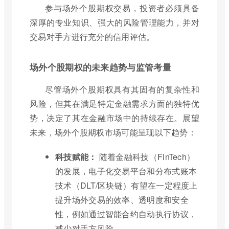
参与场外个股期权交易，投资者必须具备
深厚的专业知识、强大的风险管理能力，并对
交易对手方进行充分的信用评估。
场外个股期权的未来趋势与监管考量
尽管场外个股期权具有其固有的复杂性和
风险，但其在满足特定金融需求方面的独特优
势，决定了其在金融市场中的持续存在。展望
未来，场外个股期权市场可能呈现以下趋势：
科技赋能：
随着金融科技（FinTech）
的发展，电子化交易平台和分布式账本
技术（DLT/区块链）有望在一定程度上
提升场外交易的效率、透明度和安全
性，例如通过智能合约自动执行协议，
减少对手方风险。