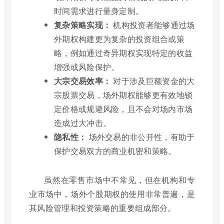
时间需求进行量身定制。
复杂策略实现：
机构投资者能够通过场
外期权构建更为复杂的投资组合或策
略，例如通过奇异期权实现特定的收益
增强或风险保护。
大宗交易效率：
对于涉及巨额资金的大
宗股票交易，场外期权能够更有效地锁
定价格或规避风险，且不会对场内市场
造成过大冲击。
隐私性：
场外交易的非公开性，有助于
保护交易双方的商业机密和策略。
虽然在零售市场中不常见，但在机构和专
业市场中，场外个股期权的使用非常普遍，是
其风险管理和投资策略的重要组成部分。