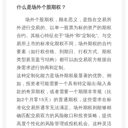
什么是场外个股期权？
场外个股期权，顾名思义，是指在交易所
外进行交易的、以单一股票为标的资产的期权
合约。其核心特征在于“场外”和“定制化”。与交
易所上市的标准化期权不同，场外期权的合约
要素（如行权价格、到期日、行权方式、期权
类型甚至盈亏结构）都可以由交易双方根据自
身需求进行协商和定制。
这种定制化能力是场外期权最显著的优势。例
如，投资者可能需要一个具有特定敲出/敲入条
款的奇异期权，或者需要一个期限非常规（比
如2个月零15天）的普通期权，这些需求在标
准化交易所通常无法满足。场外期权则能够精
确匹配交易双方的风险敞口和投资策略，提供
高度个性化的风险管理或投机机会。这种灵活