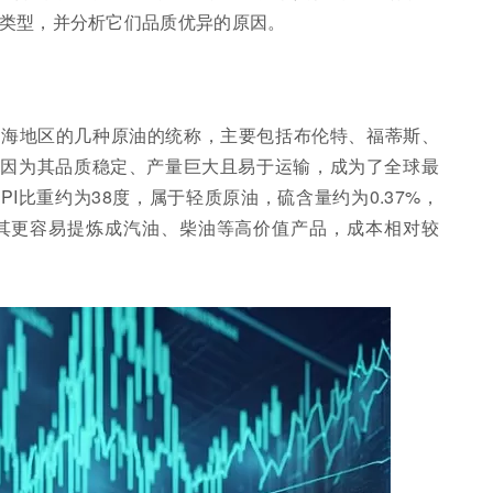
类型，并分析它们品质优异的原因。
北海地区的几种原油的统称，主要包括布伦特、福蒂斯、
们因为其品质稳定、产量巨大且易于运输，成为了全球最
I比重约为38度，属于轻质原油，硫含量约为0.37%，
其更容易提炼成汽油、柴油等高价值产品，成本相对较