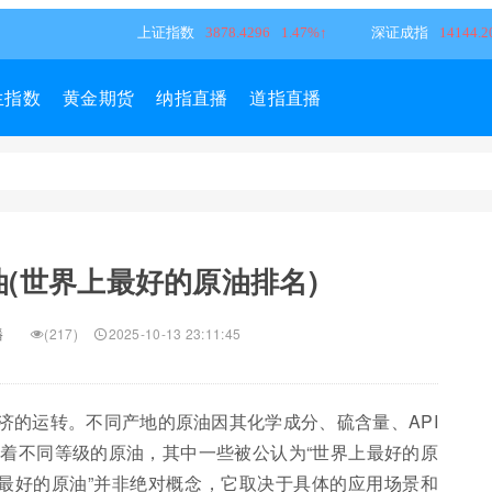
生指数
黄金期货
纳指直播
道指直播
(世界上最好的原油排名)
播
(217)
2025-10-13 23:11:45
济的运转。不同产地的原油因其化学成分、硫含量、API
着不同等级的原油，其中一些被公认为“世界上最好的原
“最好的原油”并非绝对概念，它取决于具体的应用场景和