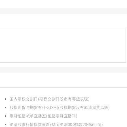
国内期权交割日(期权交割日股市有哪些表现)
股指期货与期货有什么区别(股指期货没有原油期货风险)
期货恒指喊单直播室(恒指期货直播间)
沪深股市行情指数最新(华宝沪深300指数增强a行情)