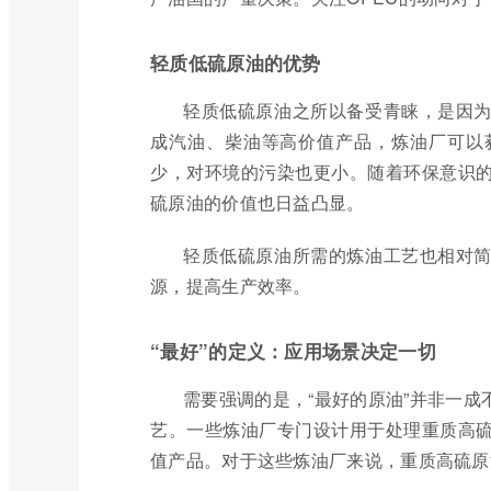
轻质低硫原油的优势
轻质低硫原油之所以备受青睐，是因
成汽油、柴油等高价值产品，炼油厂可以
少，对环境的污染也更小。随着环保意识
硫原油的价值也日益凸显。
轻质低硫原油所需的炼油工艺也相对
源，提高生产效率。
“最好”的定义：应用场景决定一切
需要强调的是，“最好的原油”并非一
艺。一些炼油厂专门设计用于处理重质高
值产品。对于这些炼油厂来说，重质高硫原