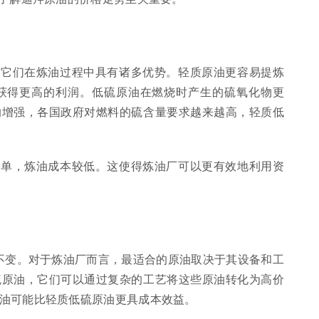
为它们在炼油过程中具有诸多优势。轻质原油更容易提炼
获得更高的利润。低硫原油在燃烧时产生的硫氧化物更
的增强，各国政府对燃料的硫含量要求越来越高，轻质低
简单，炼油成本较低。这使得炼油厂可以更有效地利用资
成不变。对于炼油厂而言，最适合的原油取决于其设备和工
硫原油，它们可以通过复杂的工艺将这些原油转化为高价
油可能比轻质低硫原油更具成本效益。