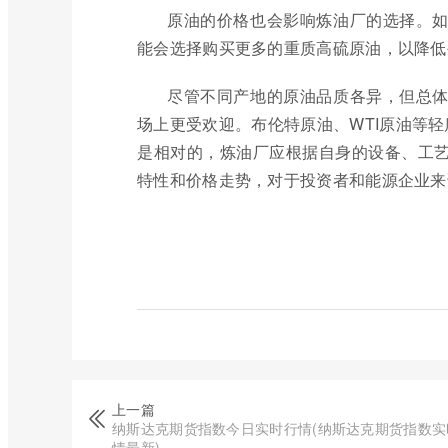
原油的价格也会影响炼油厂的选择。
能会选择购买更多的重质高硫原油，以降低
尽管不同产地的原油品质各异，但总
场上更受欢迎。布伦特原油、WTI原油等轻
是相对的，炼油厂应根据自身的设备、工
特性和价格走势，对于投资者和能源企业来
上一篇
纳斯达克期货指数今日实时行情(纳斯达克期货指数实
情最新)