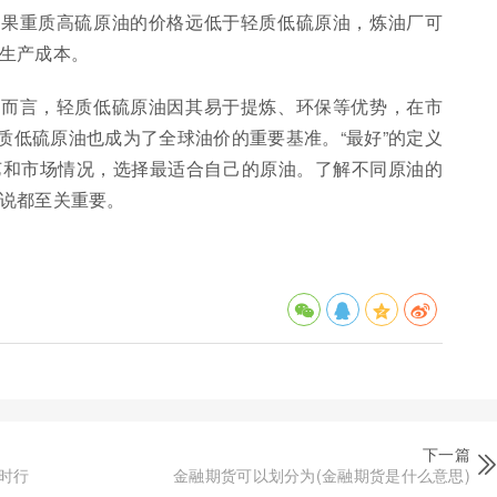
如果重质高硫原油的价格远低于轻质低硫原油，炼油厂可
生产成本。
体而言，轻质低硫原油因其易于提炼、环保等优势，在市
质低硫原油也成为了全球油价的重要基准。“最好”的定义
艺和市场情况，选择最适合自己的原油。了解不同原油的
说都至关重要。
下一篇
时行
金融期货可以划分为(金融期货是什么意思)