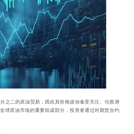
三分之二的原油贸易，因此其价格波动备受关注。伦敦洲
是全球原油市场的重要组成部分，投资者通过对期货合约