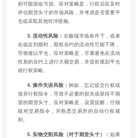
则可能面临亏损。应对策略是，行权后应及时
评估期货头寸的市场风险，并考虑是否需要平
仓或采取其他对冲措施。
3. 流动性风险：
在极端市场条件下，或者
在临近到期时，期权合约的流动性可能下降，
导致难以平仓。应对策略是，尽量避免在流动
性差的合约上进行大额交易，并提前规划平仓
或行权策略。
4. 操作失误风险：
例如，忘记提交行权或
放弃行权指令，导致不必要的损失或获得不期
望的期货头寸。应对策略是，设置提醒，仔细
核对交易指令，并熟悉交易所的自动行权规
则。
5. 实物交割风险（对于期货头寸）：
如果