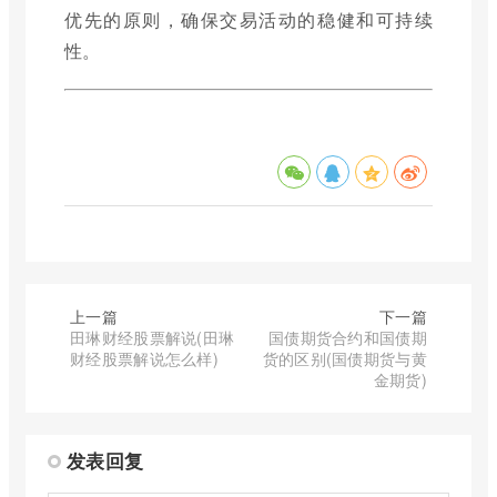
优先的原则，确保交易活动的稳健和可持续
性。
上一篇
下一篇
田琳财经股票解说(田琳
国债期货合约和国债期
财经股票解说怎么样)
货的区别(国债期货与黄
金期货)
发表回复