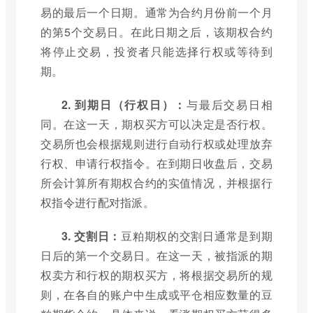
易的最后一个日期。通常为合约月份前一个月
的第5个交易日。在此日期之后，该期权合约
将停止交易，投资者只能选择行权或等待到
期。
2. 到期日（行权日）：
与最后交易日相
同。在这一天，期权买方可以决定是否行权。
交易所也会根据规则进行自动行权或处理放弃
行权、申请行权指令。在到期日收盘后，交易
所会计算所有期权合约的实值情况，并根据行
权指令进行配对指派。
3. 交割日：
豆粕期权的交割日通常是到期
日后的第一个交易日。在这一天，被指派的期
权卖方和行权的期权买方，将根据交易所的规
则，在各自的账户中生成或平仓相应数量的豆