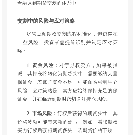
全融入到期货交割的体系中。
交割中的风险与应对策略
尽管豆粕期权交割流程标准化，但仍存在
一些风险，投资者需提前识别并制定应对策
略：
1. 资金风险：
对于期权卖方，如果被指
派，其持仓将转化为期货头寸，需要缴纳大量
保证金。若账户资金不足，可能面临强制平仓
风险。应对策略是，卖方应始终保持充足的保
证金，并在临近到期时密切关注持仓风险。
2. 市场风险：
行权后获得的期货头寸，其
价格波动可能带来新的盈亏。例如，看涨期权
买方行权后获得期货多头，若期货价格下跌，