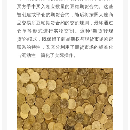
买方手中买入相应数量的豆粕期货合约。这些
被创建或平仓的期货合约，随后将按照大连商
品交易所豆粕期货合约的交割规则，最终通过
仓单等形式进行实物交割。这种“期货转现
货”的模式，既保留了商品期权与现货市场紧密
联系的特性，又充分利用了期货市场的标准化
与流动性，简化了实际操作。