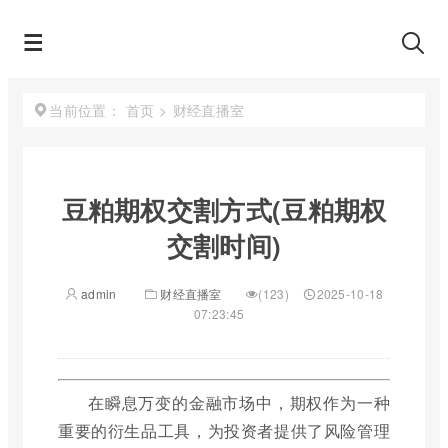
首页
>
财经直播室
当前位置：
豆粕期权交割方式(豆粕期权
交割时间)
admin
财经直播室
(123)
2025-10-18
07:23:45
在瞬息万变的金融市场中，期权作为一种
重要的衍生品工具，为投资者提供了风险管理