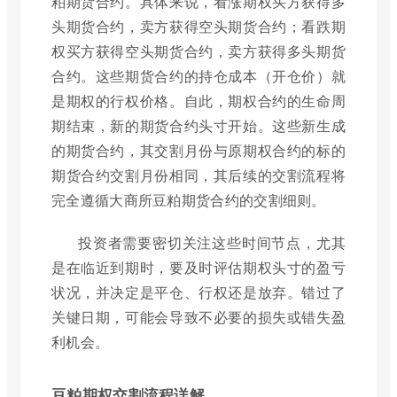
粕期货合约。具体来说，看涨期权买方获得多
头期货合约，卖方获得空头期货合约；看跌期
权买方获得空头期货合约，卖方获得多头期货
合约。这些期货合约的持仓成本（开仓价）就
是期权的行权价格。自此，期权合约的生命周
期结束，新的期货合约头寸开始。这些新生成
的期货合约，其交割月份与原期权合约的标的
期货合约交割月份相同，其后续的交割流程将
完全遵循大商所豆粕期货合约的交割细则。
投资者需要密切关注这些时间节点，尤其
是在临近到期时，要及时评估期权头寸的盈亏
状况，并决定是平仓、行权还是放弃。错过了
关键日期，可能会导致不必要的损失或错失盈
利机会。
豆粕期权交割流程详解