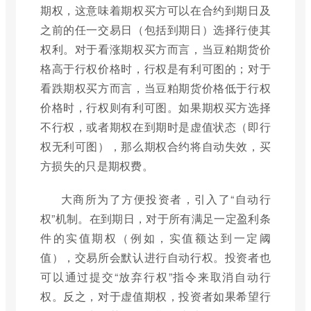
期权，这意味着期权买方可以在合约到期日及
之前的任一交易日（包括到期日）选择行使其
权利。对于看涨期权买方而言，当豆粕期货价
格高于行权价格时，行权是有利可图的；对于
看跌期权买方而言，当豆粕期货价格低于行权
价格时，行权则有利可图。如果期权买方选择
不行权，或者期权在到期时是虚值状态（即行
权无利可图），那么期权合约将自动失效，买
方损失的只是期权费。
大商所为了方便投资者，引入了“自动行
权”机制。在到期日，对于所有满足一定盈利条
件的实值期权（例如，实值额达到一定阈
值），交易所会默认进行自动行权。投资者也
可以通过提交“放弃行权”指令来取消自动行
权。反之，对于虚值期权，投资者如果希望行