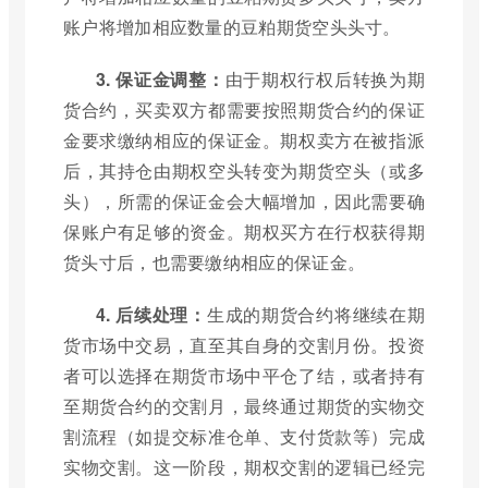
账户将增加相应数量的豆粕期货空头头寸。
3. 保证金调整：
由于期权行权后转换为期
货合约，买卖双方都需要按照期货合约的保证
金要求缴纳相应的保证金。期权卖方在被指派
后，其持仓由期权空头转变为期货空头（或多
头），所需的保证金会大幅增加，因此需要确
保账户有足够的资金。期权买方在行权获得期
货头寸后，也需要缴纳相应的保证金。
4. 后续处理：
生成的期货合约将继续在期
货市场中交易，直至其自身的交割月份。投资
者可以选择在期货市场中平仓了结，或者持有
至期货合约的交割月，最终通过期货的实物交
割流程（如提交标准仓单、支付货款等）完成
实物交割。这一阶段，期权交割的逻辑已经完