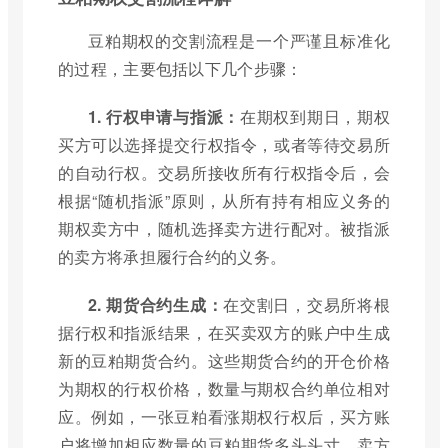
豆粕期权的交割流程是一个严谨且标准化
的过程，主要包括以下几个步骤：
1. 行权申请与指派：
在期权到期日，期权
买方可以选择提交行权指令，或者等待交易所
的自动行权。交易所接收所有行权指令后，会
根据“随机指派”原则，从所有持有相应义务的
期权卖方中，随机选择卖方进行配对。被指派
的卖方将承担履行合约的义务。
2. 期货合约生成：
在交割日，交易所将根
据行权和指派结果，在买卖双方的账户中生成
新的豆粕期货合约。这些期货合约的开仓价格
为期权的行权价格，数量与期权合约单位相对
应。例如，一张豆粕看涨期权行权后，买方账
户将增加相应数量的豆粕期货多头头寸，卖方