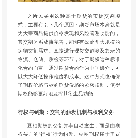
之所以采用这种基于期货的实物交割模
式，主要有以下几个原因：期货市场本身就是
为大宗商品提供价格发现和风险管理功能的，
其交割体系成熟完善，能够有效处理大规模的
实物交割需求。直接进行现货交割涉及复杂的
物流、仓储、质检等环节，对于期权这种标准
化合约而言，通过期货合约作为中间媒介，可
以大大降低操作难度和成本。这种方式也确保
了期权价格与标的期货价格的紧密联动，使得
期权能够更好地发挥其衍生品功能。
行权与到期：交割的触发机制与权利义务
豆粕期权的交割并非自动发生，而是由期
权买方的“行权”行为触发。豆粕期权属于美式