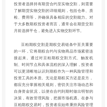
投资者选择持有期货合约至实物交割，则需要
了解期货实物交割的详细规则，包括仓单、质
检、费用等，并确保具备相应的交割能力。对
于大多数期权投资者而言，通常会在期货交割
月前选择平仓，避免进入实物交割环节。
豆粕期权交割是期权交易链条中至关重要
的一环，它将期权合约与实物商品市场紧密连
接起来。通过对豆粕期权交割方式、触发机
制、时间节点和具体流程的深入理解，投资者
可以更清晰地认识到期权作为一种风险管理和
投资工具的本质。无论是期权买方还是卖方，
都应充分掌握相关规则，密切关注市场动态和
自身资金状况，以便在合约到期时做出明智的
决策，有效管理风险，把握市场机遇。在参与
豆粕期权交易时，投资者应始终秉持风险管理