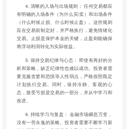
4. 清晰的入场与出场规则： 任何交易都应
有明确的入场条件（为什么买/卖）和出场条件
（什么时候止损、什么时候止盈）。这些规则
应在交易前制定好，并严格执行，避免情绪化
交易。止损是保护本金的关键，止盈则能确保
将浮动利润转化为实际收益。
5. 保持交易纪律与心态： 即使有再好的分
析和策略，缺乏纪律性也难以成功。投资者需
要克服贪婪和恐惧等人性弱点，严格按照既定
计划执行交易。同时，保持冷静、客观的心
态，接受亏损是交易的一部分，并从中学习和
改进。
6. 持续学习与复盘： 金融市场瞬息万变，
没有一劳永逸的策略。投资者需要不断学习新