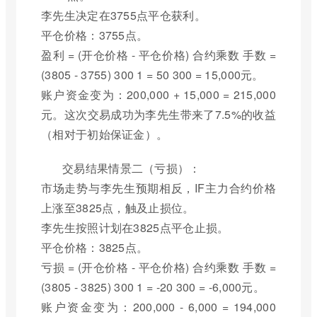
李先生决定在3755点平仓获利。
平仓价格：3755点。
盈利 = (开仓价格 - 平仓价格) 合约乘数 手数 =
(3805 - 3755) 300 1 = 50 300 = 15,000元。
账户资金变为：200,000 + 15,000 = 215,000
元。这次交易成功为李先生带来了7.5%的收益
（相对于初始保证金）。
交易结果情景二（亏损）：
市场走势与李先生预期相反，IF主力合约价格
上涨至3825点，触及止损位。
李先生按照计划在3825点平仓止损。
平仓价格：3825点。
亏损 = (开仓价格 - 平仓价格) 合约乘数 手数 =
(3805 - 3825) 300 1 = -20 300 = -6,000元。
账户资金变为：200,000 - 6,000 = 194,000