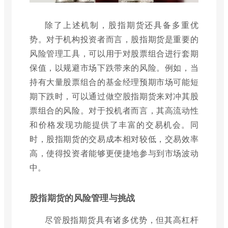
除了上述机制，股指期货还具备多重优
势。对于机构投资者而言，股指期货是重要的
风险管理工具，可以用于对股票组合进行套期
保值，以规避市场下跌带来的风险。例如，当
持有大量股票组合的基金经理预期市场可能短
期下跌时，可以通过做空股指期货来对冲其股
票组合的风险。对于投机者而言，其高流动性
和价格发现功能提供了丰富的交易机会。同
时，股指期货的交易成本相对较低，交易效率
高，使得投资者能够更便捷地参与到市场波动
中。
股指期货的风险管理与挑战
尽管股指期货具有诸多优势，但其高杠杆