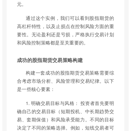
元。
通过这个实例，我们可以看到股指期货的
高杠杆特性，以及止损点在控制风险方面的重
要性。无论盈利还是亏损，严格执行交易计划
和风险控制策略都是至关重要的。
成功的股指期货交易策略构建
构建一套成功的股指期货交易策略需要综
合考虑市场分析、风险管理和交易纪律。以下
是一些核心要素：
1. 明确交易目标与风格： 投资者首先要明
确自己的交易目标（短期投机、中长期趋势交
易、套期保值）和风险承受能力。不同的目标
决定了不同的策略选择。例如，短线交易者可