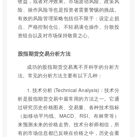
收益，或者对冲效果。市场波动风险、政策风
险、操作风险等也是投资者需要警惕的挑战。
有效的风险管理策略包括但不限于：设定止损
点、严格控制仓位、不轻易满仓操作、分散投
资组合以及对市场保持敬畏之心。
股指期货交易分析方法
成功的股指期货交易离不开科学的分析方
法。常见的分析方法主要有以下几种：
1. 技术分析 (Technical Analysis)：技术分
析是股指期货交易中最常用的方法之一。它通
过研究历史价格图表、交易量、各种技术指标
（如移动平均线、MACD、RSI、布林带等）
来预测未来的价格走势。技术分析师相信，所
有的市场信息都已反映在价格之中，历史会重