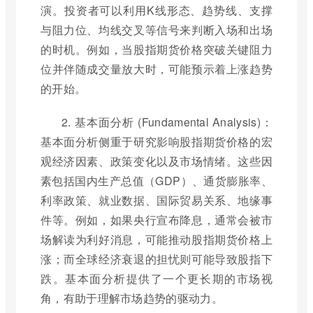
演。投资者可以利用K线形态、趋势线、支撑
与阻力位、均线交叉等信号来判断入场和出场
的时机。例如，当股指期货价格突破关键阻力
位并伴随成交量放大时，可能预示着上涨趋势
的开始。
2. 基本面分析 (Fundamental Analysis)：
基本面分析侧重于研究影响股指期货价格的宏
观经济因素、政策变化以及市场情绪。这些因
素包括国内生产总值（GDP）、通货膨胀率、
利率政策、就业数据、国际贸易关系、地缘事
件等。例如，如果央行宣布降息，通常会被市
场解读为利好消息，可能推动股指期货价格上
涨；而全球经济衰退的担忧则可能导致股指下
跌。基本面分析提供了一个更长期的市场视
角，有助于理解市场趋势的驱动力。