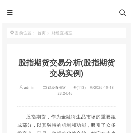
首页
>
财经直播室
当前位置：
股指期货交易分析(股指期货
交易实例)
admin
财经直播室
(113)
2025-10-18
23:24:45
股指期货，作为金融衍生品市场的重要组
成部分，以其独特的机制和功能，吸引了众多