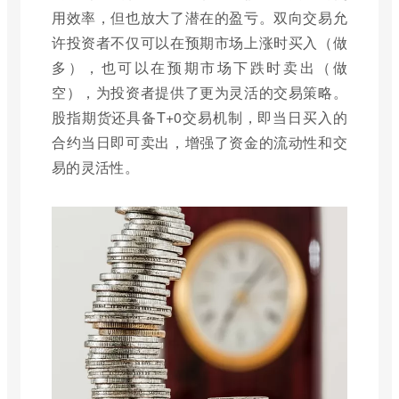
用效率，但也放大了潜在的盈亏。双向交易允
许投资者不仅可以在预期市场上涨时买入（做
多），也可以在预期市场下跌时卖出（做
空），为投资者提供了更为灵活的交易策略。
股指期货还具备T+0交易机制，即当日买入的
合约当日即可卖出，增强了资金的流动性和交
易的灵活性。