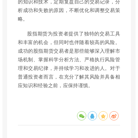
的知识和技术，定期复盘自己的交易记录，分
析成功和失败的原因，不断优化和调整交易策
略。
股指期货为投资者提供了独特的交易工具
和丰富的机会，但同时也伴随着较高的风险。
成功的股指期货交易者是那些能够深入理解市
场机制、掌握科学分析方法、严格执行风险管
理和交易纪律，并持续学习和改进的人。对于
普通投资者而言，在充分了解其风险并具备相
应知识和经验之前，应保持谨慎。