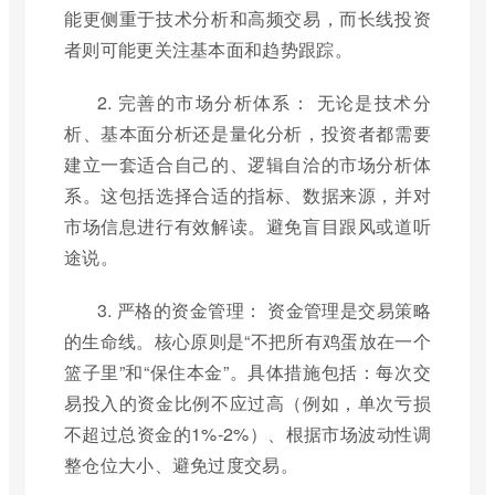
能更侧重于技术分析和高频交易，而长线投资
者则可能更关注基本面和趋势跟踪。
2. 完善的市场分析体系： 无论是技术分
析、基本面分析还是量化分析，投资者都需要
建立一套适合自己的、逻辑自洽的市场分析体
系。这包括选择合适的指标、数据来源，并对
市场信息进行有效解读。避免盲目跟风或道听
途说。
3. 严格的资金管理： 资金管理是交易策略
的生命线。核心原则是“不把所有鸡蛋放在一个
篮子里”和“保住本金”。具体措施包括：每次交
易投入的资金比例不应过高（例如，单次亏损
不超过总资金的1%-2%）、根据市场波动性调
整仓位大小、避免过度交易。