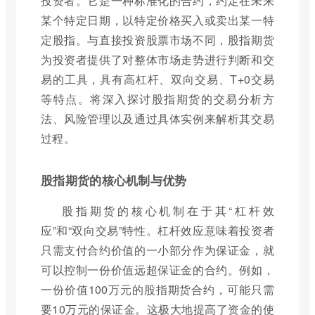
投资者。它是一种标准化的合约，约定在未来
某个特定日期，以特定价格买入或卖出某一特
定股指。与直接投资股票市场不同，股指期货
为投资者提供了对整体市场走势进行判断和交
易的工具，具有高杠杆、双向交易、T+0交易
等特点。将深入探讨股指期货的交易分析方
法、风险管理以及通过具体实例来解析其交易
过程。
股指期货的核心机制与优势
股指期货的核心机制在于其“杠杆效
应”和“双向交易”特性。杠杆效应意味着投资者
只需支付合约价值的一小部分作为保证金，就
可以控制一份价值远超保证金的合约。例如，
一份价值100万元的股指期货合约，可能只需
要10万元的保证金。这极大地提高了资金的使