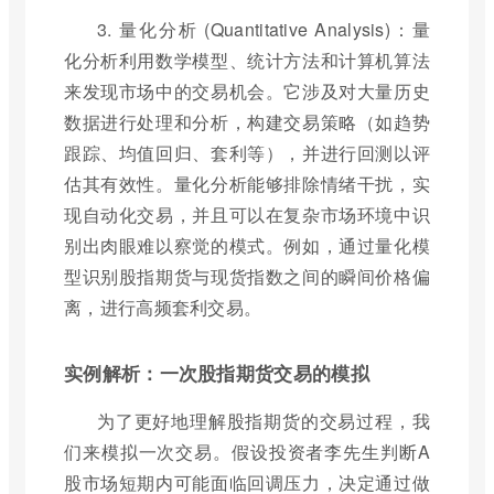
3. 量化分析 (Quantitative Analysis)：量
化分析利用数学模型、统计方法和计算机算法
来发现市场中的交易机会。它涉及对大量历史
数据进行处理和分析，构建交易策略（如趋势
跟踪、均值回归、套利等），并进行回测以评
估其有效性。量化分析能够排除情绪干扰，实
现自动化交易，并且可以在复杂市场环境中识
别出肉眼难以察觉的模式。例如，通过量化模
型识别股指期货与现货指数之间的瞬间价格偏
离，进行高频套利交易。
实例解析：一次股指期货交易的模拟
为了更好地理解股指期货的交易过程，我
们来模拟一次交易。假设投资者李先生判断A
股市场短期内可能面临回调压力，决定通过做