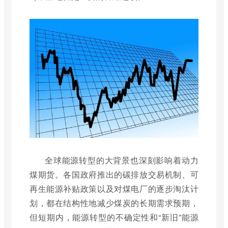
全球能源转型的大背景也深刻影响着动力
煤期货。各国政府推出的碳排放交易机制、可
再生能源补贴政策以及对煤电厂的逐步淘汰计
划，都在结构性地减少煤炭的长期需求预期，
但短期内，能源转型的不确定性和“新旧”能源