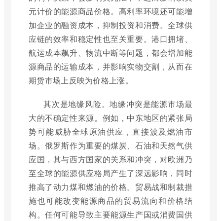
元计价的能源商品价格。高利率环境还可能增
加企业的融资成本，抑制投资和消费。全球供
应链的效率和稳定性也至关重要。港口拥堵、
航运成本飙升、物流中断等问题，都会增加能
源商品的运输成本，并影响实物交割，从而在
期货市场上反映为价格上涨。
其次是地缘风险。地缘冲突是能源市场最
大的不确定性来源。例如，中东地区的紧张局
势可能威胁全球原油供应，直接波及燃油市
场。俄罗斯作为重要的煤炭、石油和天然气供
应国，其与西方国家的关系和冲突，对欧洲乃
至全球的能源供应格局产生了深远影响，同时
推高了动力煤和燃油的价格。贸易战和制裁措
施也可能改变能源商品的贸易流向和价格结
构。任何可能导致主要能源生产国或消费国供