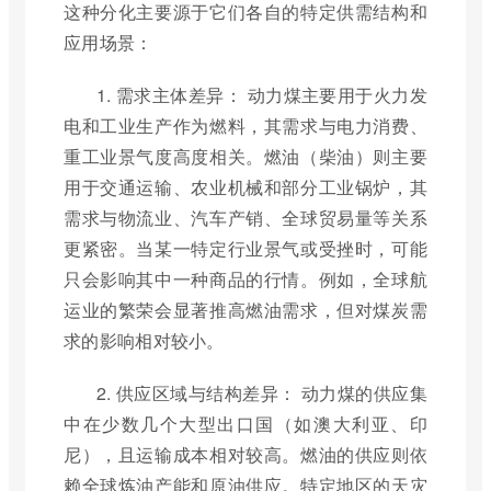
这种分化主要源于它们各自的特定供需结构和
应用场景：
1. 需求主体差异： 动力煤主要用于火力发
电和工业生产作为燃料，其需求与电力消费、
重工业景气度高度相关。燃油（柴油）则主要
用于交通运输、农业机械和部分工业锅炉，其
需求与物流业、汽车产销、全球贸易量等关系
更紧密。当某一特定行业景气或受挫时，可能
只会影响其中一种商品的行情。例如，全球航
运业的繁荣会显著推高燃油需求，但对煤炭需
求的影响相对较小。
2. 供应区域与结构差异： 动力煤的供应集
中在少数几个大型出口国（如澳大利亚、印
尼），且运输成本相对较高。燃油的供应则依
赖全球炼油产能和原油供应。特定地区的天灾