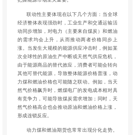
联动性主要体现在以下几个方面：当全球
经济整体表现强劲时，工业生产和交通运输活
动同步增加，对电力（主要来自煤炭）和燃油
的需求均会上升，从而推动两者价格同步上
涨。当发生大规模的能源供应冲击时，例如某
次全球性的原油生产中断或天然气供应危机，
由于能源商品的替代效应，消费者可能会转向
其他可替代能源，导致整体能源价格普涨，动
力煤和燃油价格也可能随之联动。例如，当天
然气价格飙升时，燃煤电厂的发电成本相对具
有竞争力，可能导致煤炭需求增加；同时，天
然气价格高企也会推动原油和燃油价格上涨，
形成连锁反应。
动力煤和燃油期货也常常出现分化走势。