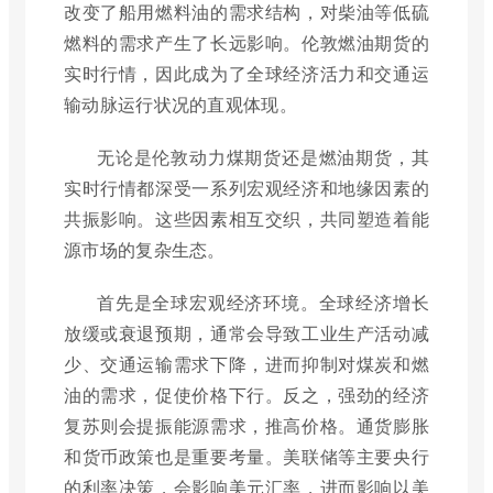
改变了船用燃料油的需求结构，对柴油等低硫
燃料的需求产生了长远影响。伦敦燃油期货的
实时行情，因此成为了全球经济活力和交通运
输动脉运行状况的直观体现。
无论是伦敦动力煤期货还是燃油期货，其
实时行情都深受一系列宏观经济和地缘因素的
共振影响。这些因素相互交织，共同塑造着能
源市场的复杂生态。
首先是全球宏观经济环境。全球经济增长
放缓或衰退预期，通常会导致工业生产活动减
少、交通运输需求下降，进而抑制对煤炭和燃
油的需求，促使价格下行。反之，强劲的经济
复苏则会提振能源需求，推高价格。通货膨胀
和货币政策也是重要考量。美联储等主要央行
的利率决策，会影响美元汇率，进而影响以美