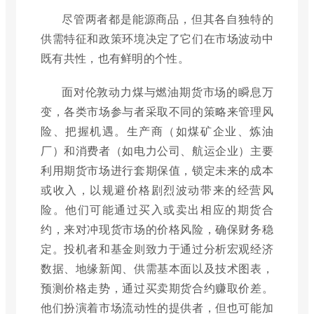
尽管两者都是能源商品，但其各自独特的
供需特征和政策环境决定了它们在市场波动中
既有共性，也有鲜明的个性。
面对伦敦动力煤与燃油期货市场的瞬息万
变，各类市场参与者采取不同的策略来管理风
险、把握机遇。生产商（如煤矿企业、炼油
厂）和消费者（如电力公司、航运企业）主要
利用期货市场进行套期保值，锁定未来的成本
或收入，以规避价格剧烈波动带来的经营风
险。他们可能通过买入或卖出相应的期货合
约，来对冲现货市场的价格风险，确保财务稳
定。投机者和基金则致力于通过分析宏观经济
数据、地缘新闻、供需基本面以及技术图表，
预测价格走势，通过买卖期货合约赚取价差。
他们扮演着市场流动性的提供者，但也可能加