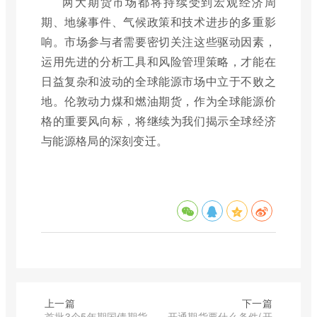
两大期货市场都将持续受到宏观经济周
期、地缘事件、气候政策和技术进步的多重影
响。市场参与者需要密切关注这些驱动因素，
运用先进的分析工具和风险管理策略，才能在
日益复杂和波动的全球能源市场中立于不败之
地。伦敦动力煤和燃油期货，作为全球能源价
格的重要风向标，将继续为我们揭示全球经济
与能源格局的深刻变迁。
上一篇
下一篇
首批3个5年期国债期货
开通期货要什么条件(开