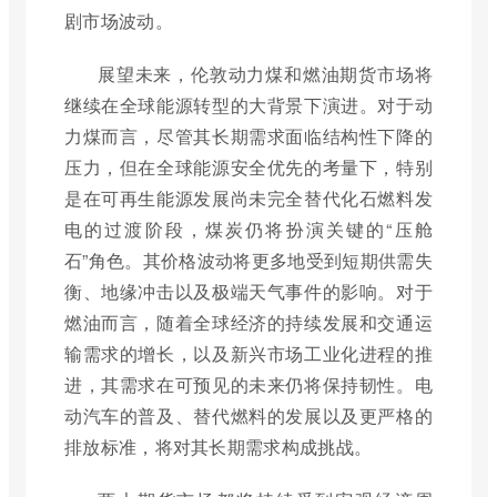
剧市场波动。
展望未来，伦敦动力煤和燃油期货市场将
继续在全球能源转型的大背景下演进。对于动
力煤而言，尽管其长期需求面临结构性下降的
压力，但在全球能源安全优先的考量下，特别
是在可再生能源发展尚未完全替代化石燃料发
电的过渡阶段，煤炭仍将扮演关键的“压舱
石”角色。其价格波动将更多地受到短期供需失
衡、地缘冲击以及极端天气事件的影响。对于
燃油而言，随着全球经济的持续发展和交通运
输需求的增长，以及新兴市场工业化进程的推
进，其需求在可预见的未来仍将保持韧性。电
动汽车的普及、替代燃料的发展以及更严格的
排放标准，将对其长期需求构成挑战。