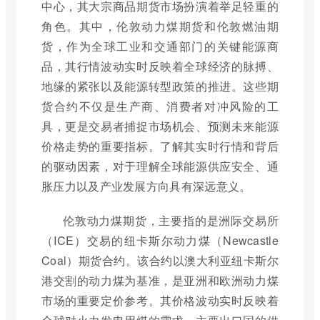
中心，其大宗商品期货市场扮演着举足轻重的
角色。其中，伦敦动力煤期货和伦敦燃油期
货，作为全球工业和交通部门的关键能源商
品，其行情波动实时反映着全球经济的脉搏、
地缘的紧张以及能源转型政策的推进。这些期
货合约不仅是生产商、消费者对冲风险的工
具，更是交易者捕捉市场机会、预测未来能源
价格走势的重要指标。了解其实时行情和背后
的驱动因素，对于理解全球能源供应安全、通
胀压力以及产业发展方向具有深远意义。
伦敦动力煤期货，主要指的是洲际交易所
（ICE）交易的纽卡斯尔动力煤（Newcastle
Coal）期货合约。该合约以澳大利亚纽卡斯尔
港交割的动力煤为基准，是亚洲和欧洲动力煤
市场的重要定价参考。其价格波动实时反映着