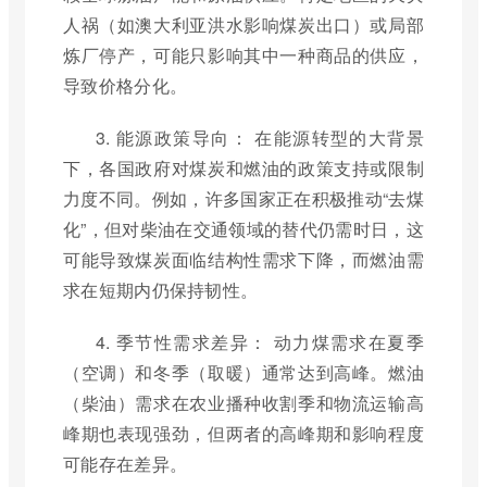
人祸（如澳大利亚洪水影响煤炭出口）或局部
炼厂停产，可能只影响其中一种商品的供应，
导致价格分化。
3. 能源政策导向： 在能源转型的大背景
下，各国政府对煤炭和燃油的政策支持或限制
力度不同。例如，许多国家正在积极推动“去煤
化”，但对柴油在交通领域的替代仍需时日，这
可能导致煤炭面临结构性需求下降，而燃油需
求在短期内仍保持韧性。
4. 季节性需求差异： 动力煤需求在夏季
（空调）和冬季（取暖）通常达到高峰。燃油
（柴油）需求在农业播种收割季和物流运输高
峰期也表现强劲，但两者的高峰期和影响程度
可能存在差异。