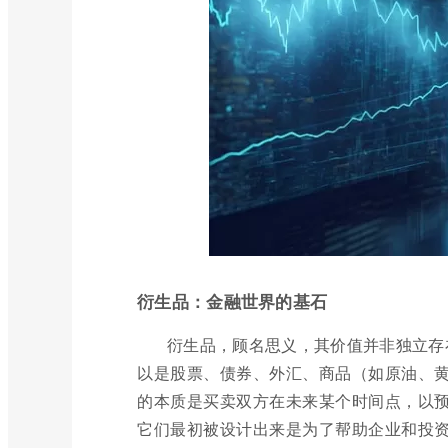
衍生品：金融世界的基石
衍生品，顾名思义，其价值并非独立存
以是股票、债券、外汇、商品（如原油、
的本质是买卖双方在未来某个时间点，以
它们最初被设计出来是为了帮助企业和投