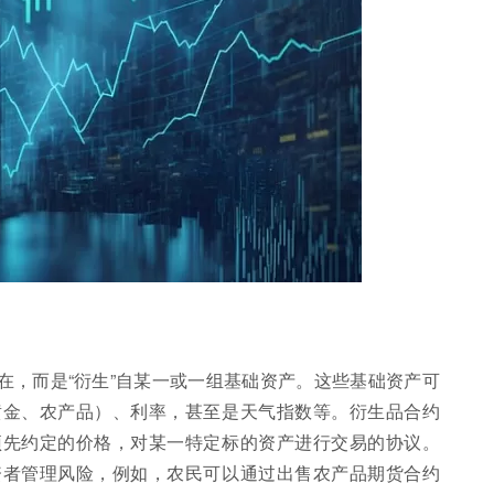
在，而是“衍生”自某一或一组基础资产。这些基础资产可
黄金、农产品）、利率，甚至是天气指数等。衍生品合约
预先约定的价格，对某一特定标的资产进行交易的协议。
资者管理风险，例如，农民可以通过出售农产品期货合约