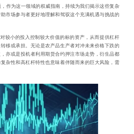
版，作为这一领域的权威指南，持续为我们揭示这些复杂
帮助市场参与者更好地理解和驾驭这个充满机遇与挑战的
相对较小的投入控制较大价值的标的资产，从而提供杠杆
险转移或承担。无论是农产品生产者对冲未来价格下跌的
益，亦或是投机者利用期货合约押注市场走势，衍生品都
的复杂性和高杠杆特性也意味着伴随而来的巨大风险，需