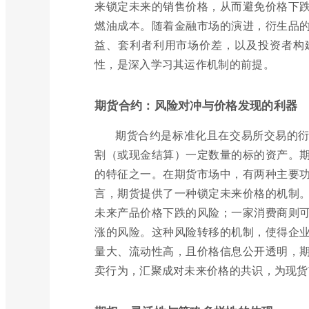
来锁定未来的销售价格，从而避免价格下
燃油成本。随着金融市场的演进，衍生品
益、套利者利用市场价差，以及投资者构
性，是深入学习其运作机制的前提。
期货合约：风险对冲与价格发现的利器
期货合约是标准化且在交易所交易的
割（或现金结算）一定数量的标的资产。
的特征之一。在期货市场中，有两种主要
言，期货提供了一种锁定未来价格的机制
未来产品价格下跌的风险；一家消费商则
涨的风险。这种风险转移的机制，使得企
量大、流动性高，且价格信息公开透明，
卖行为，汇聚成对未来价格的共识，为现货