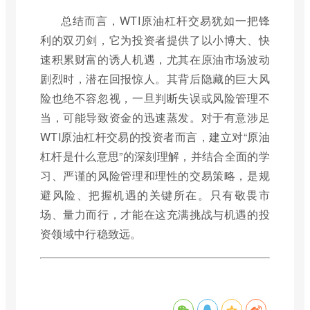
总结而言，WTI原油杠杆交易犹如一把锋
利的双刃剑，它为投资者提供了以小博大、快
速积累财富的诱人机遇，尤其在原油市场波动
剧烈时，潜在回报惊人。其背后隐藏的巨大风
险也绝不容忽视，一旦判断失误或风险管理不
当，可能导致资金的迅速蒸发。对于有意涉足
WTI原油杠杆交易的投资者而言，建立对“原油
杠杆是什么意思”的深刻理解，并结合全面的学
习、严谨的风险管理和理性的交易策略，是规
避风险、把握机遇的关键所在。只有敬畏市
场、量力而行，才能在这充满挑战与机遇的投
资领域中行稳致远。