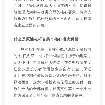
同时，也等比例地放大了潜在的亏损，使得风
险管理成为参与这类交易的核心要素。将深入
解析WTI原油杠杆交易的方方面面，帮助投资
者建立全面的认知。
什么是原油杠杆交易？核心概念解析
原油杠杆交易，其核心概念源自金融领域
的“杠杆效应”。“杠杆”一词最初来源于物理学，
意为使用小力量撬动大物体。在金融投资中，
它指的是投资者使用较少的自有资金（保证
金）来控制价值远超保证金的金融资产。对于
原油而言，这意味着投资者无需全额支付一份
原油合约的全部价值，只需支付其中一小部分
作为保证金，即可参与到该合约的交易中。