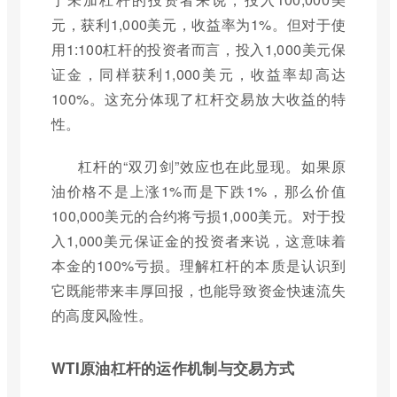
元，获利1,000美元，收益率为1%。但对于使
用1:100杠杆的投资者而言，投入1,000美元保
证金，同样获利1,000美元，收益率却高达
100%。这充分体现了杠杆交易放大收益的特
性。
杠杆的“双刃剑”效应也在此显现。如果原
油价格不是上涨1%而是下跌1%，那么价值
100,000美元的合约将亏损1,000美元。对于投
入1,000美元保证金的投资者来说，这意味着
本金的100%亏损。理解杠杆的本质是认识到
它既能带来丰厚回报，也能导致资金快速流失
的高度风险性。
WTI原油杠杆的运作机制与交易方式