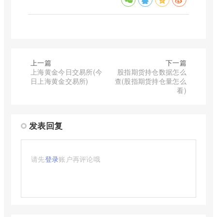
上一篇
下一篇
上海黄金今日交易所(今
股指期货持仓数据怎么
日上海黄金交易所)
查(股指期货持仓量怎么
看)
发表回复
请先
登录
账户再评论哦