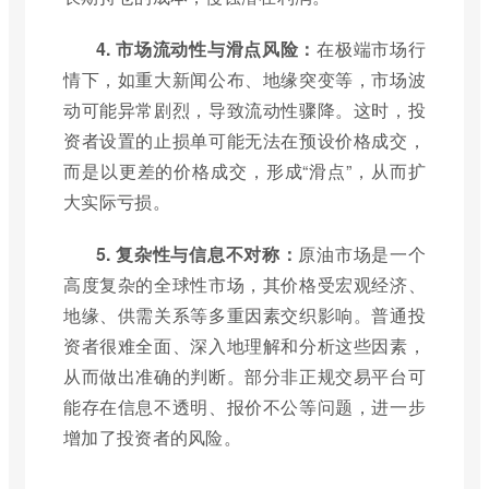
4. 市场流动性与滑点风险：
在极端市场行
情下，如重大新闻公布、地缘突变等，市场波
动可能异常剧烈，导致流动性骤降。这时，投
资者设置的止损单可能无法在预设价格成交，
而是以更差的价格成交，形成“滑点”，从而扩
大实际亏损。
5. 复杂性与信息不对称：
原油市场是一个
高度复杂的全球性市场，其价格受宏观经济、
地缘、供需关系等多重因素交织影响。普通投
资者很难全面、深入地理解和分析这些因素，
从而做出准确的判断。部分非正规交易平台可
能存在信息不透明、报价不公等问题，进一步
增加了投资者的风险。