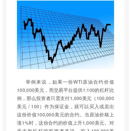
举例来说，如果一份WTI原油合约价值
100,000美元，而交易平台提供1:100的杠杆比
例，那么投资者只需支付1,000美元（100,000
美元 / 100）作为保证金，就可以买入或卖出
这份价值100,000美元的合约。当原油价格上
涨1%时，这份合约的价值上升1,000美元。对
于未加杠杆的投资者来说，投入100,000美