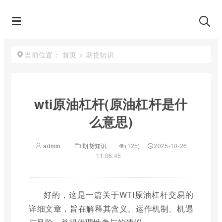
首页
>
期货知识
当前位置：
wti原油杠杆(原油杠杆是什
么意思)
admin
期货知识
(125)
2025-10-26
11:06:45
好的，这是一篇关于WTI原油杠杆交易的
详细文章，旨在解释其含义、运作机制、机遇