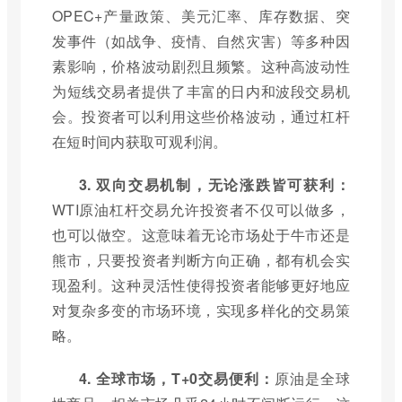
OPEC+产量政策、美元汇率、库存数据、突
发事件（如战争、疫情、自然灾害）等多种因
素影响，价格波动剧烈且频繁。这种高波动性
为短线交易者提供了丰富的日内和波段交易机
会。投资者可以利用这些价格波动，通过杠杆
在短时间内获取可观利润。
3. 双向交易机制，无论涨跌皆可获利：
WTI原油杠杆交易允许投资者不仅可以做多，
也可以做空。这意味着无论市场处于牛市还是
熊市，只要投资者判断方向正确，都有机会实
现盈利。这种灵活性使得投资者能够更好地应
对复杂多变的市场环境，实现多样化的交易策
略。
4. 全球市场，T+0交易便利：
原油是全球