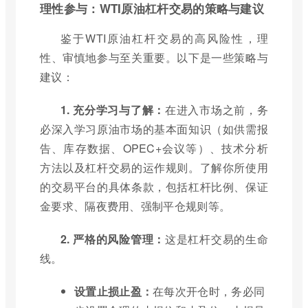
理性参与：WTI原油杠杆交易的策略与建议
鉴于WTI原油杠杆交易的高风险性，理
性、审慎地参与至关重要。以下是一些策略与
建议：
1. 充分学习与了解：
在进入市场之前，务
必深入学习原油市场的基本面知识（如供需报
告、库存数据、OPEC+会议等）、技术分析
方法以及杠杆交易的运作规则。了解你所使用
的交易平台的具体条款，包括杠杆比例、保证
金要求、隔夜费用、强制平仓规则等。
2. 严格的风险管理：
这是杠杆交易的生命
线。
设置止损止盈：
在每次开仓时，务必同