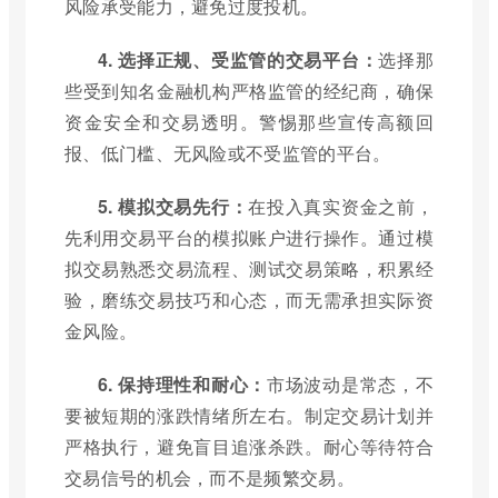
风险承受能力，避免过度投机。
4. 选择正规、受监管的交易平台：
选择那
些受到知名金融机构严格监管的经纪商，确保
资金安全和交易透明。警惕那些宣传高额回
报、低门槛、无风险或不受监管的平台。
5. 模拟交易先行：
在投入真实资金之前，
先利用交易平台的模拟账户进行操作。通过模
拟交易熟悉交易流程、测试交易策略，积累经
验，磨练交易技巧和心态，而无需承担实际资
金风险。
6. 保持理性和耐心：
市场波动是常态，不
要被短期的涨跌情绪所左右。制定交易计划并
严格执行，避免盲目追涨杀跌。耐心等待符合
交易信号的机会，而不是频繁交易。