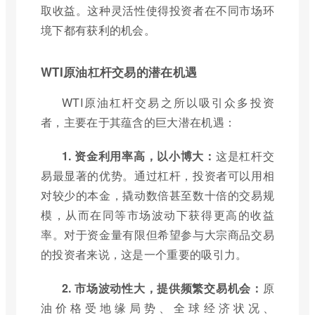
取收益。这种灵活性使得投资者在不同市场环
境下都有获利的机会。
WTI原油杠杆交易的潜在机遇
WTI原油杠杆交易之所以吸引众多投资
者，主要在于其蕴含的巨大潜在机遇：
1. 资金利用率高，以小博大：
这是杠杆交
易最显著的优势。通过杠杆，投资者可以用相
对较少的本金，撬动数倍甚至数十倍的交易规
模，从而在同等市场波动下获得更高的收益
率。对于资金量有限但希望参与大宗商品交易
的投资者来说，这是一个重要的吸引力。
2. 市场波动性大，提供频繁交易机会：
原
油价格受地缘局势、全球经济状况、