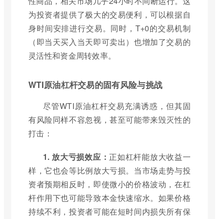
性商品，相关市场几乎24小时不间断运行。这
为投资者提供了极大的交易便利，可以根据自
身时间安排进行交易。同时，T+0的交易机制
（即当天买入当天即可卖出）也增加了交易的
灵活性和资金周转效率。
WTI原油杠杆交易的固有风险与挑战
尽管WTI原油杠杆交易充满诱惑，但其固
有风险同样不容忽视，甚至可能带来毁灭性的
打击：
1. 放大亏损效应：
正如杠杆能放大收益一
样，它也会等比例放大亏损。当市场走势与投
资者预期相反时，即使微小的价格波动，在杠
杆作用下也可能导致本金快速缩水。如果价格
持续不利，投资者可能在短时间内损失所有保