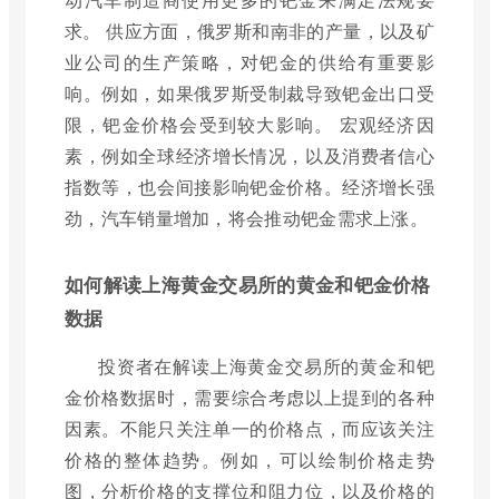
求。 供应方面，俄罗斯和南非的产量，以及矿
业公司的生产策略，对钯金的供给有重要影
响。例如，如果俄罗斯受制裁导致钯金出口受
限，钯金价格会受到较大影响。 宏观经济因
素，例如全球经济增长情况，以及消费者信心
指数等，也会间接影响钯金价格。经济增长强
劲，汽车销量增加，将会推动钯金需求上涨。
如何解读上海黄金交易所的黄金和钯金价格
数据
投资者在解读上海黄金交易所的黄金和钯
金价格数据时，需要综合考虑以上提到的各种
因素。不能只关注单一的价格点，而应该关注
价格的整体趋势。例如，可以绘制价格走势
图，分析价格的支撑位和阻力位，以及价格的