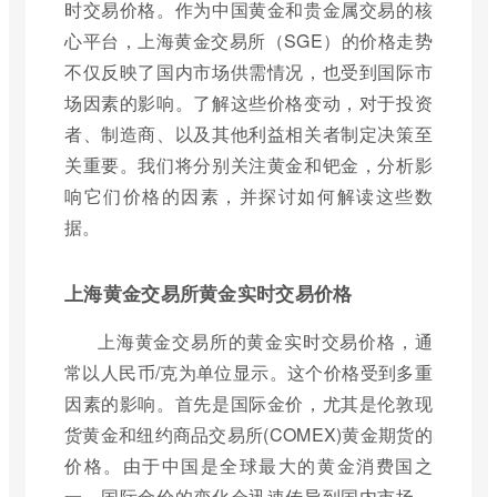
时交易价格。作为中国黄金和贵金属交易的核
心平台，上海黄金交易所（SGE）的价格走势
不仅反映了国内市场供需情况，也受到国际市
场因素的影响。了解这些价格变动，对于投资
者、制造商、以及其他利益相关者制定决策至
关重要。我们将分别关注黄金和钯金，分析影
响它们价格的因素，并探讨如何解读这些数
据。
上海黄金交易所黄金实时交易价格
上海黄金交易所的黄金实时交易价格，通
常以人民币/克为单位显示。这个价格受到多重
因素的影响。首先是国际金价，尤其是伦敦现
货黄金和纽约商品交易所(COMEX)黄金期货的
价格。由于中国是全球最大的黄金消费国之
一，国际金价的变化会迅速传导到国内市场。