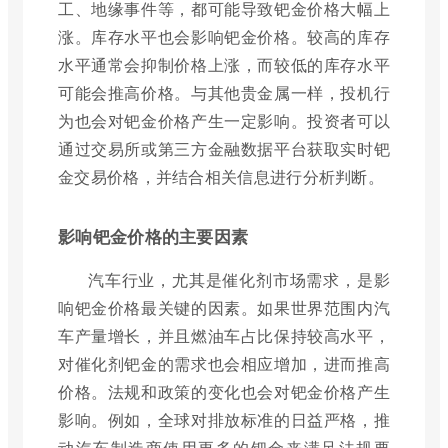
工、地缘事件等，都可能导致钯金价格大幅上
涨。库存水平也会影响钯金价格。较高的库存
水平通常会抑制价格上涨，而较低的库存水平
可能会推高价格。与其他贵金属一样，投机行
为也会对钯金价格产生一定影响。投资者可以
通过交易所或第三方金融数据平台获取实时钯
金交易价格，并结合相关信息进行分析判断。
影响钯金价格的主要因素
汽车行业，尤其是催化剂市场需求，是影
响钯金价格最关键的因素。如果世界范围内汽
车产量增长，并且燃油车占比保持较高水平，
对催化剂钯金的需求也会相应增加，进而推高
价格。法规和政策的变化也会对钯金价格产生
影响。例如，全球对排放标准的日益严格，推
动汽车制造商使用更多的钯金来满足法规要