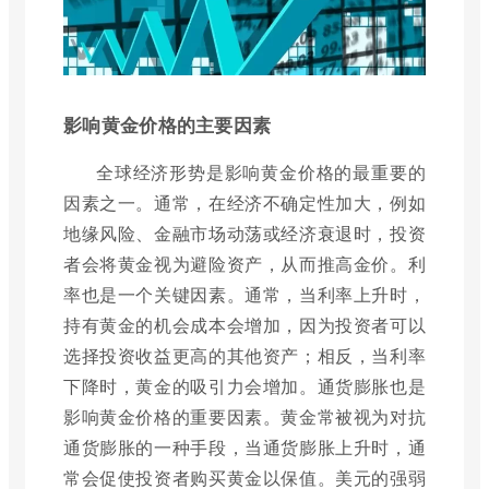
影响黄金价格的主要因素
全球经济形势是影响黄金价格的最重要的
因素之一。通常，在经济不确定性加大，例如
地缘风险、金融市场动荡或经济衰退时，投资
者会将黄金视为避险资产，从而推高金价。利
率也是一个关键因素。通常，当利率上升时，
持有黄金的机会成本会增加，因为投资者可以
选择投资收益更高的其他资产；相反，当利率
下降时，黄金的吸引力会增加。通货膨胀也是
影响黄金价格的重要因素。黄金常被视为对抗
通货膨胀的一种手段，当通货膨胀上升时，通
常会促使投资者购买黄金以保值。美元的强弱