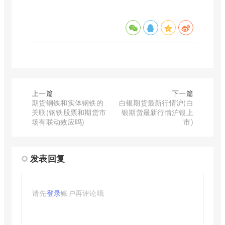
上一篇
下一篇
期货钢铁和实体钢铁的
白银期货最新行情沪(白
关联(钢铁股票和期货市
银期货最新行情沪银上
场有联动效应吗)
市)
发表回复
请先
登录
账户再评论哦