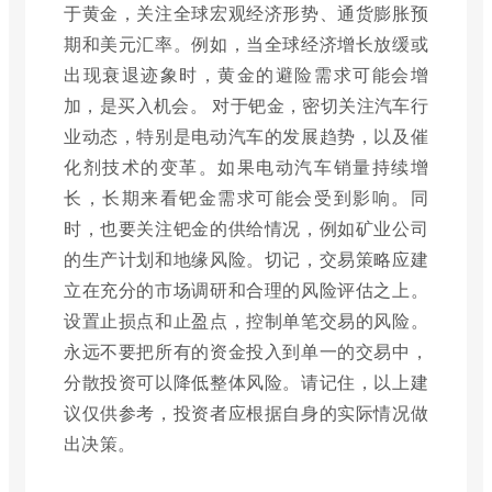
于黄金，关注全球宏观经济形势、通货膨胀预
期和美元汇率。例如，当全球经济增长放缓或
出现衰退迹象时，黄金的避险需求可能会增
加，是买入机会。 对于钯金，密切关注汽车行
业动态，特别是电动汽车的发展趋势，以及催
化剂技术的变革。如果电动汽车销量持续增
长，长期来看钯金需求可能会受到影响。同
时，也要关注钯金的供给情况，例如矿业公司
的生产计划和地缘风险。切记，交易策略应建
立在充分的市场调研和合理的风险评估之上。
设置止损点和止盈点，控制单笔交易的风险。
永远不要把所有的资金投入到单一的交易中，
分散投资可以降低整体风险。请记住，以上建
议仅供参考，投资者应根据自身的实际情况做
出决策。