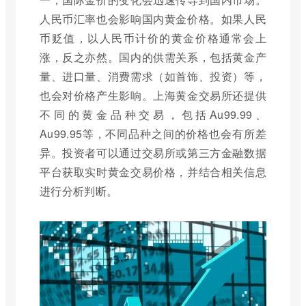
人民币汇率也会影响国内黄金价格。如果人民
币贬值，以人民币计价的黄金价格通常会上
涨，反之亦然。国内的供需关系，包括黄金产
量、进口量、消费需求（如首饰、投资）等，
也会对价格产生影响。上海黄金交易所还提供
不同的黄金品种交易，包括Au99.99、
Au99.95等，不同品种之间的价格也会有所差
异。投资者可以通过交易所或第三方金融数据
平台获取实时黄金交易价格，并结合相关信息
进行分析判断。