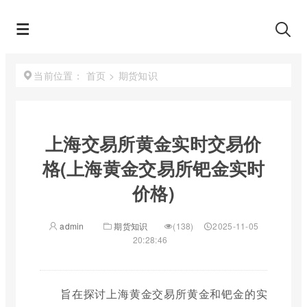
首页
>
期货知识
当前位置：
上海交易所黄金实时交易价
格(上海黄金交易所钯金实时
价格)
admin
期货知识
(138)
2025-11-05
20:28:46
旨在探讨上海黄金交易所黄金和钯金的实