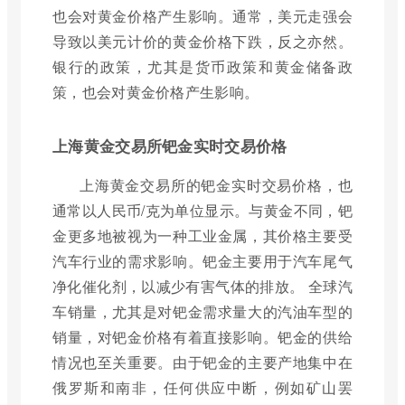
也会对黄金价格产生影响。通常，美元走强会
导致以美元计价的黄金价格下跌，反之亦然。
银行的政策，尤其是货币政策和黄金储备政
策，也会对黄金价格产生影响。
上海黄金交易所钯金实时交易价格
上海黄金交易所的钯金实时交易价格，也
通常以人民币/克为单位显示。与黄金不同，钯
金更多地被视为一种工业金属，其价格主要受
汽车行业的需求影响。钯金主要用于汽车尾气
净化催化剂，以减少有害气体的排放。 全球汽
车销量，尤其是对钯金需求量大的汽油车型的
销量，对钯金价格有着直接影响。钯金的供给
情况也至关重要。由于钯金的主要产地集中在
俄罗斯和南非，任何供应中断，例如矿山罢