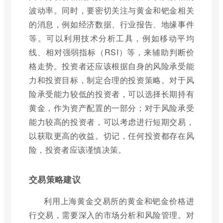
波动率。同时，要密切关注与黄金和钯金相关
的消息，例如经济数据、行业报告、地缘事件
等。可以利用技术分析工具，例如移动平均
线、相对强弱指标（RSI）等，来辅助判断价
格走势。投资者还应该根据自身的风险承受能
力和投资目标，制定合理的投资策略。对于风
险承受能力较低的投资者，可以选择长期持有
黄金，作为资产配置的一部分；对于风险承受
能力较高的投资者，可以考虑进行短期交易，
以获取更高的收益。切记，任何投资都存在风
险，投资者应该谨慎决策。
交易策略建议
利用上海黄金交易所的黄金和钯金价格进
行交易，需要深入的市场分析和风险管理。对