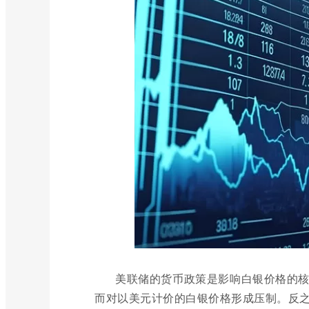
美联储的货币政策是影响白银价格的
而对以美元计价的白银价格形成压制。反