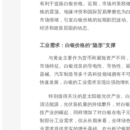
有利于提振白银价格。近期，市场对美联
格的震荡。地缘冲突和国际贸易摩擦也为
市场情绪，引发白银价格的短期剧烈波动
经济和政策层面的动态。
工业需求：白银价格的“隐形”支撑
与黄金主要作为货币和避险资产不同
市场特征。白银优良的导电性、导热性、
器械、汽车制造等多个高科技领域拥有不
快速发展，白银的工业需求呈现出强劲增长
特别值得关注的是太阳能光伏产业。
清洁能源，光伏装机量的持续攀升，对白银
技产业的崛起，同样增加了对白银在电子
制部分工业需求，但从长期来看，全球绿
业需求提供坚实的增长基础。在分析沪银