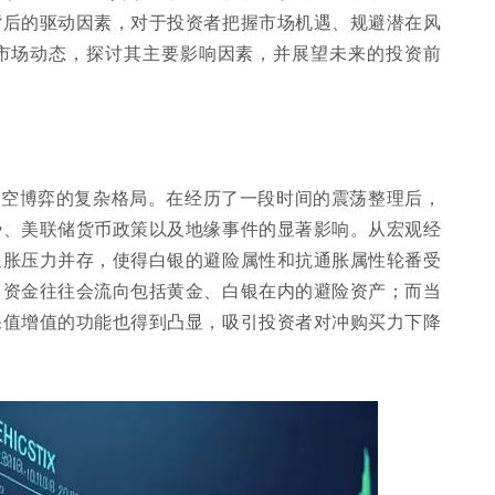
背后的驱动因素，对于投资者把握市场机遇、规避潜在风
市场动态，探讨其主要影响因素，并展望未来的投资前
多空博弈的复杂格局。在经历了一段时间的震荡整理后，
势、美联储货币政策以及地缘事件的显著影响。从宏观经
通胀压力并存，使得白银的避险属性和抗通胀属性轮番受
，资金往往会流向包括黄金、白银在内的避险资产；而当
保值增值的功能也得到凸显，吸引投资者对冲购买力下降