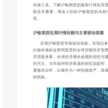
有效工具。了解沪银期货的最新行情及其
险至关重要。将深入剖析沪银期货的当前
景。
沪银期货近期行情回顾与主要驱动因素
近期沪银期货市场波动加剧，呈现出
白银价格的走势明显受到全球宏观经济形
济层面来看，全球经济增长放缓的担忧与
到关注。当市场对经济衰退的担忧加剧时
通胀高企时，白银作为一种实物资产，其
的风险。