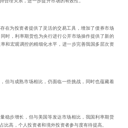
持合理关系，进一步提升市场的有效性。
的存在为投资者提供了灵活的交易工具，增加了债券市场
。同时，利率期货也为央行进行公开市场操作提供了新的
效率和宏观调控的精细化水平，进一步完善我国多层次资
展，但与成熟市场相比，仍面临一些挑战，同时也蕴藏着
易量稳步增长，但与美国等发达市场相比，我国利率期货
占比高，个人投资者和境外投资者参与度有待提高。