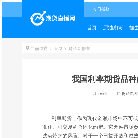
首页
原油期货
恒
首页
>
财经直播室
当前位置：
我国利率期货品种
admin
财经直播
利率期货，作为现代金融市场中不可
准化、可交易的合约化约定。它允许市场
波动带来的风险。对于一个日益开放和成