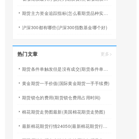
期货主力资金追踪指标(怎么看期货品种实时主力资金)
沪深300都有哪些(沪深300指数基金哪个好)
热门文章
更多>
期货条件单触发但是没有成交(期货条件单触发但是没有成交怎么办)
黄金期货一手价值(国际黄金期货一手手续费)
期货锁仓的费用(期货锁仓费用占用时间)
棉花期货走势图最新(美国棉花期货走势图)
最新棉花期货行情24050(最新棉花期货行情240508)