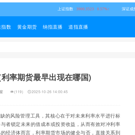
生指数
黄金期货
纳指直播
道指直播
(利率期货最早出现在哪国)
室
(119)
2025-10-26 14:00:45
或缺的风险管理工具，其核心在于对未来利率水平进行标
参与者锁定未来的借成本或投资收益，从而有效对冲利率
熟的经济体而言，利率期货市场的健全与否，直接关系到