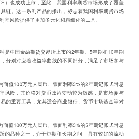
：TS）也成功上市，至此，我国利率期货市场形成了覆盖
工具链。这一系列产品的推出，标志着我国利率期货市场
利率风险提供了更加多元化和精细化的工具。
种是中国金融期货交易所上市的2年期、5年期和10年期
构，分别对应着收益率曲线的不同部分，满足了市场参与
为面值100万元人民币、票面利率3%的2年期记账式附息
利率风险，其价格对货币政策变动较为敏感，是市场参与
交易的重要工具，尤其适合商业银行、货币市场基金等对
为面值100万元人民币、票面利率3%的5年期记账式附息
活跃的品种之一，介于短期和长期之间，具有较好的流动