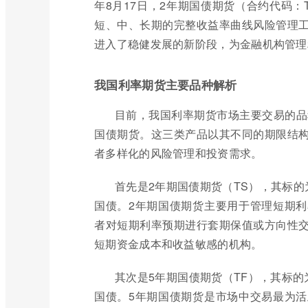
年8月17日，2年期国债期货（合约代码
短、中、长期的完整收益率曲线风险管理
进入了稳健发展的新阶段，为金融机构管理
我国利率期货主要品种解析
目前，我国利率期货市场主要交易的品
国债期货。这三类产品以其不同的期限结
者多样化的风险管理和投资需求。
首先是2年期国债期货（TS），其标的
国债。2年期国债期货主要用于管理短期
者对短期利率预期进行套期保值或方向性
短期资金成本和收益敏感的机构。
其次是5年期国债期货（TF），其标的
国债。5年期国债期货是市场中交易最为