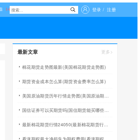
登录
/
注册
最新文章
更多>
棉花期货走势图最新(美国棉花期货走势图)
期货资金成本怎么算(期货资金费率怎么算)
美国原油期货历年行情走势图(美国原油期货历史最低价)
国信证券可以买期货吗(国信期货能买哪些期货)
最新棉花期货行情24050(最新棉花期货行情240508)
看涨期权最大净损失为期权费用(看涨期权的价格与执行价格的关系)