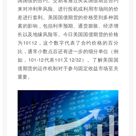
国国债的合约。交易者通过买卖国债期货合约
来对冲利率风险、进行投机或利用市场间的价
差进行套利。美国国债期货的价格受到多种因
素的影响，包括利率预期、通货膨胀、经济增
长以及地缘风险等。今日美国国债期货的价格
为10112，这个数字代表了合约价格的百分
比，通常小数点后还有进一步的细分单位（例
如，101-12代表101又12/32）。了解美国国
债期货的运作机制对于参与固定收益市场至关
重要。