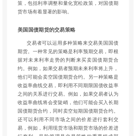
策，包括利率调整和量化宽松政策，对国债期
货市场有着显著的影响。
美国国债期货的交易策略
交易者可以运用多种策略来交易美国国债
期货。一种常见的策略是利率预期交易，即根
据对未来利率走势的判断来买卖国债期货合
约。例如，如果交易者预期未来利率将上升，
他们可能会卖空国债期货合约。另一种策略是
收益率曲线交易，即利用不同期限国债收益率
之间的关系进行交易。例如，如果交易者认为
收益率曲线将会变陡峭，他们可能会买入长期
国债期货合约，同时卖空短期国债期货合约。
还可以利用不同市场之间的价差进行套利交
易，例如，利用现货市场和期货市场的价差进