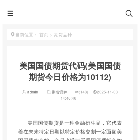
首页
>
期货品种
当前位置：
美国国债期货代码(美国国债
期货今日价格为10112)
admin
期货品种
(148)
2025-11-03
14:46:46
美国国债期货是一种金融衍生品，它代表
着在未来特定日期以特定价格交割一定面额美