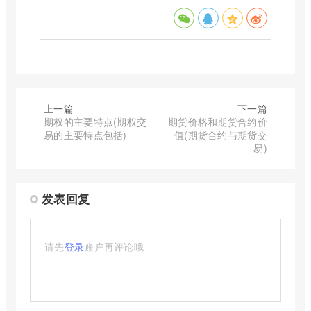
上一篇
下一篇
期权的主要特点(期权交
期货价格和期货合约价
易的主要特点包括)
值(期货合约与期货交
易)
发表回复
请先
登录
账户再评论哦