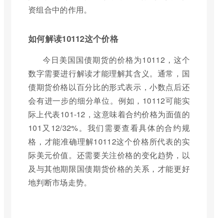
资组合中的作用。
如何解读10112这个价格
今日美国国债期货的价格为10112，这个
数字需要进行解读才能理解其含义。通常，国
债期货价格以百分比的形式表示，小数点后还
会有进一步的细分单位。例如，10112可能实
际上代表101-12，这意味着合约价格为面值的
101又12/32%。我们需要查看具体的合约规
格，才能准确理解10112这个价格所代表的实
际美元价值。还需要关注价格的变化趋势，以
及与其他期限国债期货价格的关系，才能更好
地判断市场走势。