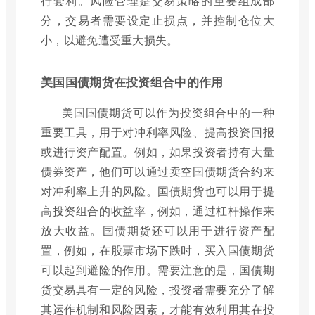
行套利。风险管理是交易策略的重要组成部
分，交易者需要设定止损点，并控制仓位大
小，以避免遭受重大损失。
美国国债期货在投资组合中的作用
美国国债期货可以作为投资组合中的一种
重要工具，用于对冲利率风险、提高投资回报
或进行资产配置。例如，如果投资者持有大量
债券资产，他们可以通过卖空国债期货合约来
对冲利率上升的风险。国债期货也可以用于提
高投资组合的收益率，例如，通过杠杆操作来
放大收益。国债期货还可以用于进行资产配
置，例如，在股票市场下跌时，买入国债期货
可以起到避险的作用。需要注意的是，国债期
货交易具有一定的风险，投资者需要充分了解
其运作机制和风险因素，才能有效利用其在投