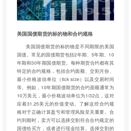
美国国债期货的标的物和合约规格
美国国债期货的标的物是不同期限的美国
国债。常见的国债期货包括2年期、5年期、10
年期和30年期国债期货。每种期货合约都有其
特定的合约规格，包括合约面额、交割月份、
最小价格波动单位（tick size）以及交易时间
等。例如，10年期国债期货的合约面额通常为
10万美元，最小价格波动单位为1/32点，这对
应着31.25美元的价值变动。了解这些合约规
格对于正确计算盈亏和管理风险至关重要。合
约到期时，卖方可以选择交割符合合约规定的
国债给买方，或者进行现金结算。选择交割的