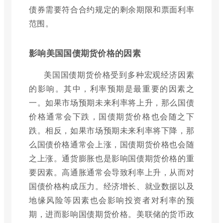
债券需要符合合约规定的剩余期限和票面利率
范围。
影响美国国债期货价格的因素
美国国债期货价格受到多种宏观经济因素
的影响。其中，利率预期是最重要的因素之
一。如果市场预期未来利率将上升，那么国债
价格通常会下跌，国债期货价格也会随之下
跌。相反，如果市场预期未来利率将下降，那
么国债价格通常会上涨，国债期货价格也会随
之上涨。通货膨胀也是影响国债期货价格的重
要因素。高通胀通常会导致利率上升，从而对
国债价格构成压力。经济增长、就业数据以及
地缘风险等因素也会影响投资者对利率的预
期，进而影响国债期货价格。美联储的货币政