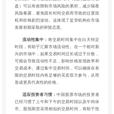
盘）可以有效限制市场风险的累积，减少隔夜
风险暴露，避免因长时间交易而导致的过度投
机和价格剧烈波动。这体现了监管机构在市场
发展初期采取的审慎态度。
流动性集中：
将交易时间集中在白天特定
时段，有助于汇聚市场流动性。在一个相对新
兴的市场中，如果交易时间过长或过于分散，
可能会导致流动性不足，影响价格发现效率和
交易成本。通过集中交易时间，可以确保在有
限的交易时段内有足够的买卖双方参与，从而
形成更具代表性的价格。
适应投资者习惯：
中国股票市场的投资者
已经习惯了上午和下午的交易时段以及午间休
市。股指期货采用相似的交易时间，有助于投