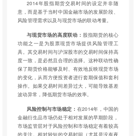
2014年股指期货交易时间的设定并非随
意，而是基于当时中国金融市场的发展阶段、
风险管理需求以及与现货市场的联动考量。
与现货市场的高度联动：
股指期货的核心
功能之一是为股票现货市场提供风险管理工
具。其交易时间与沪深股市的交易时间保持高
度一致，是必然且合理的选择。这种联动性确
保了期货价格能够及时、有效地反映现货市场
的变化，从而方便投资者进行套期保值和套利
操作。如果交易时间差异过大，可能导致基差
波动异常，降低期货市场的效率。
风险控制与市场稳定：
在2014年，中国的
金融衍生品市场仍处于相对发展的早期阶段，
市场监管层对于风险控制和市场稳定有着较高
的关注。相对较短的交易时间（尤其是没有夜