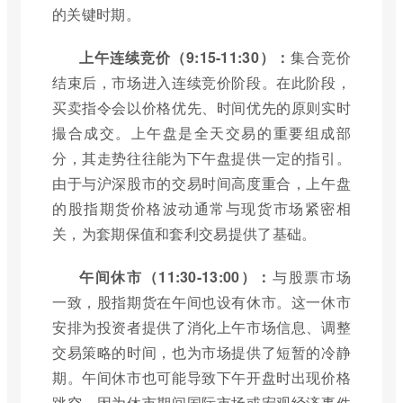
的关键时期。
上午连续竞价（9:15-11:30）：
集合竞价
结束后，市场进入连续竞价阶段。在此阶段，
买卖指令会以价格优先、时间优先的原则实时
撮合成交。上午盘是全天交易的重要组成部
分，其走势往往能为下午盘提供一定的指引。
由于与沪深股市的交易时间高度重合，上午盘
的股指期货价格波动通常与现货市场紧密相
关，为套期保值和套利交易提供了基础。
午间休市（11:30-13:00）：
与股票市场
一致，股指期货在午间也设有休市。这一休市
安排为投资者提供了消化上午市场信息、调整
交易策略的时间，也为市场提供了短暂的冷静
期。午间休市也可能导致下午开盘时出现价格
跳空，因为休市期间国际市场或宏观经济事件