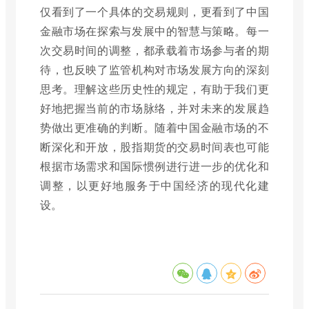
仅看到了一个具体的交易规则，更看到了中国
金融市场在探索与发展中的智慧与策略。每一
次交易时间的调整，都承载着市场参与者的期
待，也反映了监管机构对市场发展方向的深刻
思考。理解这些历史性的规定，有助于我们更
好地把握当前的市场脉络，并对未来的发展趋
势做出更准确的判断。随着中国金融市场的不
断深化和开放，股指期货的交易时间表也可能
根据市场需求和国际惯例进行进一步的优化和
调整，以更好地服务于中国经济的现代化建
设。