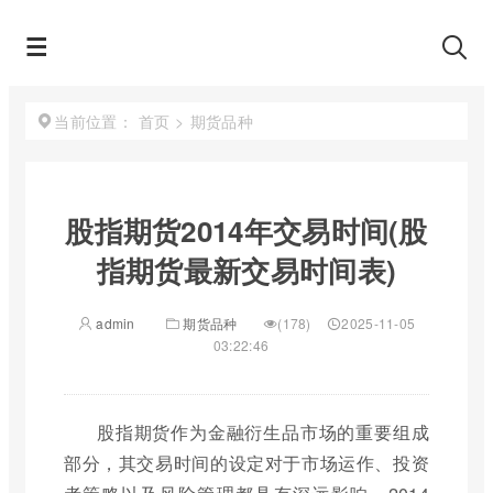
首页
>
期货品种
当前位置：
股指期货2014年交易时间(股
指期货最新交易时间表)
admin
期货品种
(178)
2025-11-05
03:22:46
股指期货作为金融衍生品市场的重要组成
部分，其交易时间的设定对于市场运作、投资