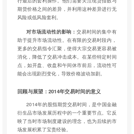
行最后的套利操作。他们需要关注现货指数与
期货价格之间的差异，并利用这种差异进行无
风险或低风险套利。
对市场流动性的影响：
交易时间的集中有
助于提升市场流动性。在有限的交易时段内，
更多的交易指令汇聚，使得大宗交易更容易被
消化，降低了交易冲击成本。在某些特定时间
点，如开盘、收盘和午间休市前后，流动性可
能会出现剧烈变化，导致价格波动加剧。
回顾与展望：2014年交易时间的意义
2014年的股指期货交易时间，是中国金融
衍生品市场发展历程中的一个重要节点。它反
映了当时市场制度建设的理念，也为后续的市
场发展积累了宝贵经验。