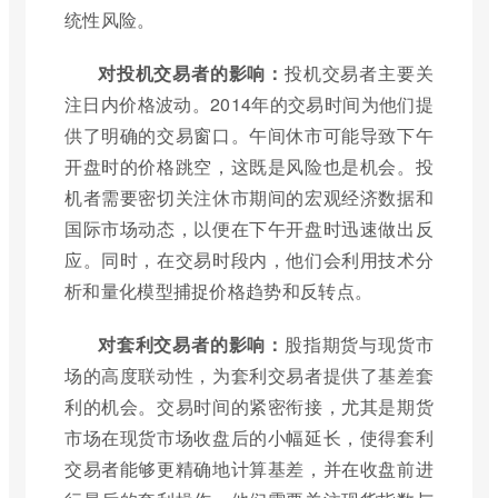
统性风险。
对投机交易者的影响：
投机交易者主要关
注日内价格波动。2014年的交易时间为他们提
供了明确的交易窗口。午间休市可能导致下午
开盘时的价格跳空，这既是风险也是机会。投
机者需要密切关注休市期间的宏观经济数据和
国际市场动态，以便在下午开盘时迅速做出反
应。同时，在交易时段内，他们会利用技术分
析和量化模型捕捉价格趋势和反转点。
对套利交易者的影响：
股指期货与现货市
场的高度联动性，为套利交易者提供了基差套
利的机会。交易时间的紧密衔接，尤其是期货
市场在现货市场收盘后的小幅延长，使得套利
交易者能够更精确地计算基差，并在收盘前进