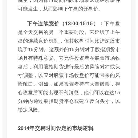
可能发生，从而影响下午盘的开盘价。
下午连续竞价（13:00-15:15）：
下午盘
是全天交易的另一个重要时段。它延续了上午
盘的连续竞价机制，但其收盘时间比沪深股市
晚了15分钟。这额外的15分钟对于股指期货市
场具有特殊意义。它允许投资者在股票市场收
盘后，利用股指期货进行最后的风险对冲或头
寸调整，以应对股票市场收盘价可能带来的风
险敞口。例如，如果投资者持有大量股票，担
心收盘后可能出现不利消息，他们可以在这15
分钟内通过股指期货平仓或建立反向头寸，以
锁定风险。
2014年交易时间设定的市场逻辑