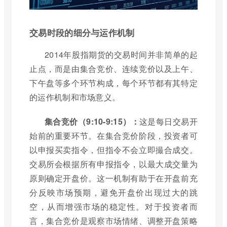
交易时段的细分与运作机制
2014年股指期货的交易时间并非简单的起
止点，而是由集合竞价、连续竞价以及上午、
下午盘等多个环节构成，每个环节都有其特定
的运作机制和市场意义。
集合竞价（9:10-9:15）：
这是每日交易开
始前的重要环节。在集合竞价阶段，投资者可
以申报买卖指令，但指令不会立即撮合成交。
交易所会根据所有申报指令，以最大成交量为
原则确定开盘价。这一机制有助于在开盘前充
分反映市场预期，避免开盘价出现过大的跳
空，从而增强市场的稳定性。对于投资者而
言，集合竞价是观察市场情绪、调整开盘策略