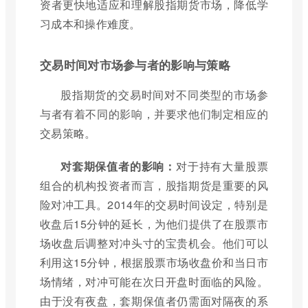
资者更快地适应和理解股指期货市场，降低学
习成本和操作难度。
交易时间对市场参与者的影响与策略
股指期货的交易时间对不同类型的市场参
与者有着不同的影响，并要求他们制定相应的
交易策略。
对套期保值者的影响：
对于持有大量股票
组合的机构投资者而言，股指期货是重要的风
险对冲工具。2014年的交易时间设定，特别是
收盘后15分钟的延长，为他们提供了在股票市
场收盘后调整对冲头寸的宝贵机会。他们可以
利用这15分钟，根据股票市场收盘价和当日市
场情绪，对冲可能在次日开盘时面临的风险。
由于没有夜盘，套期保值者仍需面对隔夜的系