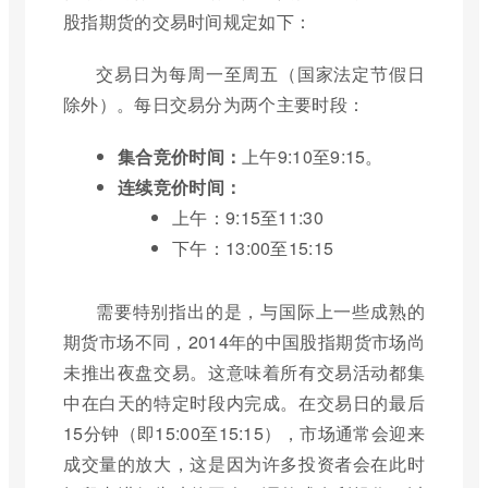
股指期货的交易时间规定如下：
交易日为每周一至周五（国家法定节假日
除外）。每日交易分为两个主要时段：
集合竞价时间：
上午9:10至9:15。
连续竞价时间：
上午：9:15至11:30
下午：13:00至15:15
需要特别指出的是，与国际上一些成熟的
期货市场不同，2014年的中国股指期货市场尚
未推出夜盘交易。这意味着所有交易活动都集
中在白天的特定时段内完成。在交易日的最后
15分钟（即15:00至15:15），市场通常会迎来
成交量的放大，这是因为许多投资者会在此时