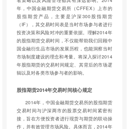
者策略以及风险管理都具有深远影响。2014
年，中国金融期货交易所（CFFEX）上市的
股指期货产品，主要是沪深300股指期货
（IF），其交易时间表是当时市场参与者进行
投资决策和风险对冲的重要依据。理解2014年
的股指期货交易时间，不仅能帮助我们回顾中
国金融衍生品市场的发展历程，也能洞察当时
市场制度建设的理念和考量。将深入探讨2014
年股指期货的交易时间规定、其背后的市场逻
辑以及对各类市场参与者的影响。
股指期货2014年交易时间核心规定
2014年，中国金融期货交易所的股指期货
交易时间与沪深两市的股票交易时间紧密衔
接，旨在方便投资者进行现货与期货的联动操
作，并有效管理市场风险。具体而言，2014年