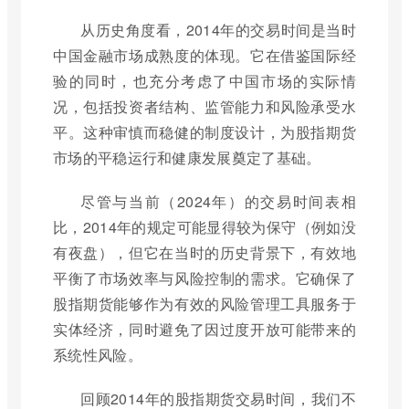
从历史角度看，2014年的交易时间是当时
中国金融市场成熟度的体现。它在借鉴国际经
验的同时，也充分考虑了中国市场的实际情
况，包括投资者结构、监管能力和风险承受水
平。这种审慎而稳健的制度设计，为股指期货
市场的平稳运行和健康发展奠定了基础。
尽管与当前（2024年）的交易时间表相
比，2014年的规定可能显得较为保守（例如没
有夜盘），但它在当时的历史背景下，有效地
平衡了市场效率与风险控制的需求。它确保了
股指期货能够作为有效的风险管理工具服务于
实体经济，同时避免了因过度开放可能带来的
系统性风险。
回顾2014年的股指期货交易时间，我们不