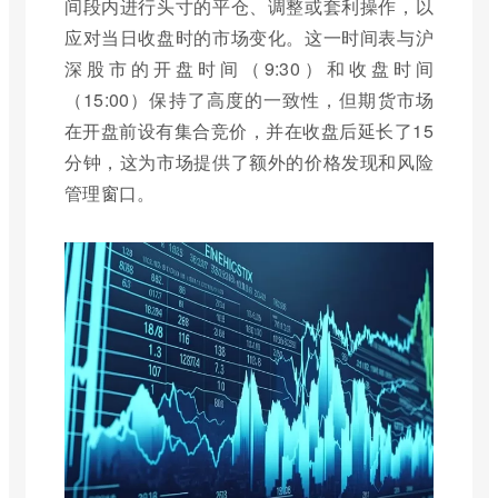
间段内进行头寸的平仓、调整或套利操作，以
应对当日收盘时的市场变化。这一时间表与沪
深股市的开盘时间（9:30）和收盘时间
（15:00）保持了高度的一致性，但期货市场
在开盘前设有集合竞价，并在收盘后延长了15
分钟，这为市场提供了额外的价格发现和风险
管理窗口。