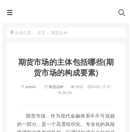
首页
>
期货品种
当前位置：
期货市场的主体包括哪些(期
货市场的构成要素)
admin
期货品种
(263)
2025-12-07
18:30:34
期货市场，作为现代金融体系中不可或缺
的一部分，是一个高度组织化、专业化的风险