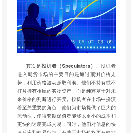
其次是
投机者（Speculators）
。投机者
进入期货市场的主要目的是通过预测价格走
势，利用价格波动赚取利润。他们不持有或不
打算持有相应的实物资产，而是纯粹基于对未
来价格的判断进行买卖。投机者在市场中扮演
着至关重要的角色：他们为市场提供了巨大的
流动性，使得套期保值者能够以更小的成本和
更快的速度完成交易；同时，他们对信息的快
速反应和交易行为，有助于市场价格更有效地