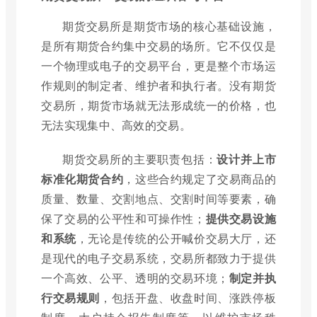
期货交易所是期货市场的核心基础设施，
是所有期货合约集中交易的场所。它不仅仅是
一个物理或电子的交易平台，更是整个市场运
作规则的制定者、维护者和执行者。没有期货
交易所，期货市场就无法形成统一的价格，也
无法实现集中、高效的交易。
期货交易所的主要职责包括：
设计并上市
标准化期货合约
，这些合约规定了交易商品的
质量、数量、交割地点、交割时间等要素，确
保了交易的公平性和可操作性；
提供交易设施
和系统
，无论是传统的公开喊价交易大厅，还
是现代的电子交易系统，交易所都致力于提供
一个高效、公平、透明的交易环境；
制定并执
行交易规则
，包括开盘、收盘时间、涨跌停板