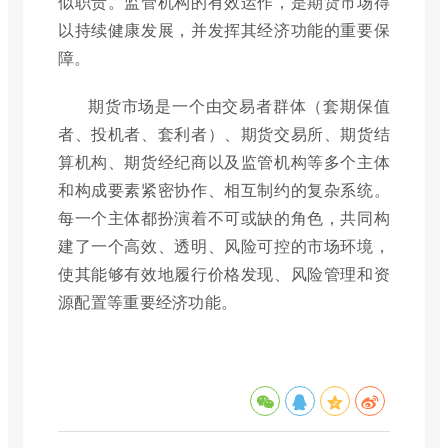
似职责。监管机构的有效运作，是期货市场得
以持续健康发展，并发挥其经济功能的重要保
障。
期货市场是一个由交易者群体（套期保值
者、投机者、套利者）、期货交易所、期货结
算机构、期货经纪商以及监管机构等多个主体
和构成要素紧密协作、相互制约的复杂系统。
每一个主体都扮演着不可或缺的角色，共同构
建了一个高效、透明、风险可控的市场环境，
使其能够有效地履行价格发现、风险管理和资
源配置等重要经济功能。