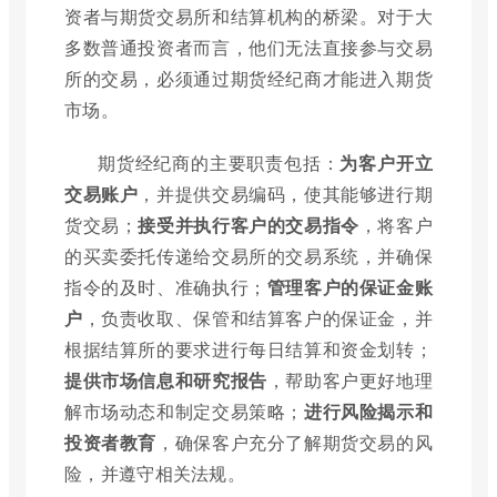
资者与期货交易所和结算机构的桥梁。对于大
多数普通投资者而言，他们无法直接参与交易
所的交易，必须通过期货经纪商才能进入期货
市场。
期货经纪商的主要职责包括：
为客户开立
交易账户
，并提供交易编码，使其能够进行期
货交易；
接受并执行客户的交易指令
，将客户
的买卖委托传递给交易所的交易系统，并确保
指令的及时、准确执行；
管理客户的保证金账
户
，负责收取、保管和结算客户的保证金，并
根据结算所的要求进行每日结算和资金划转；
提供市场信息和研究报告
，帮助客户更好地理
解市场动态和制定交易策略；
进行风险揭示和
投资者教育
，确保客户充分了解期货交易的风
险，并遵守相关法规。