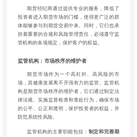
期货经纪商通过提供专业的服务，降低了
投资者进入期货市场的门槛，使得更广泛的群
体能够参与到期货交易中来。同时，它们也承
担着重要的合规和风险管理责任，必须遵守监
管机构的各项规定，保护客户的权益。
监管机构：市场秩序的维护者
期货市场作为一个高杠杆、高风险的市
场，其健康发展离不开强有力的监管。监管机
构是期货市场秩序的维护者，它们通过制定法
律法规、实施监督检查和查处行为，确保市场
的公平、公正和透明，保护投资者的权益，并
防范系统性风险。
监管机构的主要职能包括：
制定和完善期