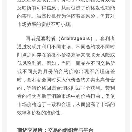
反映所有可得信息，从而促进了价格发现功能
的实现。虽然投机行为伴随着高风险，但其对
市场效率的贡献不可小觑。
再者是
套利者（Arbitrageurs）
。套利者
通过发现并利用不同市场、不同合约或不同时
间点之间存在的微小价格差异来获取无风险或
低风险利润。例如，当同一商品在不同交易所
或不同交割月份的合约价格出现不合理偏差
时，套利者会同时买入低价合约并卖出高价合
约，等待价格回归合理区间后平仓获利。套利
者的行为有助于消除市场中的价格扭曲，促使
市场价格趋于一致和合理，从而提高了市场的
效率和价格的准确性。
期货交易所：交易的组织者与平台