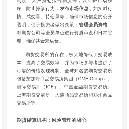
制度、大户持仓报告制度等，以维护市场秩
序，防止操纵行为；
发布市场信息
，如实时行
情、成交量、持仓量等，确保市场信息的公开
透明，便于投资者做出决策；
管理会员资格
，
对期货公司等会员单位进行资质审查和日常管
理，确保其合规运营。
期货交易所的存在，极大地降低了交易成
本，提高了交易效率，并为市场参与者提供了
可靠的价格发现机制。全球知名的期货交易所
包括芝加哥商品交易所集团（CME Group）、
洲际交易所（ICE）、中国金融期货交易所、
上海期货交易所、大连商品交易所和郑州商品
交易所等。
期货结算机构：风险管理的核心