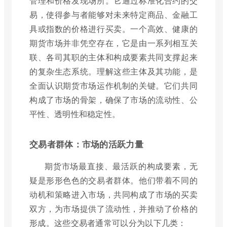
管理和价格发现场所。它通过标准化合约的交
易，使得参与者能够对未来特定商品、金融工
具或指数的价格进行买卖。一个高效、健康的
期货市场并非凭空存在，它是由一系列相互关
联、各司其职的主体和构成要素共同支撑起来
的复杂生态系统。理解这些主体及其功能，是
全面认识期货市场运作机制的关键。它们共同
构成了市场的骨架，确保了市场的流动性、公
平性、透明性和稳定性。
交易者群体：市场的活跃力量
期货市场最直接、最活跃的构成要素，无
疑是形形色色的交易者群体。他们带着不同的
动机和策略进入市场，共同构成了市场的买卖
双方，为市场提供了流动性，并推动了价格的
形成。这些交易者通常可以分为以下几类：