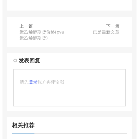
上一篇
下一篇
聚乙烯醇期货价格(pva
已是最新文章
聚乙烯醇期货)
发表回复
请先
登录
账户再评论哦
相关推荐