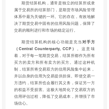
期货结算机构，通常是独立的结算所或隶
属于交易所的结算部门，是期货市场风险管理
体系中最为关键的一环。它的存在，有效地解
决了期货交易中固有的信用风险问题，保障了
交易的顺利进行和市场的稳定运行。
期货结算机构的核心功能是充当
对手方
（Central Counterparty, CCP）
。这意味
着，对于每一笔期货交易，结算所都作为所有
买方的卖方和所有卖方的买方。通过这种机
制，结算所将交易双方的信用风险集中起来，
并以自身的信用为交易提供担保。即使交易一
方违约，结算所也会履行其义务，保证另一方
的权益不受损害。这极大地简化了交易双方的
信用评估过程，降低了交易成本，并增强了市
场信心。