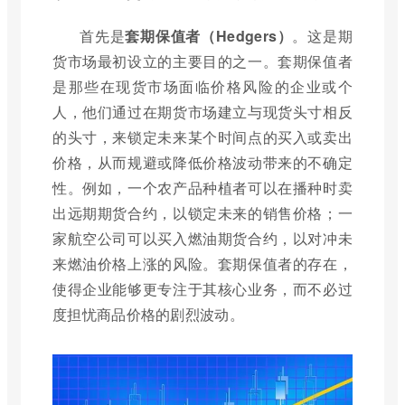
首先是
套期保值者（Hedgers）
。这是期
货市场最初设立的主要目的之一。套期保值者
是那些在现货市场面临价格风险的企业或个
人，他们通过在期货市场建立与现货头寸相反
的头寸，来锁定未来某个时间点的买入或卖出
价格，从而规避或降低价格波动带来的不确定
性。例如，一个农产品种植者可以在播种时卖
出远期期货合约，以锁定未来的销售价格；一
家航空公司可以买入燃油期货合约，以对冲未
来燃油价格上涨的风险。套期保值者的存在，
使得企业能够更专注于其核心业务，而不必过
度担忧商品价格的剧烈波动。