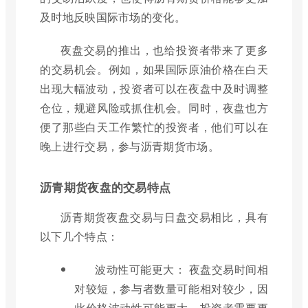
及时地反映国际市场的变化。
夜盘交易的推出，也给投资者带来了更多
的交易机会。例如，如果国际原油价格在白天
出现大幅波动，投资者可以在夜盘中及时调整
仓位，规避风险或抓住机会。同时，夜盘也方
便了那些白天工作繁忙的投资者，他们可以在
晚上进行交易，参与沥青期货市场。
沥青期货夜盘的交易特点
沥青期货夜盘交易与日盘交易相比，具有
以下几个特点：
波动性可能更大： 夜盘交易时间相
对较短，参与者数量可能相对较少，因
此价格波动性可能更大。投资者需要更