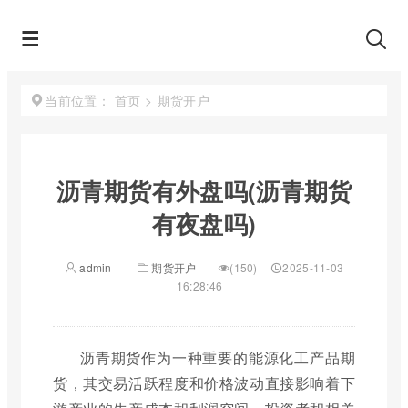
首页
>
期货开户
当前位置：
沥青期货有外盘吗(沥青期货
有夜盘吗)
admin
期货开户
(150)
2025-11-03
16:28:46
沥青期货作为一种重要的能源化工产品期
货，其交易活跃程度和价格波动直接影响着下