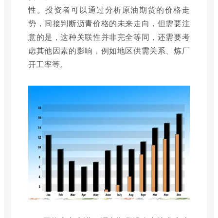
性。投资者可以通过分析原油期货的价格走
势，间接判断沥青价格的未来走向，但需要注
意的是，这种关联性并非完全等同，还需要考
虑其他因素的影响，例如地区供需关系、炼厂
开工率等。