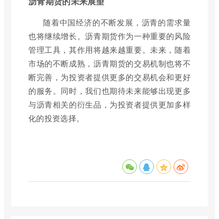
沥青期货的未来展望
随着中国经济的不断发展，沥青的需求量
也将继续增长。沥青期货作为一种重要的风险
管理工具，其作用将越来越重要。未来，随着
市场的不断成熟，沥青期货的交易机制也将不
断完善，为投资者提供更多的交易机会和更好
的服务。同时，我们也期待未来能够出现更多
与沥青相关的衍生品，为投资者提供更加多样
化的投资选择。