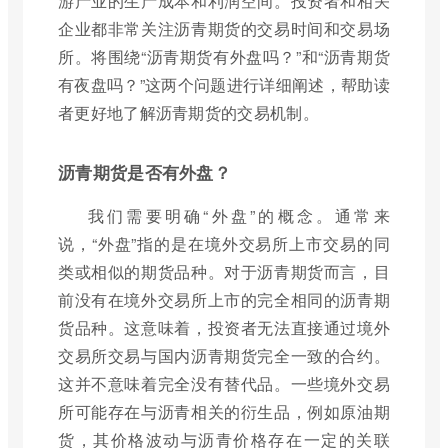
游产业的生产成本和利润空间。投资者和相关
企业都非常关注沥青期货的交易时间和交易场
所。将围绕“沥青期货有外盘吗？”和“沥青期货
有夜盘吗？”这两个问题进行详细阐述，帮助读
者更好地了解沥青期货的交易机制。
沥青期货是否有外盘？
我们需要明确“外盘”的概念。通常来
说，“外盘”指的是在境外交易所上市交易的同
类或相似的期货品种。对于沥青期货而言，目
前没有在境外交易所上市的完全相同的沥青期
货品种。这意味着，投资者无法直接通过境外
交易所交易与国内沥青期货完全一致的合约。
这并不意味着完全没有替代品。一些境外交易
所可能存在与沥青相关的衍生品，例如原油期
货，其价格波动与沥青价格存在一定的关联