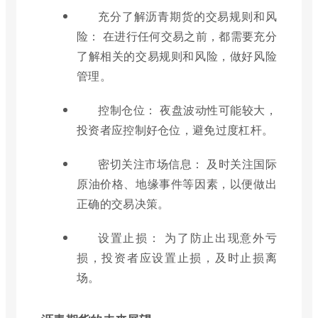
充分了解沥青期货的交易规则和风
险： 在进行任何交易之前，都需要充分
了解相关的交易规则和风险，做好风险
管理。
控制仓位： 夜盘波动性可能较大，
投资者应控制好仓位，避免过度杠杆。
密切关注市场信息： 及时关注国际
原油价格、地缘事件等因素，以便做出
正确的交易决策。
设置止损： 为了防止出现意外亏
损，投资者应设置止损，及时止损离
场。