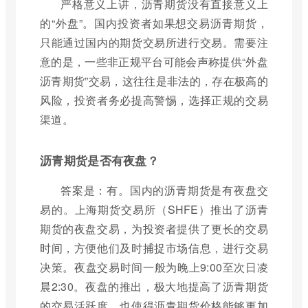
严格意义上讲，沥青期货没有直接意义上
的“外盘”。国内投资者如果想交易沥青期货，
只能通过国内的期货交易所进行交易。需要注
意的是，一些非正规平台可能会声称提供“外盘
沥青期货”交易，这往往是非法的，存在极高的
风险，投资者务必提高警惕，选择正规的交易
渠道。
沥青期货是否有夜盘？
答案是：有。国内的沥青期货是有夜盘交
易的。上海期货交易所（SHFE）推出了沥青
期货的夜盘交易，为投资者提供了更长的交易
时间，方便他们及时捕捉市场信息，进行交易
决策。夜盘交易时间一般为晚上9:00至次日凌
晨2:30。夜盘的推出，极大地提高了沥青期货
的交易活跃度，也使得沥青期货价格能够更加