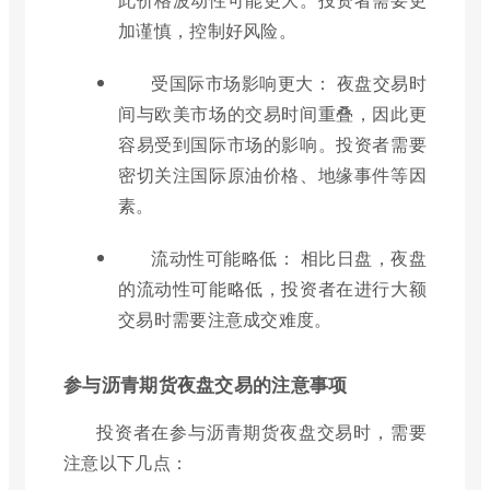
加谨慎，控制好风险。
受国际市场影响更大： 夜盘交易时
间与欧美市场的交易时间重叠，因此更
容易受到国际市场的影响。投资者需要
密切关注国际原油价格、地缘事件等因
素。
流动性可能略低： 相比日盘，夜盘
的流动性可能略低，投资者在进行大额
交易时需要注意成交难度。
参与沥青期货夜盘交易的注意事项
投资者在参与沥青期货夜盘交易时，需要
注意以下几点：