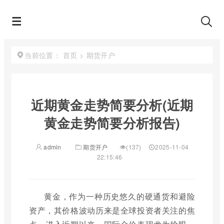
首页
>
期货开户
当前位置：
近期黄金走势简要分析(近期
黄金走势简要分析报告)
admin
期货开户
(137)
2025-11-04
22:15:46
黄金，作为一种历史悠久的硬通货和避险
资产，其价格波动历来是全球投资者关注的焦