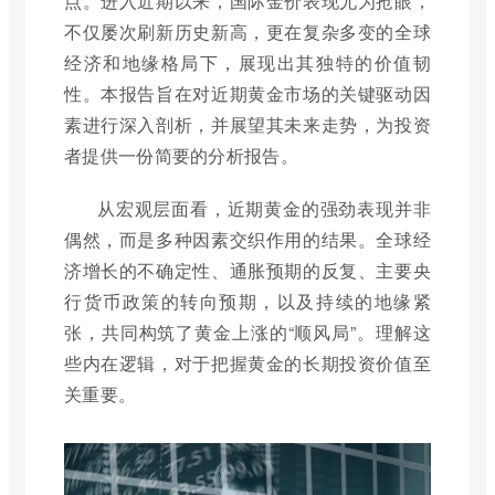
点。进入近期以来，国际金价表现尤为抢眼，
不仅屡次刷新历史新高，更在复杂多变的全球
经济和地缘格局下，展现出其独特的价值韧
性。本报告旨在对近期黄金市场的关键驱动因
素进行深入剖析，并展望其未来走势，为投资
者提供一份简要的分析报告。
从宏观层面看，近期黄金的强劲表现并非
偶然，而是多种因素交织作用的结果。全球经
济增长的不确定性、通胀预期的反复、主要央
行货币政策的转向预期，以及持续的地缘紧
张，共同构筑了黄金上涨的“顺风局”。理解这
些内在逻辑，对于把握黄金的长期投资价值至
关重要。