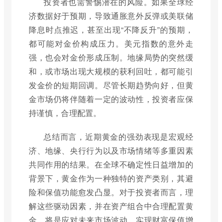
投资者也需警惕潜在的风险。如果全球经
济数据好于预期，导致通胀意外反弹或美联储
降息时点推迟，甚至出现“不降反升”的预期，
都可能对金价构成压力。美元指数的意外走
强，也会对金价形成压制。地缘局势的突然缓
和，或市场出现大规模的获利回吐，都可能引
发金价的短期回调。尽管长期趋势向好，但黄
金市场仍将伴随着一定的波动性，投资者应保
持谨慎，合理配置。
总结而言，近期黄金的强劲表现是宏观经
济、地缘、央行行为以及市场情绪等多重因素
共同作用的结果。在全球不确定性日益增加的
背景下，黄金作为一种独特的资产类别，其避
险和保值功能愈发凸显。对于投资者而言，理
解这些驱动因素，并在资产组合中合理配置黄
金，将是应对未来市场波动、实现财富保值增