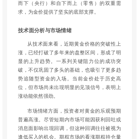
而下（央行）和自下而上（零售）的双重需
求，为金价提供了坚实的底部支撑。
技术面分析与市场情绪
从技术面来看，近期黄金价格的突破性上
涨，已经打破了多年来的盘整区间，形成了明
显的上升趋势。一系列关键阻力位的成功突
破，不仅巩固了多头的基础，也吸引了更多趋
势追随型资金的入场。当前金价处于历史高
位，但市场尚未出现明显的见顶信号，表明上
涨动能依然强劲。
市场情绪方面，投资者对黄金的乐观预期
普遍高涨。尽管短期内市场可能因获利回吐或
消息面影响出现回调，但这种回调往往被视为
逢低买入的机会。期权市场的看涨期权持仓量