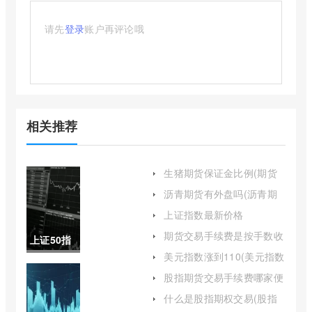
请先
登录
账户再评论哦
相关推荐
生猪期货保证金比例(期货
保证金比例如何降低)
沥青期货有外盘吗(沥青期
货有夜盘吗)
上证指数最新价格
605488(上证指数今天
期货交易手续费是按手数收
上证50指
009548)
取的吗(期货的手续费是怎
美元指数涨到110(美元指数
么收取的)
数基建股
涨到100说明什么)
股指期货交易手续费哪家便
宜(股指期货手续费)
票(基建50
什么是股指期权交易(股指
期权交易入门知识)