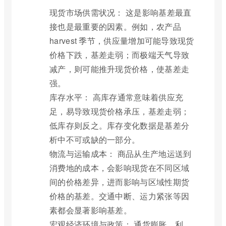
现货市场供需状况： 这是影响基差最直
接也是最重要的因素。例如，农产品
harvest 季节，供应量增加可能导致现货
价格下跌，基差走弱；而极端天气导致
减产，则可能推升现货价格，使基差走
强。
库存水平： 高库存通常意味着供应充
足，易导致现货价格承压，基差走弱；
低库存则反之。库存变化数据是基差分
析中不可或缺的一部分。
物流与运输成本： 商品从生产地运送到
消费地的成本，会影响现货在不同区域
间的价格差异，进而影响与区域性期货
价格的基差。交通中断、运力紧张等因
素都会显著影响基差。
宏观经济环境与政策： 通货膨胀、利