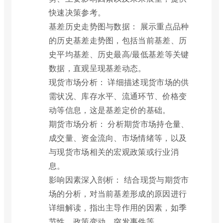
快速决策参考。
基差历史走势图与数据： 展示重点品种
的历史基差走势图，包括当前基差、历
史平均基差、历史最高/最低基差等关键
数据，直观呈现基差动态。
现货市场分析： 详细描述现货市场的供
需状况、库存水平、流通环节、价格变
动等信息，这是基差定价的基础。
期货市场分析： 分析期货市场持仓量、
成交量、资金流向、市场情绪等，以及
与现货市场相关的宏观政策或行业消
息。
影响因素深入剖析： 结合现货与期货市
场的分析，对当前基差形成的原因进行
详细解读，指出主导作用的因素，如季
节性、政策变动、突发事件等。