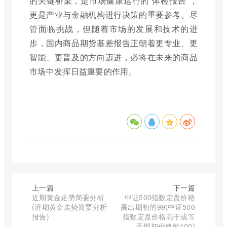
的关键桥梁，是市场健康运行的“体检报告”，
更是产业与金融机构进行决策的重要参考。尽
管面临挑战，但随着市场的发展和技术的进
步，国内商品期货基差报告正朝着更专业、更
智能、更普及的方向迈进，必将在未来的商品
市场中发挥日益重要的作用。
上一篇
下一篇
近期黄金走势简要分析
中证500指数定盘价格
(近期黄金走势简要分析
高出期初的99(中证500
报告)
指数定盘价格高于或等
于期初价格的100)