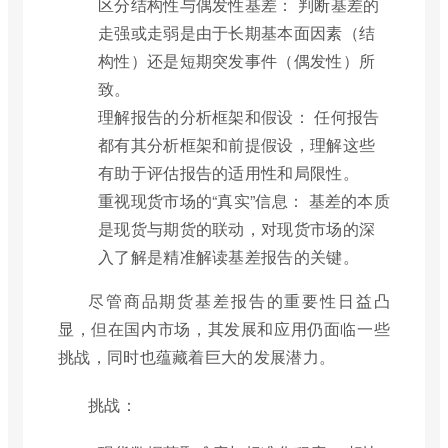
区分结构性与偶发性基差： 判断基差的
走强或走弱是由于长期基本面因素（结
构性）还是短期突发事件（偶发性）所
致。
理解报告的分析框架和假设： 任何报告
都有其分析框架和前提假设，理解这些
有助于评估报告的适用性和局限性。
重视现货市场的“真实”信息： 基差的本质
是现货与期货的联动，对现货市场的深
入了解是精准解读基差报告的关键。
尽管商品期货基差报告的重要性日益凸
显，但在国内市场，其发展和应用仍面临一些
挑战，同时也蕴藏着巨大的发展潜力。
挑战：