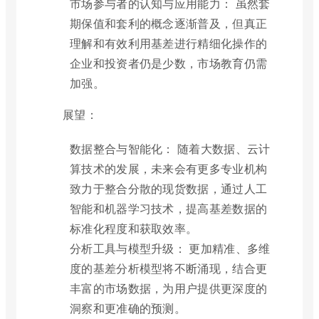
市场参与者的认知与应用能力： 虽然套
期保值和套利的概念逐渐普及，但真正
理解和有效利用基差进行精细化操作的
企业和投资者仍是少数，市场教育仍需
加强。
展望：
数据整合与智能化： 随着大数据、云计
算技术的发展，未来会有更多专业机构
致力于整合分散的现货数据，通过人工
智能和机器学习技术，提高基差数据的
标准化程度和获取效率。
分析工具与模型升级： 更加精准、多维
度的基差分析模型将不断涌现，结合更
丰富的市场数据，为用户提供更深度的
洞察和更准确的预测。