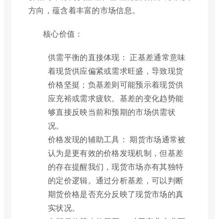
方向，蕴含着丰富的市场信息。
核心价值：
供需平衡的直接体现： 正基差通常意味
着现货供应偏紧或需求旺盛，导致现货
价格坚挺；负基差则可能预示着现货供
应充裕或需求疲软。基差的变化趋势能
够直接反映当前和预期的市场供需状
况。
价格发现的辅助工具： 期货市场通常被
认为是更有效的价格发现机制，但基差
的存在提醒我们，现货市场亦有其独特
的定价逻辑。通过分析基差，可以判断
期货价格是否充分反映了现货市场的真
实状况。