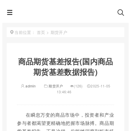
首页
>
期货开户
当前位置：
商品期货基差报告(国内商品
期货基差数据报告)
admin
期货开户
(126)
2025-11-05
13:46:46
在瞬息万变的商品市场中，投资者和产业
参与者都渴望更精确地把握市场脉搏。商品期