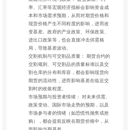
率、汇率等宏观经济指标会影响资金成
本和市场需求预期，从而对期货价格和
现货价格产生不同程度的影响，进而改
变基差。政府的产业政策、环保政策、
进出口政策等，也会直接冲击供需格
局，导致基差波动。
交割机制与可交割品质量： 期货合约的
交割规则、可交割品的质量标准以及交
割仓库的分布和库容，都会影响现货向
期货的流动性，进而影响基差在临近交
割时的收敛程度。
市场预期与投资者情绪： 对未来供需、
政策变动、国际市场走势的预期，以及
市场参与者的情绪（如恐慌性抛售或抢
购），都会提前反映在期货价格中，从
而影响当期基差。