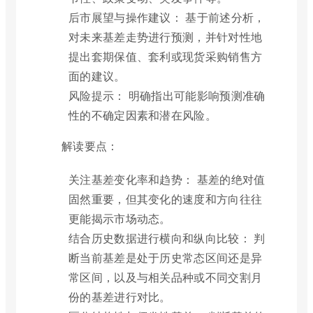
后市展望与操作建议： 基于前述分析，
对未来基差走势进行预测，并针对性地
提出套期保值、套利或现货采购销售方
面的建议。
风险提示： 明确指出可能影响预测准确
性的不确定因素和潜在风险。
解读要点：
关注基差变化率和趋势： 基差的绝对值
固然重要，但其变化的速度和方向往往
更能揭示市场动态。
结合历史数据进行横向和纵向比较： 判
断当前基差是处于历史常态区间还是异
常区间，以及与相关品种或不同交割月
份的基差进行对比。