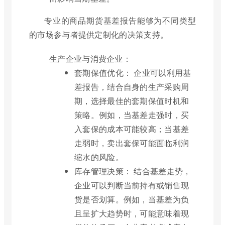
专业的商品期货基差报告能够为不同类型
的市场参与者提供定制化的决策支持。
生产企业与消费企业：
套期保值优化： 企业可以利用基
差报告，结合自身的生产采购周
期，选择最佳的套期保值时机和
策略。例如，当基差走强时，买
入套保的成本可能较高；当基差
走弱时，卖出套保可能面临利润
缩水的风险。
库存管理决策： 结合基差走势，
企业可以判断当前持有或销售现
货是否划算。例如，当基差为负
且呈扩大趋势时，可能意味着现