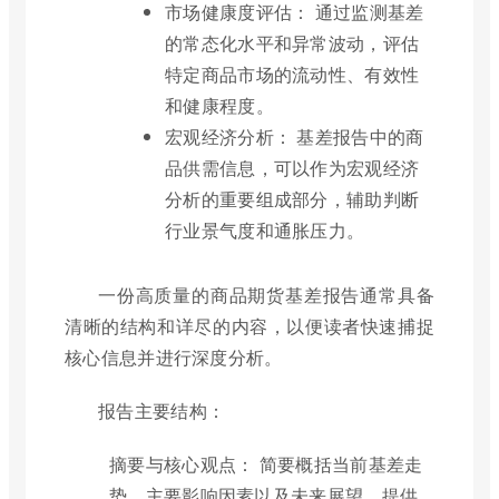
市场健康度评估： 通过监测基差
的常态化水平和异常波动，评估
特定商品市场的流动性、有效性
和健康程度。
宏观经济分析： 基差报告中的商
品供需信息，可以作为宏观经济
分析的重要组成部分，辅助判断
行业景气度和通胀压力。
一份高质量的商品期货基差报告通常具备
清晰的结构和详尽的内容，以便读者快速捕捉
核心信息并进行深度分析。
报告主要结构：
摘要与核心观点： 简要概括当前基差走
势、主要影响因素以及未来展望，提供