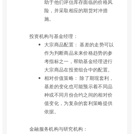
助于他们评估库存面临的价格风
险，并采取相应的期货对冲措
施。
投资机构与基金经理：
大宗商品配置： 基差的走势可以
作为判断商品未来价格趋势的参
考指标之一，帮助基金经理进行
大宗商品在投资组合中的配置。
相对价值策略： 除了期现套利，
基差的变化也可能预示着不同品
种或不同月份合约之间的相对价
值变化，为复杂的套利策略提供
依据。
金融服务机构与研究机构：