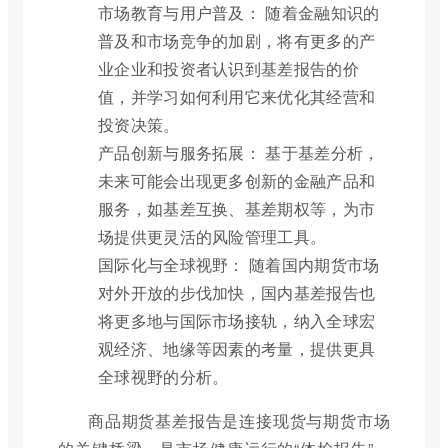
市场教育与用户普及： 随着金融知识的
普及和市场竞争的加剧，将有更多的产
业企业和投资者认识到基差报告的价
值，并学习如何利用它来优化其经营和
投资决策。
产品创新与服务拓展： 基于基差分析，
未来可能会出现更多创新的金融产品和
服务，如基差互换、基差期权等，为市
场提供更灵活的风险管理工具。
国际化与全球视野： 随着国内期货市场
对外开放的步伐加快，国内基差报告也
将更多地与国际市场接轨，纳入全球宏
观经济、地缘等因素的考量，提供更具
全球视野的分析。
商品期货基差报告是连接现货与期货市场