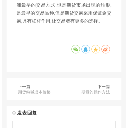
洲最早的交易方式,也是期货市场出现的雏形,
是最早的交易品种,但是期货交易采用保证金交
易,具有杠杆作用,让交易者有更多的选择。
上一篇
下一篇
期货纯碱成本价格
期货的操作方法
发表回复