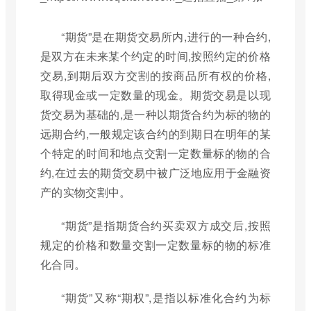
“期货”是在期货交易所内,进行的一种合约,
是双方在未来某个约定的时间,按照约定的价格
交易,到期后双方交割的按商品所有权的价格,
取得现金或一定数量的现金。期货交易是以现
货交易为基础的,是一种以期货合约为标的物的
远期合约,一般规定该合约的到期日在明年的某
个特定的时间和地点交割一定数量标的物的合
约,在过去的期货交易中被广泛地应用于金融资
产的实物交割中。
“期货”是指期货合约买卖双方成交后,按照
规定的价格和数量交割一定数量标的物的标准
化合同。
“期货”又称“期权”,是指以标准化合约为标