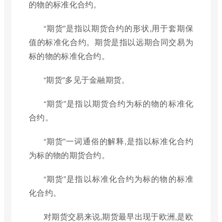
的物的标准化合约。
“期货”是指以期货合约的形状,用于套期保
值的标准化合约。期货是指以远期合同交易为
标的物的标准化合约。
“期货”多见于金融期货。
“期货”是指以期货合约为标的物的标准化
合约。
“期货”一词通俗的解释,是指以标准化合约
为标的物的期货合约。
“期货”是指以标准化合约为标的物的标准
化合约。
对期货交易来说,期货最早出现于欧洲,是欧