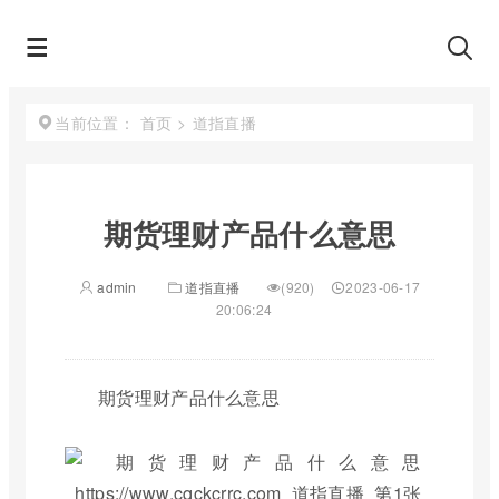
首页
>
道指直播
当前位置：
期货理财产品什么意思
admin
道指直播
(920)
2023-06-17
20:06:24
期货理财产品什么意思