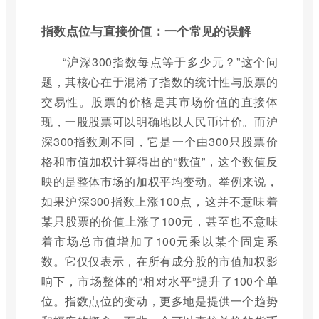
指数点位与直接价值：一个常见的误解
“沪深300指数每点等于多少元？”这个问
题，其核心在于混淆了指数的统计性与股票的
交易性。股票的价格是其市场价值的直接体
现，一股股票可以明确地以人民币计价。而沪
深300指数则不同，它是一个由300只股票价
格和市值加权计算得出的“数值”，这个数值反
映的是整体市场的加权平均变动。举例来说，
如果沪深300指数上涨100点，这并不意味着
某只股票的价值上涨了100元，甚至也不意味
着市场总市值增加了100元乘以某个固定系
数。它仅仅表示，在所有成分股的市值加权影
响下，市场整体的“相对水平”提升了100个单
位。指数点位的变动，更多地是提供一个趋势