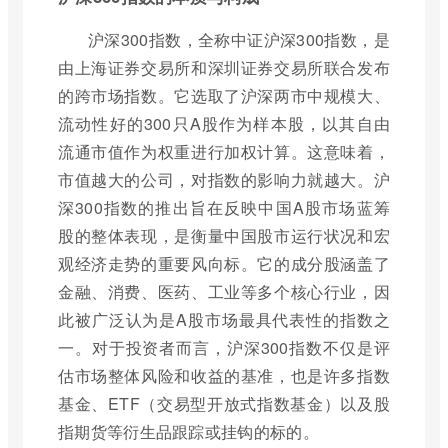
沪深300指数，全称中证沪深300指数，是
由上海证券交易所和深圳证券交易所联合发布
的跨市场指数。它选取了沪深两市中规模大、
流动性好的300只A股作为样本股，以其自由
流通市值作为权重进行加权计算。这意味着，
市值越大的公司，对指数的影响力就越大。沪
深300指数的推出旨在反映中国A股市场蓝筹
股的整体表现，是衡量中国股市运行状况和宏
观经济走势的重要风向标。它的成分股涵盖了
金融、消费、医药、工业等多个核心行业，因
此被广泛认为是A股市场最具代表性的指数之
一。对于投资者而言，沪深300指数不仅是评
估市场整体风险和收益的基准，也是许多指数
基金、ETF（交易型开放式指数基金）以及股
指期货等衍生品跟踪或挂钩的标的。