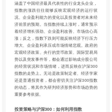
涵盖了中国经济最具代表性的行业龙头企业，
指数的涨跌往往能够反映宏观经济的运行状
况、企业盈利能力的变化以及投资者对未来经
济前景的预期。当指数持续上涨时，通常预示
着经济增长强劲、企业盈利改善、市场信心高
涨；反之，指数下跌则可能反映经济下行压力
增大、企业盈利承压或市场情绪悲观。政府的
宏观经济政策、央行的货币政策、国际贸易局
势以及突发事件等，都会通过影响成分股公司
的经营状况和市场情绪，进而反映在沪深300
指数的走势上。无论是政策制定者、经济学家
还是普通投资者，都会密切关注沪深300指数
的动态，将其作为研判经济形势和市场趋势的
重要参考依据。
投资策略与沪深300：如何利用指数