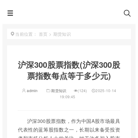
首页
>
期货知识
当前位置：
沪深300股票指数(沪深300股
票指数每点等于多少元)
admin
期货知识
(124)
2025-10-14
19:09:45
沪深300股票指数，作为中国A股市场最具
代表性的蓝筹股指数之一，长期以来备受投资