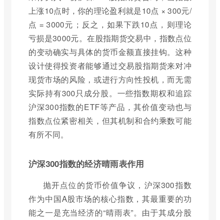
上涨10点时，你的理论盈利就是10点 × 300元/
点 = 3000元；反之，如果下跌10点，则理论
亏损是3000元。在股指期货交易中，指数点位
的变动确实与具体的货币金额直接挂钩。这种
设计使得投资者能够通过交易股指期货来对冲
现货市场的风险，或进行方向性投机，而无需
实际持有300只成分股。一些指数期权和追踪
沪深300指数的ETF等产品，其价值变动也与
指数点位紧密相关，但其机制和合约乘数可能
有所不同。
沪深300指数的经济晴雨表作用
抛开点位的货币价值争议，沪深300指数
作为中国A股市场的核心指数，其最重要的功
能之一是充当经济的“晴雨表”。由于其成分股