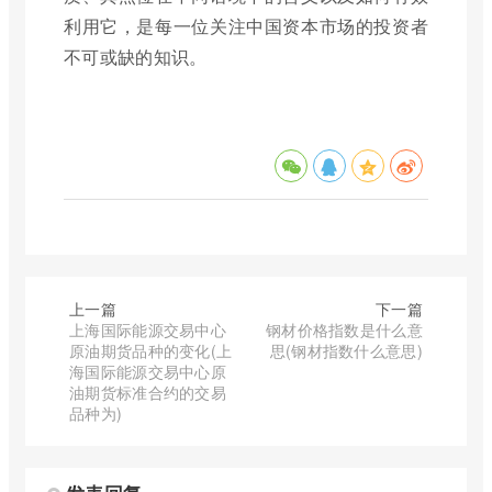
利用它，是每一位关注中国资本市场的投资者
不可或缺的知识。
上一篇
下一篇
上海国际能源交易中心
钢材价格指数是什么意
原油期货品种的变化(上
思(钢材指数什么意思)
海国际能源交易中心原
油期货标准合约的交易
品种为)