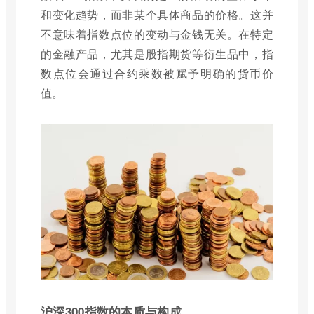
和变化趋势，而非某个具体商品的价格。这并
不意味着指数点位的变动与金钱无关。在特定
的金融产品，尤其是股指期货等衍生品中，指
数点位会通过合约乘数被赋予明确的货币价
值。
沪深300指数的本质与构成