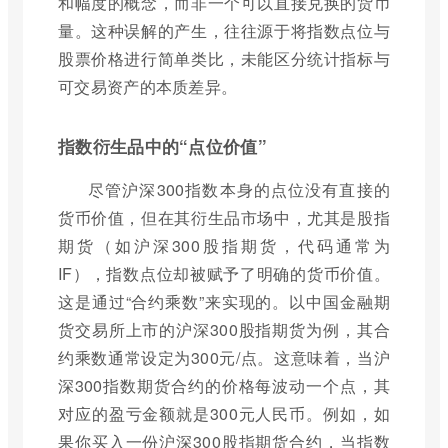
和幅度的概念，而非一个可以直接兑换的货币
量。这种误解的产生，往往源于将指数点位与
股票价格进行简单类比，未能区分统计指标与
可交易资产的本质差异。
指数衍生品中的“点位价值”
尽管沪深300指数本身的点位没有直接的
货币价值，但在其衍生品市场中，尤其是股指
期货（如沪深300股指期货，代码通常为
IF），指数点位却被赋予了明确的货币价值。
这是通过“合约乘数”来实现的。以中国金融期
货交易所上市的沪深300股指期货为例，其合
约乘数通常设定为300元/点。这意味着，当沪
深300指数期货合约的价格每波动一个点，其
对应的盈亏金额就是300元人民币。例如，如
果你买入一份沪深300股指期货合约，当指数