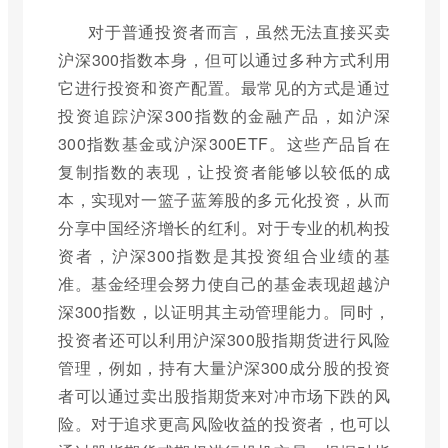
对于普通投资者而言，虽然无法直接买卖
沪深300指数本身，但可以通过多种方式利用
它进行投资和资产配置。最常见的方式是通过
投资追踪沪深300指数的金融产品，如沪深
300指数基金或沪深300ETF。这些产品旨在
复制指数的表现，让投资者能够以较低的成
本，实现对一篮子蓝筹股的多元化投资，从而
分享中国经济增长的红利。对于专业的机构投
资者，沪深300指数是其投资组合业绩的基
准。基金经理会努力使自己的基金表现超越沪
深300指数，以证明其主动管理能力。同时，
投资者还可以利用沪深300股指期货进行风险
管理，例如，持有大量沪深300成分股的投资
者可以通过卖出股指期货来对冲市场下跌的风
险。对于追求更高风险收益的投资者，也可以