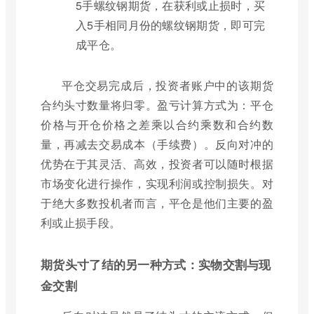
5手螺纹钢期货，在获利或止损时，买
入5手相同月份的螺纹钢期货，即可完
成平仓。
平仓交易完成后，投资者账户中的该期货
合约头寸数量将归零。盈亏计算方式为：平仓
价格与开仓价格之差乘以合约乘数和合约数
量，再减去交易成本（手续费）。反向对冲的
优势在于其灵活、高效，投资者可以随时根据
市场变化进行操作，实现利润或控制损失。对
于绝大多数投机者而言，平仓是他们主要的盈
利或止损手段。
期货头寸了结的另一种方式：实物交割与现
金交割