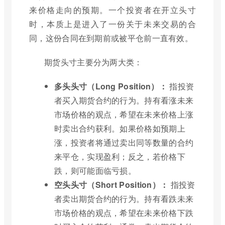
来价格走向的预期。一个投资者在开立头寸
时，本质上是进入了一份关于未来交易的合
同，这份合同在到期前或被平仓前一直有效。
期货头寸主要分为两大类：
多头头寸（Long Position）：
指投资
者买入期货合约的行为。持有看涨未来
市场价格的观点，希望在未来价格上涨
时卖出合约获利。如果价格如预期上
涨，投资者将通过卖出同等数量的合约
来平仓，实现盈利；反之，若价格下
跌，则可能面临亏损。
空头头寸（Short Position）：
指投资
者卖出期货合约的行为。持有看跌未来
市场价格的观点，希望在未来价格下跌