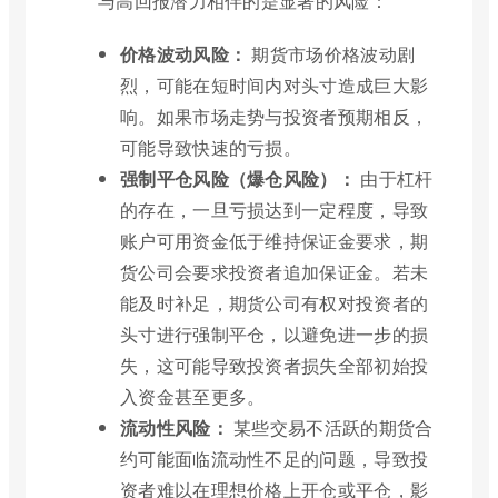
与高回报潜力相伴的是显著的风险：
价格波动风险：
期货市场价格波动剧
烈，可能在短时间内对头寸造成巨大影
响。如果市场走势与投资者预期相反，
可能导致快速的亏损。
强制平仓风险（爆仓风险）：
由于杠杆
的存在，一旦亏损达到一定程度，导致
账户可用资金低于维持保证金要求，期
货公司会要求投资者追加保证金。若未
能及时补足，期货公司有权对投资者的
头寸进行强制平仓，以避免进一步的损
失，这可能导致投资者损失全部初始投
入资金甚至更多。
流动性风险：
某些交易不活跃的期货合
约可能面临流动性不足的问题，导致投
资者难以在理想价格上开仓或平仓，影