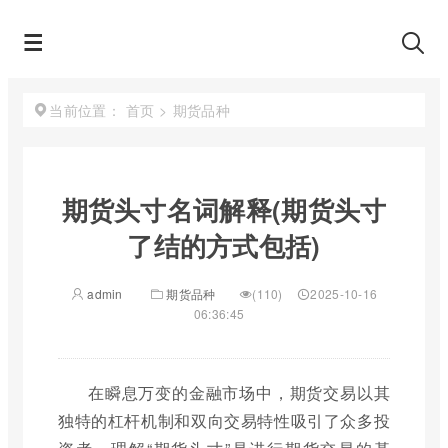
首页
>
期货品种
当前位置：
期货头寸名词解释(期货头寸
了结的方式包括)
admin
期货品种
(110)
2025-10-16
06:36:45
在瞬息万变的金融市场中，期货交易以其
独特的杠杆机制和双向交易特性吸引了众多投