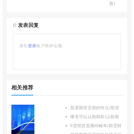
息)
发表回复
请先
登录
账户再评论哦
相关推荐
股票期货交易的特点(期货
交易及其特点)
哪里可以认购期权(认购期
权能卖空吗)
9度期货直播间喊单(期货财
经直播间老师喊单)