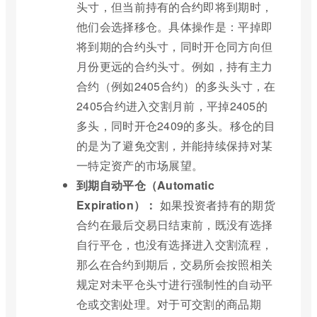
头寸，但当前持有的合约即将到期时，
他们会选择移仓。具体操作是：平掉即
将到期的合约头寸，同时开仓同方向但
月份更远的合约头寸。例如，持有主力
合约（例如2405合约）的多头头寸，在
2405合约进入交割月前，平掉2405的
多头，同时开仓2409的多头。移仓的目
的是为了避免交割，并能持续保持对某
一特定资产的市场展望。
到期自动平仓（Automatic
Expiration）：
如果投资者持有的期货
合约在最后交易日结束前，既没有选择
自行平仓，也没有选择进入交割流程，
那么在合约到期后，交易所会按照相关
规定对未平仓头寸进行强制性的自动平
仓或交割处理。对于可交割的商品期