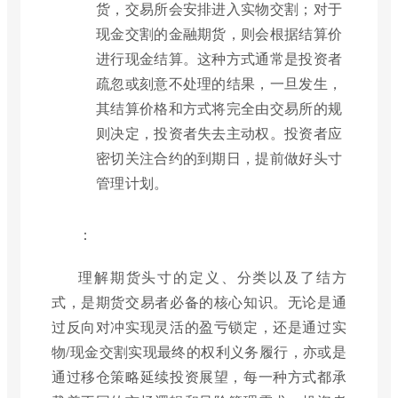
货，交易所会安排进入实物交割；对于
现金交割的金融期货，则会根据结算价
进行现金结算。这种方式通常是投资者
疏忽或刻意不处理的结果，一旦发生，
其结算价格和方式将完全由交易所的规
则决定，投资者失去主动权。投资者应
密切关注合约的到期日，提前做好头寸
管理计划。
：
理解期货头寸的定义、分类以及了结方
式，是期货交易者必备的核心知识。无论是通
过反向对冲实现灵活的盈亏锁定，还是通过实
物/现金交割实现最终的权利义务履行，亦或是
通过移仓策略延续投资展望，每一种方式都承