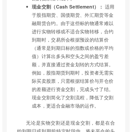
现金交割（Cash Settlement）：
适用
于股指期货、国债期货、外汇期货等金
融期货合约。由于这些标的物通常难以
进行实物转移或不适合实物转移，合约
到期时，交易所会根据预设的结算价
（通常是到期日标的指数或价格的平均
值）计算出多头和空头之间的盈亏差
额，并直接通过资金划转的方式结算。
例如，股指期货到期时，投资者无需实
际买卖股票，只需根据结算价与开仓价
的差额进行资金交割，完成头寸了结。
现金交割简化了交割流程，降低了交割
成本，更适合金融市场的运作。
无论是实物交割还是现金交割，都是在合
约到期日或到期前特定时段内，将未平仓的头