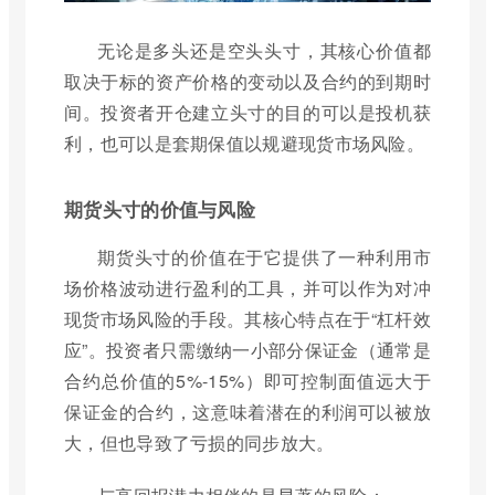
无论是多头还是空头头寸，其核心价值都
取决于标的资产价格的变动以及合约的到期时
间。投资者开仓建立头寸的目的可以是投机获
利，也可以是套期保值以规避现货市场风险。
期货头寸的价值与风险
期货头寸的价值在于它提供了一种利用市
场价格波动进行盈利的工具，并可以作为对冲
现货市场风险的手段。其核心特点在于“杠杆效
应”。投资者只需缴纳一小部分保证金（通常是
合约总价值的5%-15%）即可控制面值远大于
保证金的合约，这意味着潜在的利润可以被放
大，但也导致了亏损的同步放大。