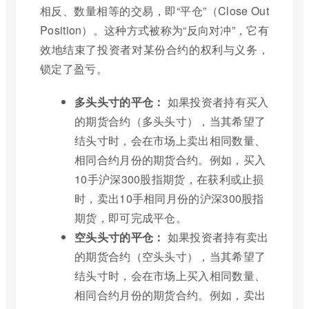
相反、数量相等的交易，即“平仓”（Close Out
Position）。这种方式被称为“反向对冲”，它有
效地结束了投资者对某份合约的权利与义务，
锁定了盈亏。
多头头寸的平仓：
如果投资者持有买入
的期货合约（多头头寸），当其希望了
结头寸时，会在市场上卖出相同数量、
相同合约月份的期货合约。例如，买入
10手沪深300股指期货，在获利或止损
时，卖出10手相同月份的沪深300股指
期货，即可完成平仓。
空头头寸的平仓：
如果投资者持有卖出
的期货合约（空头头寸），当其希望了
结头寸时，会在市场上买入相同数量、
相同合约月份的期货合约。例如，卖出