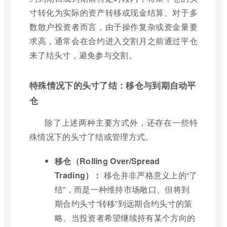
寸转化为实际的资产转移或现金结算。对于多
数散户投资者而言，由于操作复杂或资金量要
求高，通常会在合约进入交割月之前通过平仓
来了结头寸，避免参与交割。
特殊情况下的头寸了结：移仓与到期自动平
仓
除了上述两种主要方式外，还存在一些特
殊情况下的头寸了结或管理方式。
移仓（Rolling Over/Spread
Trading）：
移仓并非严格意义上的“了
结”，而是一种维持市场敞口、但将到
期合约头寸“转移”到远期合约头寸的策
略。当投资者希望继续持有某个方向的