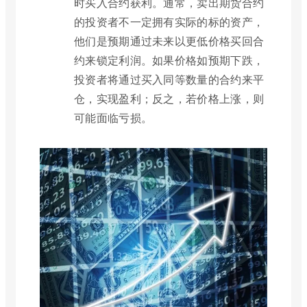
时买入合约获利。通常，卖出期货合约
的投资者不一定拥有实际的标的资产，
他们是预期通过未来以更低价格买回合
约来锁定利润。如果价格如预期下跌，
投资者将通过买入同等数量的合约来平
仓，实现盈利；反之，若价格上涨，则
可能面临亏损。