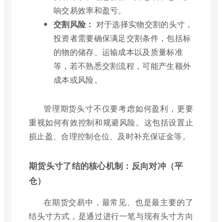
响交易效率和盈亏。
交割风险：
对于选择实物交割的头寸，
投资者需要确保满足交割条件，包括标
的物的储存、运输成本以及质量标准
等，若不熟悉交割流程，可能产生额外
成本或风险。
管理期货头寸不仅要考虑如何盈利，更要
重视如何有效控制和规避风险。这包括设置止
损止盈、合理控制仓位、及时补充保证金等。
期货头寸了结的核心机制：反向对冲（平
仓）
在期货交易中，最常见、也是最主要的了
结头寸方式，是通过进行一笔与现有头寸方向