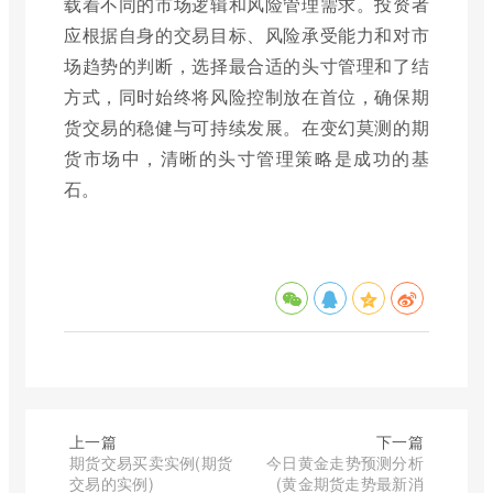
载着不同的市场逻辑和风险管理需求。投资者
应根据自身的交易目标、风险承受能力和对市
场趋势的判断，选择最合适的头寸管理和了结
方式，同时始终将风险控制放在首位，确保期
货交易的稳健与可持续发展。在变幻莫测的期
货市场中，清晰的头寸管理策略是成功的基
石。
上一篇
下一篇
期货交易买卖实例(期货
今日黄金走势预测分析
交易的实例)
(黄金期货走势最新消