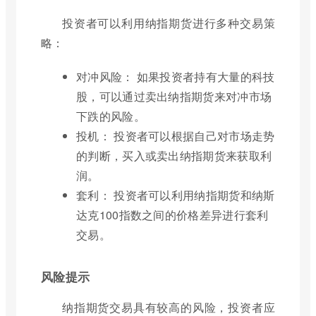
投资者可以利用纳指期货进行多种交易策
略：
对冲风险： 如果投资者持有大量的科技
股，可以通过卖出纳指期货来对冲市场
下跌的风险。
投机： 投资者可以根据自己对市场走势
的判断，买入或卖出纳指期货来获取利
润。
套利： 投资者可以利用纳指期货和纳斯
达克100指数之间的价格差异进行套利
交易。
风险提示
纳指期货交易具有较高的风险，投资者应