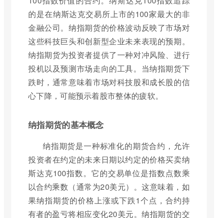
100指数价值的合约。纳斯达克100指数追踪
的是在纳斯达克交易所上市的100家最大的非
金融公司。纳指期货的价格波动反映了市场对
这些科技巨头和创新型企业未来表现的预期。
纳指期货为投资者提供了一种对冲风险、进行
投机以及预测市场走向的工具。当纳指期货下
跌时，通常意味着市场对科技股和成长股的信
心下降，可能预示着股市整体的疲软。
纳指期货的基本概念
纳指期货是一种标准化的期货合约，允许
投资者在约定的未来日期以约定的价格买卖纳
斯达克100指数。它的交易单位是指数点数乘
以合约乘数（通常为20美元）。这意味着，如
果纳指期货的价格上涨或下跌1个点，合约持
有者的盈亏将相应变化20美元。纳指期货的交