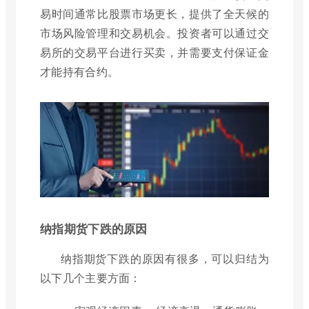
易时间通常比股票市场更长，提供了全天候的
市场风险管理和交易机会。投资者可以通过交
易所的交易平台进行买卖，并需要支付保证金
才能持有合约。
纳指期货下跌的原因
纳指期货下跌的原因有很多，可以归结为
以下几个主要方面：