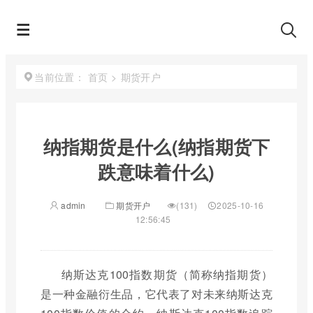
首页
>
期货开户
当前位置：
纳指期货是什么(纳指期货下
跌意味着什么)
admin
期货开户
(131)
2025-10-16
12:56:45
纳斯达克100指数期货（简称纳指期货）
是一种金融衍生品，它代表了对未来纳斯达克