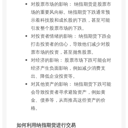
对股票市场的影响： 纳指期货是股票市
场的重要风向标。纳指期货下跌通常预
示着科技股和成长股的下跌，甚至可能
引发整个股票市场的下跌。
对投资者情绪的影响： 纳指期货下跌会
打击投资者的信心，导致他们减少对股
票市场的投资，甚至抛售股票。
对经济的影响： 股票市场下跌可能会对
经济产生负面影响，例如减少消费支
出、降低企业投资等。
对其他资产的影响： 纳指期货下跌可能
会导致投资者寻求避险资产，例如黄
金、债券等，从而推高这些资产的价
格。
如何利用纳指期货进行交易