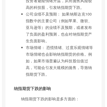
投资者避险情绪升温，从而抛售风险较
高的科技股，引发纳指期货下跌。
公司业绩不及预期： 如果纳斯达克100
指数中的主要公司（例如苹果、微软、
亚马逊等）的业绩不及预期，或者发布
了负面的盈利预测，也会对纳指期货产
生负面影响。
市场情绪： 恐慌情绪、过度乐观情绪等
市场情绪也会影响纳指期货的价格。例
如，如果市场普遍认为科技股估值过
高，可能会引发大规模的抛售，导致纳
指期货下跌。
纳指期货下跌的影响
纳指期货下跌的影响是多方面的：