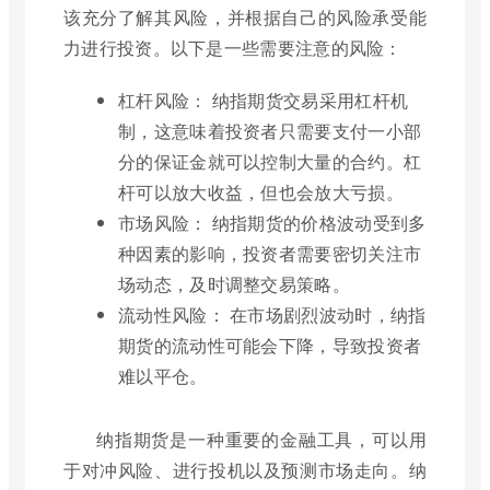
该充分了解其风险，并根据自己的风险承受能
力进行投资。以下是一些需要注意的风险：
杠杆风险： 纳指期货交易采用杠杆机
制，这意味着投资者只需要支付一小部
分的保证金就可以控制大量的合约。杠
杆可以放大收益，但也会放大亏损。
市场风险： 纳指期货的价格波动受到多
种因素的影响，投资者需要密切关注市
场动态，及时调整交易策略。
流动性风险： 在市场剧烈波动时，纳指
期货的流动性可能会下降，导致投资者
难以平仓。
纳指期货是一种重要的金融工具，可以用
于对冲风险、进行投机以及预测市场走向。纳