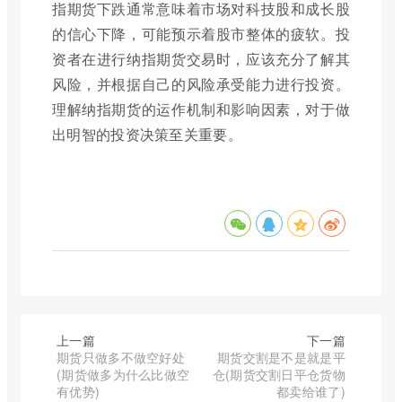
指期货下跌通常意味着市场对科技股和成长股
的信心下降，可能预示着股市整体的疲软。投
资者在进行纳指期货交易时，应该充分了解其
风险，并根据自己的风险承受能力进行投资。
理解纳指期货的运作机制和影响因素，对于做
出明智的投资决策至关重要。
上一篇
下一篇
期货只做多不做空好处
期货交割是不是就是平
(期货做多为什么比做空
仓(期货交割日平仓货物
有优势)
都卖给谁了)