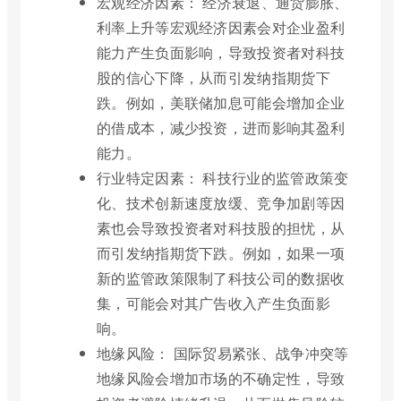
宏观经济因素： 经济衰退、通货膨胀、
利率上升等宏观经济因素会对企业盈利
能力产生负面影响，导致投资者对科技
股的信心下降，从而引发纳指期货下
跌。例如，美联储加息可能会增加企业
的借成本，减少投资，进而影响其盈利
能力。
行业特定因素： 科技行业的监管政策变
化、技术创新速度放缓、竞争加剧等因
素也会导致投资者对科技股的担忧，从
而引发纳指期货下跌。例如，如果一项
新的监管政策限制了科技公司的数据收
集，可能会对其广告收入产生负面影
响。
地缘风险： 国际贸易紧张、战争冲突等
地缘风险会增加市场的不确定性，导致