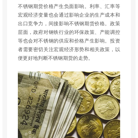
不锈钢期货价格产生负面影响。利率、汇率等
宏观经济变量也会通过影响企业的生产成本和
出口竞争力，间接影响不锈钢期货价格。政策
层面，政府对钢铁行业的环保政策、产能调控
等也会对不锈钢的供应和价格产生影响。投资
者需要密切关注宏观经济形势和相关政策，以
便更好地判断不锈钢期货的走势。