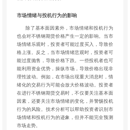
市场情绪与投机行为的影响
除了基本面因素外，市场情绪和投机行为
也会对不锈钢期货价格产生一定的影响。当市
场情绪乐观时，投资者可能过度买入，导致价
格上涨。反之，当市场情绪悲观时，投资者可
能过度抛售，导致价格下跌。一些投机者也可
能利用资金优势，操纵市场，导致价格出现非
理性波动。例如，在市场出现重大消息时，情
绪化的交易行为可能会放大价格波动。投资者
在进行不锈钢期货交易时，不仅要关注基本面
因素，还要关注市场情绪的变化，并警惕投机
行为的风险。技术分析可以帮助投资者识别市
场情绪和投机行为的迹象，但并不能完全预测
市场走势。