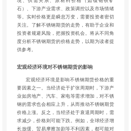
境、供需关系、原材料价格（如镍铬铁矿
石）、下游产业需求、政策调控以及市场情绪
等。实时价格更是瞬息万变，需要投资者密切
关注。了解不锈钢期货的走势，有助于企业和
投资者规避风险，把握投资机会。将从不同角
度分析不锈钢期货的价格走势，以期为读者提
供参考。
宏观经济环境对不锈钢期货的影响
宏观经济环境是影响不锈钢期货价格的重
要因素之一。当经济处于扩张周期时，下游产
业如房地产、汽车、家电等需求增加，对不锈
钢的需求也会相应上升，从而推动不锈钢期货
价格上涨。反之，当经济处于衰退周期时，需
求减少，价格则可能下跌。例如，全球经济增
长放缓、贸易摩擦加剧等不利因素，都可能对