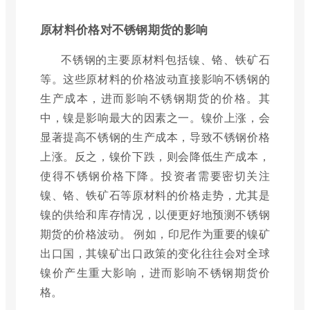
原材料价格对不锈钢期货的影响
不锈钢的主要原材料包括镍、铬、铁矿石
等。这些原材料的价格波动直接影响不锈钢的
生产成本，进而影响不锈钢期货的价格。其
中，镍是影响最大的因素之一。镍价上涨，会
显著提高不锈钢的生产成本，导致不锈钢价格
上涨。反之，镍价下跌，则会降低生产成本，
使得不锈钢价格下降。投资者需要密切关注
镍、铬、铁矿石等原材料的价格走势，尤其是
镍的供给和库存情况，以便更好地预测不锈钢
期货的价格波动。 例如，印尼作为重要的镍矿
出口国，其镍矿出口政策的变化往往会对全球
镍价产生重大影响，进而影响不锈钢期货价
格。