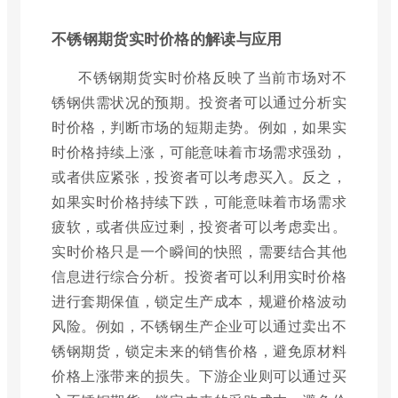
不锈钢期货实时价格的解读与应用
不锈钢期货实时价格反映了当前市场对不
锈钢供需状况的预期。投资者可以通过分析实
时价格，判断市场的短期走势。例如，如果实
时价格持续上涨，可能意味着市场需求强劲，
或者供应紧张，投资者可以考虑买入。反之，
如果实时价格持续下跌，可能意味着市场需求
疲软，或者供应过剩，投资者可以考虑卖出。
实时价格只是一个瞬间的快照，需要结合其他
信息进行综合分析。投资者可以利用实时价格
进行套期保值，锁定生产成本，规避价格波动
风险。例如，不锈钢生产企业可以通过卖出不
锈钢期货，锁定未来的销售价格，避免原材料
价格上涨带来的损失。下游企业则可以通过买