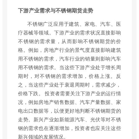
下游产业需求与不锈钢期货走势
不锈钢广泛应用于建筑、家电、汽车、医
疗器械等领域。下游产业的需求状况直接影响
不锈钢的需求量，从而影响不锈钢期货的价
格。例如，房地产行业的景气度直接影响建筑
用不锈钢的需求，汽车行业的销量则影响汽车
用不锈钢的需求。当这些下游产业处于增长周
期时，对不锈钢的需求增加，价格上涨。反
之，当这些产业处于衰退周期时，需求减少，
价格下跌。 投资者需要关注下游产业的运行情
况，例如房地产销售数据、汽车产量数据、家
电出口数据等，以便更好地判断不锈钢期货的
走势。新兴产业如新能源汽车、光伏等对不锈
钢的需求也在逐渐增加，投资者也应关注这些
新兴领域的发展情况。