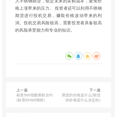
入不锈钢期货，锁定未来的采购成本，避免价
格上涨带来的压力。 投资者还可以利用不锈钢
期货进行投机交易，赚取价格波动带来的利
润。投机交易风险较高，需要投资者具备较高
的风险承受能力和专业的知识。
上一篇
下一篇
标普500指数期权合约
期货的价格是什么(期货
(标普500etf期权)
的价格是什么决定的)