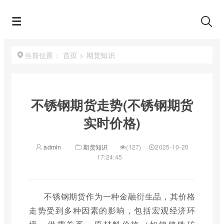
首页
>
期货知识
当前位置：
不锈钢期货走势(不锈钢期货
实时价格)
admin
期货知识
(127)
2025-10-20
17:24:45
不锈钢期货作为一种金融衍生品，其价格
走势受到多种因素的影响，包括宏观经济环