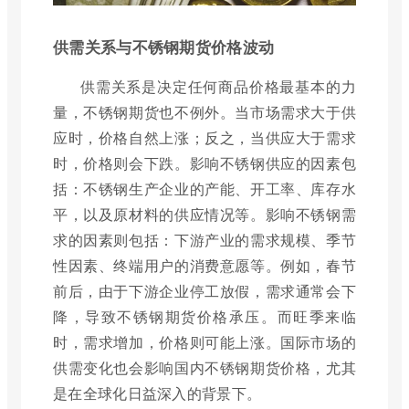
供需关系与不锈钢期货价格波动
供需关系是决定任何商品价格最基本的力
量，不锈钢期货也不例外。当市场需求大于供
应时，价格自然上涨；反之，当供应大于需求
时，价格则会下跌。影响不锈钢供应的因素包
括：不锈钢生产企业的产能、开工率、库存水
平，以及原材料的供应情况等。影响不锈钢需
求的因素则包括：下游产业的需求规模、季节
性因素、终端用户的消费意愿等。例如，春节
前后，由于下游企业停工放假，需求通常会下
降，导致不锈钢期货价格承压。而旺季来临
时，需求增加，价格则可能上涨。国际市场的
供需变化也会影响国内不锈钢期货价格，尤其
是在全球化日益深入的背景下。