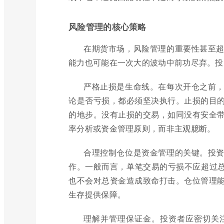
风险管理的核心策略
在期货市场，风险管理的重要性甚至
能力也可能在一次大的波动中前功尽弃。投
严格止损是生命线。在每次开仓之前
论是否亏损，都必须坚决执行。止损的目
的地步。没有止损的交易，如同没有安全
率分析或资金管理原则，而非主观臆断。
合理控制仓位是资金管理的关键。投
作。一般而言，单笔交易的亏损不应超过总
也不会对总资金造成致命打击。仓位管理
生存提供保障。
理解并管理保证金。投资者应密切关