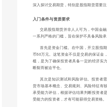
深入探讨交易期货，特别是股指期货需要注
入门条件与资质要求
交易股指期货并非人人可为，中国金融
一系列严格的门槛，旨在保护不具备风险承
首先是资金门槛。在中国，开立股指
币50万元。这笔资金不仅是交易的保证金
槛，是为了确保投资者具备一定的经济实
断裂而被迫平仓。
其次是知识测试和风险评估。投资者
货市场基本概念、交易规则、风险特征有
承受能力评估，根据评估结果判断投资者
受能力的投资者，才有可能获得交易资格。