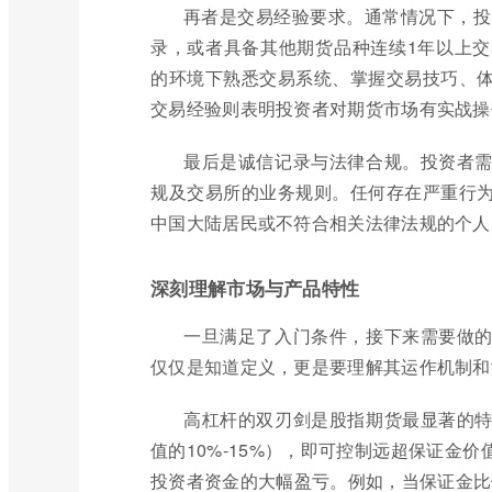
再者是交易经验要求。通常情况下，投
录，或者具备其他期货品种连续1年以上
的环境下熟悉交易系统、掌握交易技巧、
交易经验则表明投资者对期货市场有实战操
最后是诚信记录与法律合规。投资者
规及交易所的业务规则。任何存在严重行
中国大陆居民或不符合相关法律法规的个人
深刻理解市场与产品特性
一旦满足了入门条件，接下来需要做
仅仅是知道定义，更是要理解其运作机制和
高杠杆的双刃剑是股指期货最显著的
值的10%-15%），即可控制远超保证金
投资者资金的大幅盈亏。例如，当保证金比