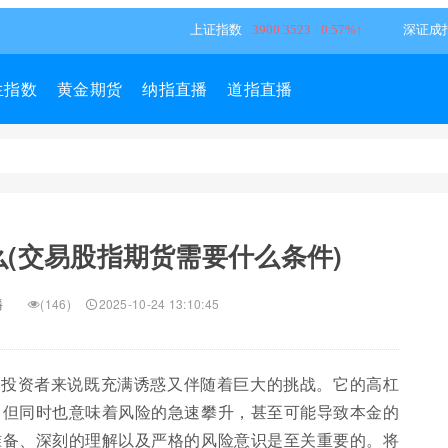
生指数
黄金期货
纳指直播
道指直播
(交易股指期货需要什么条件)
播
(146)
2025-10-24 13:10:45
多投资者来说既充满诱惑又伴随着巨大的挑战。它的高杠
，但同时也意味着风险的急速攀升，甚至可能导致本金的
准备、深刻的理解以及严格的风险意识是至关重要的。将