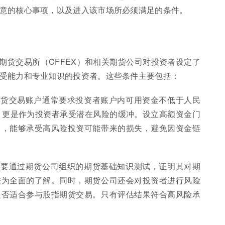
意的核心事项，以及进入该市场所必须满足的条件。
期货交易所（CFFEX）和相关期货公司对投资者设定了
受能力和专业知识的投资者。这些条件主要包括：
期货交易账户通常要求投资者账户内可用资金不低于人民
，更是作为投资者承受潜在风险的缓冲。设立高额资金门
力，能够承受高风险投资可能带来的损失，避免因资金链
需要通过期货公司组织的期货基础知识测试，证明其对期
较为全面的了解。同时，期货公司还会对投资者进行风险
是否适合参与股指期货交易。只有评估结果符合高风险承