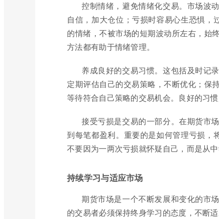
控制情绪，避免情绪化交易。市场波
自信，加大仓位；亏损时容易心生恐惧，过
的情绪，不被市场的短期波动所左右，始
方法都有助于情绪管理。
养成良好的交易习惯。这包括及时记
定期评估自己的交易策略，不断优化；保
等待符合自己策略的交易机会。良好的习惯
接受亏损是交易的一部分。在期货市
到每笔都盈利。重要的是如何管理亏损，将
不要因为一两次亏损就怀疑自己，而是从中
持续学习与适应市场
期货市场是一个不断发展和变化的市
的交易者必须保持终身学习的态度，不断适