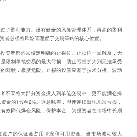
超过了盈利能力。没有健全的风险管理体系，再高的盈利
资者必须将风险管理置于交易策略的核心位置。
，投资者都必须设定明确的止损位。止损位一旦触及，无
的是限制单笔交易的最大亏损，防止亏损扩大到无法承受
带的驾驶，极度危险。止损的设置应基于技术分析、波动
资者不应将大部分资金投入到单笔交易中，更不能满仓操
资金的1%至2%。这意味着，即使连续出现几次亏损，
能有效降低爆仓风险，保护本金，为投资者在市场中长期
注账户的保证金占用情况和可用资金。当市场波动较大