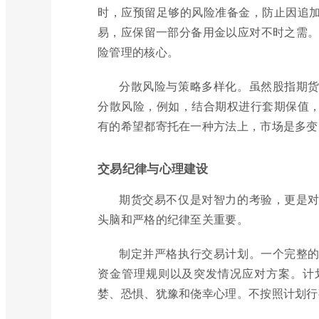
时，应预留足够的风险准备金，防止因追
易，应保留一部分备用金以应对不时之需。对
险管理的核心。
分散风险与策略多样化。虽然股指期
分散风险，例如，结合期权进行套期保值
有的希望都寄托在一种方法上，市场是多变
交易纪律与心理建设
期货交易不仅是对智力的考验，更是
头脑和严格的纪律至关重要。
制定并严格执行交易计划。一个完整
资金管理规则以及突发情况应对方案。计
婪、恐惧、犹豫和侥幸心理。不按照计划行