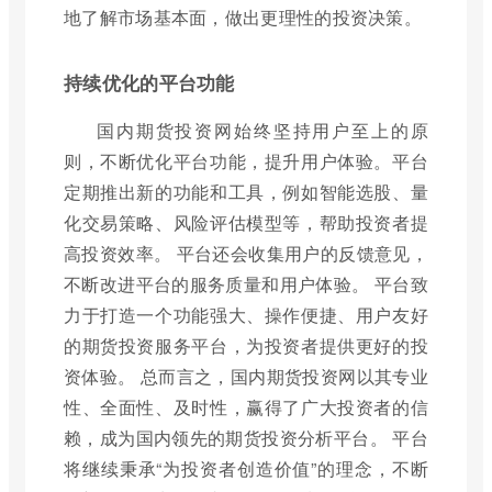
地了解市场基本面，做出更理性的投资决策。
持续优化的平台功能
国内期货投资网始终坚持用户至上的原
则，不断优化平台功能，提升用户体验。平台
定期推出新的功能和工具，例如智能选股、量
化交易策略、风险评估模型等，帮助投资者提
高投资效率。 平台还会收集用户的反馈意见，
不断改进平台的服务质量和用户体验。 平台致
力于打造一个功能强大、操作便捷、用户友好
的期货投资服务平台，为投资者提供更好的投
资体验。 总而言之，国内期货投资网以其专业
性、全面性、及时性，赢得了广大投资者的信
赖，成为国内领先的期货投资分析平台。 平台
将继续秉承“为投资者创造价值”的理念，不断