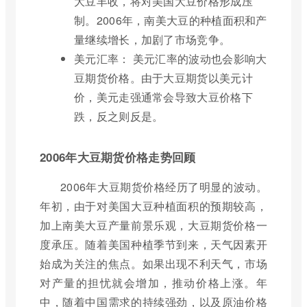
大豆丰收，将对美国大豆价格形成压
制。2006年，南美大豆的种植面积和产
量继续增长，加剧了市场竞争。
美元汇率： 美元汇率的波动也会影响大
豆期货价格。由于大豆期货以美元计
价，美元走强通常会导致大豆价格下
跌，反之则反是。
2006年大豆期货价格走势回顾
2006年大豆期货价格经历了明显的波动。
年初，由于对美国大豆种植面积的预期较高，
加上南美大豆产量前景乐观，大豆期货价格一
度承压。随着美国种植季节到来，天气因素开
始成为关注的焦点。如果出现不利天气，市场
对产量的担忧就会增加，推动价格上涨。年
中，随着中国需求的持续强劲，以及原油价格