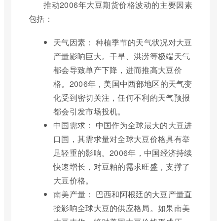
推动2006年大豆期货价格波动的主要因素
包括：
天气因素： 种植季节的天气状况对大豆
产量影响巨大。干旱、洪涝等极端天气
都会导致单产下降，进而推高大豆价
格。2006年，美国中西部地区的天气变
化受到密切关注，任何不利的天气预报
都会引发市场投机。
中国需求： 中国作为全球最大的大豆进
口国，其需求量对全球大豆价格具有举
足轻重的影响。2006年，中国经济持续
快速增长，对豆粕的需求旺盛，支撑了
大豆价格。
南美产量： 巴西和阿根廷的大豆产量直
接影响全球大豆的供应格局。如果南美