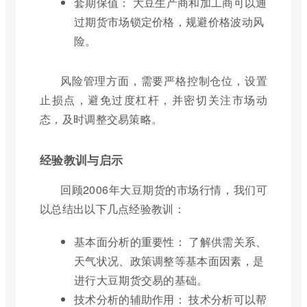
套期保值： 大豆生产商和加工商可以通
过期货市场锁定价格，规避价格波动风
险。
风险管理方面，需要严格控制仓位，设置
止损点，避免过度杠杆，并密切关注市场动
态，及时调整交易策略。
经验教训与启示
回顾2006年大豆期货的市场行情，我们可
以总结出以下几点经验教训：
基本面分析的重要性： 了解供需关系、
天气状况、政策调整等基本面因素，是
进行大豆期货交易的基础。
技术分析的辅助作用： 技术分析可以帮