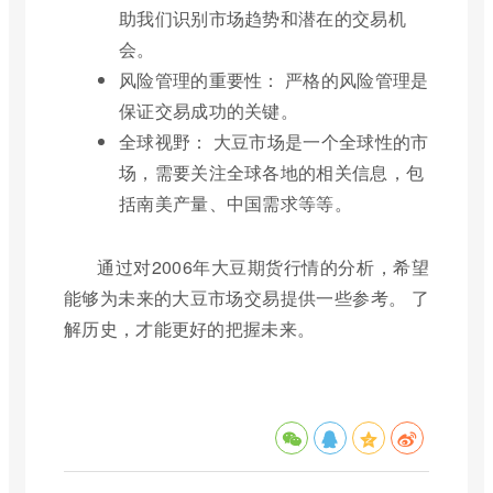
助我们识别市场趋势和潜在的交易机
会。
风险管理的重要性： 严格的风险管理是
保证交易成功的关键。
全球视野： 大豆市场是一个全球性的市
场，需要关注全球各地的相关信息，包
括南美产量、中国需求等等。
通过对2006年大豆期货行情的分析，希望
能够为未来的大豆市场交易提供一些参考。 了
解历史，才能更好的把握未来。