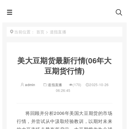
首页
>
道指直播
当前位置：
美大豆期货最新行情(06年大
豆期货行情)
admin
道指直播
(170)
2025-10-26
06:26:45
将回顾并分析2006年美国大豆期货的市场
行情，并尝试从中汲取经验教训，以期对未来