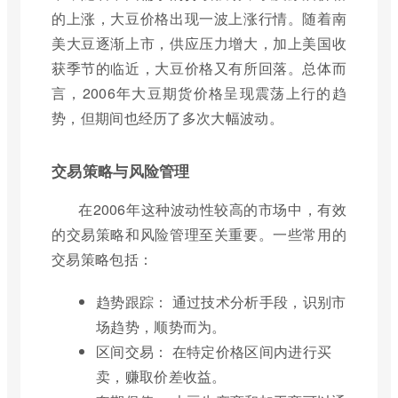
的上涨，大豆价格出现一波上涨行情。随着南
美大豆逐渐上市，供应压力增大，加上美国收
获季节的临近，大豆价格又有所回落。总体而
言，2006年大豆期货价格呈现震荡上行的趋
势，但期间也经历了多次大幅波动。
交易策略与风险管理
在2006年这种波动性较高的市场中，有效
的交易策略和风险管理至关重要。一些常用的
交易策略包括：
趋势跟踪： 通过技术分析手段，识别市
场趋势，顺势而为。
区间交易： 在特定价格区间内进行买
卖，赚取价差收益。