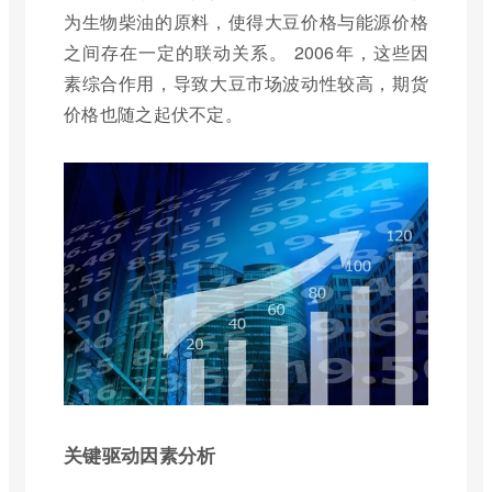
为生物柴油的原料，使得大豆价格与能源价格
之间存在一定的联动关系。 2006年，这些因
素综合作用，导致大豆市场波动性较高，期货
价格也随之起伏不定。
关键驱动因素分析