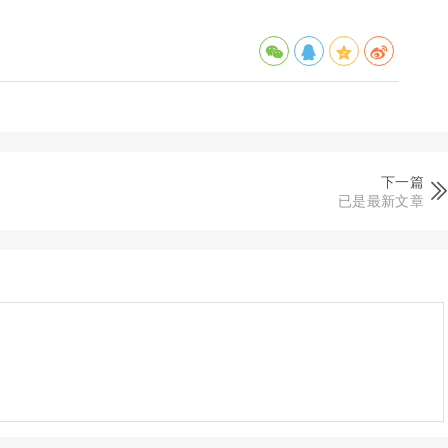
下一篇
已是最新文章