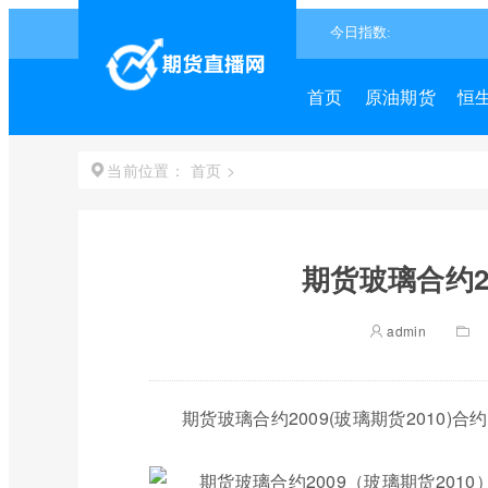
首页
原油期货
恒
首页
>
当前位置：
期货玻璃合约2
admin
期货玻璃合约2009(玻璃期货2010)合约