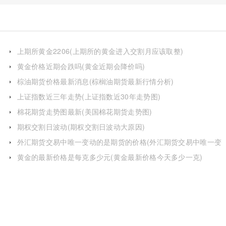
上期所黄金2206(上期所的黄金进入交割月应该取整)
黄金价格近期会跌吗(黄金近期会降价吗)
棕油期货价格最新消息(棕榈油期货最新行情分析)
上证指数近三年走势(上证指数近30年走势图)
棉花期货走势图最新(美国棉花期货走势图)
期权交割日波动(期权交割日波动大原因)
外汇期货交易中唯一变动的是期货的价格(外汇期货交易中唯一变
动的是期货的价格吗)
黄金的最新价格是每克多少元(黄金最新价格今天多少一克)