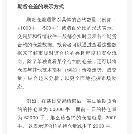
期货仓差的表示方式
期货仓差通常以具体的合约数量（例如：
+1000手，-500手）或者百分比的形式表示。
交易所和行情软件一般都会实时显示各个期货
合约的仓差数据。投资者可以通过查看这些数
据来了解市场对该合约的兴趣程度和资金流
向。除了单独查看某个合约的仓差，还可以将
仓差与其他技术指标（例如：价格走势、成交
量）结合起来分析，以更全面地把握市场动
态。
例如，在某日交易结束后，某豆油期货合
约的持仓量为 50000 手，而前一日的持仓量
为 52000 手，那么该合约的仓差就是 -2000
手。 这表示该合约的持仓量减少了 2000 手。