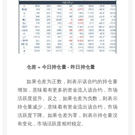
仓差 = 今日持仓量 - 昨日持仓量
如果仓差为正数，则表示该合约的持仓量
增加，意味着有更多的资金流入该合约，市场
活跃度提升。反之，如果仓差为负数，则表示
持仓量减少，意味着有资金流出该合约，市场
活跃度下降。如果仓差为零，则表示持仓量没
有变化，市场活跃度相对稳定。