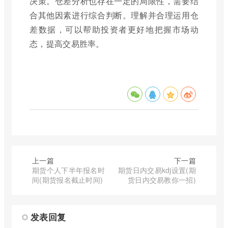
决策。仓差分析也存在一定的局限性，需要结
合其他因素进行综合判断。理解并合理运用仓
差数据，可以帮助投资者更好地把握市场动
态，提高交易胜率。
上一篇
下一篇
期货个人下半年报名时
期货日内交易kdj设置(期
间(期货报名截止时间)
货日内交易教你一招)
发表回复