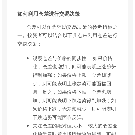
如何利用仓差进行交易决策
仓差可以作为辅助交易决策的参考指标之
一。投资者可以结合以下几点来利用仓差进行
交易决策：
观察仓差与价格的同步性： 如果价格上
涨，仓差也增加，则可能表明上涨趋势
得到加强；如果价格上涨，仓差却减
少，则可能表明上涨趋势可能面临回
调。反之，如果价格下跌，仓差也增
加，则可能表明下跌趋势得到加强；如
果价格下跌，仓差却减少，则可能表明
下跌趋势可能面临反弹。
关注仓差的绝对值大小： 较大的仓差变
化通常意味着市场情绪较为强烈，可能