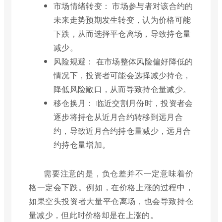
市场情绪转变： 市场参与者对该合约的
未来走势预期发生转变，认为价格可能
下跌，从而选择平仓离场，导致持仓量
减少。
风险规避： 在市场整体风险偏好降低的
情况下，投资者可能会选择减少持仓，
降低风险敞口，从而导致持仓量减少。
移仓换月： 临近交割月份时，投资者会
逐步将持仓从近月合约转移到远月合
约，导致近月合约持仓量减少，远月合
约持仓量增加。
需要注意的是，负仓差并不一定意味着价
格一定会下跌。例如，在价格上涨的过程中，
如果空头投资者大量平仓离场，也会导致持仓
量减少，但此时价格却是在上涨的。