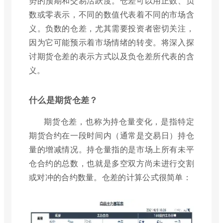
势的预期和交易活跃度。仓差可以用正数、负
数或零表示，不同的数值代表着不同的市场含
义。负数的仓差，尤其需要投资者密切关注，
因为它可能预示着市场情绪的转变。将深入探
讨期货仓差的表示方式以及负仓差所代表的含
义。
什么是期货仓差？
期货仓差，也称为持仓量变化，是指特定
期货合约在一段时间内（通常是交易日）持仓
量的增减情况。持仓量指的是市场上所有未平
仓合约的总数，也就是多空双方尚未进行交割
或对冲的合约数量。仓差的计算公式很简单：