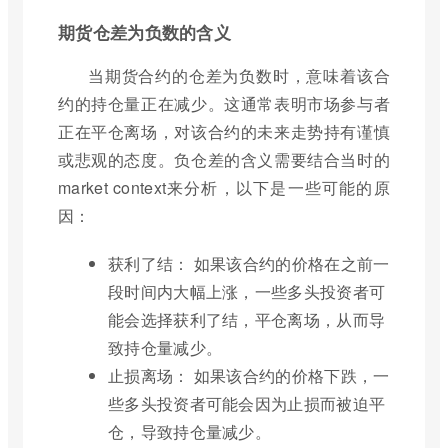
期货仓差为负数的含义
当期货合约的仓差为负数时，意味着该合
约的持仓量正在减少。这通常表明市场参与者
正在平仓离场，对该合约的未来走势持有谨慎
或悲观的态度。负仓差的含义需要结合当时的
market context来分析，以下是一些可能的原
因：
获利了结： 如果该合约的价格在之前一
段时间内大幅上涨，一些多头投资者可
能会选择获利了结，平仓离场，从而导
致持仓量减少。
止损离场： 如果该合约的价格下跌，一
些多头投资者可能会因为止损而被迫平
仓，导致持仓量减少。