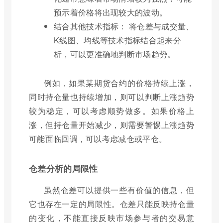
预示着价格将出现较大的波动。
结合其他技术指标： 将仓差与成交量、
K线图、均线等技术指标结合起来分
析，可以更准确地判断市场趋势。
例如，如果某期货合约的价格持续上涨，
同时持仓量也持续增加，则可以判断上涨趋势
较为稳定，可以考虑顺势做多。如果价格上
涨，但持仓量开始减少，则需要警惕上涨趋势
可能面临回调，可以考虑减仓或平仓。
仓差分析的局限性
虽然仓差可以提供一些有价值的信息，但
它也存在一定的局限性。仓差只能反映持仓量
的变化，不能直接反映市场参与者的交易意