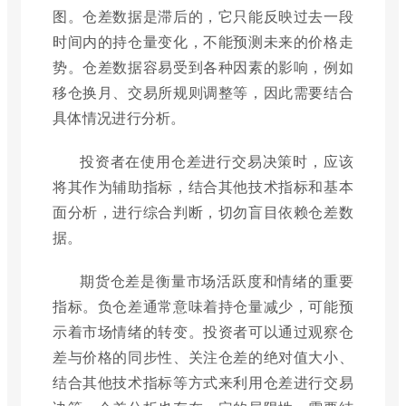
图。仓差数据是滞后的，它只能反映过去一段
时间内的持仓量变化，不能预测未来的价格走
势。仓差数据容易受到各种因素的影响，例如
移仓换月、交易所规则调整等，因此需要结合
具体情况进行分析。
投资者在使用仓差进行交易决策时，应该
将其作为辅助指标，结合其他技术指标和基本
面分析，进行综合判断，切勿盲目依赖仓差数
据。
期货仓差是衡量市场活跃度和情绪的重要
指标。负仓差通常意味着持仓量减少，可能预
示着市场情绪的转变。投资者可以通过观察仓
差与价格的同步性、关注仓差的绝对值大小、
结合其他技术指标等方式来利用仓差进行交易