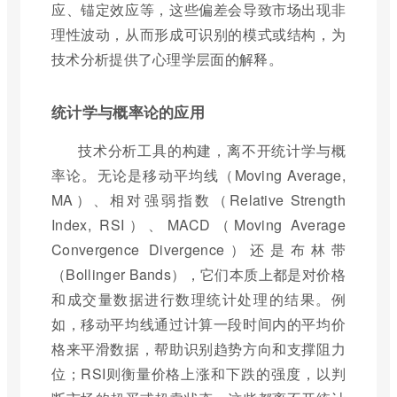
应、锚定效应等，这些偏差会导致市场出现非
理性波动，从而形成可识别的模式或结构，为
技术分析提供了心理学层面的解释。
统计学与概率论的应用
技术分析工具的构建，离不开统计学与概
率论。无论是移动平均线（Moving Average,
MA）、相对强弱指数（Relative Strength
Index, RSI）、MACD（Moving Average
Convergence Divergence）还是布林带
（Bollinger Bands），它们本质上都是对价格
和成交量数据进行数理统计处理的结果。例
如，移动平均线通过计算一段时间内的平均价
格来平滑数据，帮助识别趋势方向和支撑阻力
位；RSI则衡量价格上涨和下跌的强度，以判