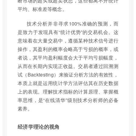
断市场的超买或超卖状态，这些都离不开统计
平均、标准差等概念。
技术分析并非寻求100%准确的预测，而
是致力于发现具有“统计优势”的交易机会。这
意味着在大量交易中，遵循某种技术信号进行
操作，其盈利的概率会略高于亏损的概率，或
者说，其平均盈利幅度会大于平均亏损幅度，
从而在长期内实现正收益。交易者通过回溯测
试（Backtesting）来验证分析方法的有效性，
本质上就是运用统计学方法评估其在历史数据
上的表现。理解技术指标的计算原理、掌握概
率思维，是“在线清华”级别技术分析师的必备
素养。
经济学理论的视角