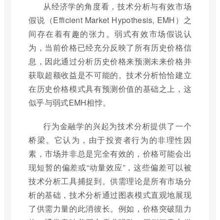
从经济学的角度看，技术分析与有效市场
假说（Efficient Market Hypothesis, EMH）之
间存在着有趣的张力。弱式有效市场假说认
为，当前价格已经充分反映了所有历史价格信
息，因此通过分析历史价格来预测未来价格并
获取超额收益是不可能的。技术分析恰恰建立
在历史价格模式具有预测价值的基础之上，这
似乎与弱式EMH相悖。
行为金融学的兴起为技术分析提供了一个
桥梁。它认为，由于投资者行为的非理性因
素，市场并非总是完全有效的，价格可能会出
现短暂的偏差或“动量效应”，这些偏差可以被
技术分析工具捕捉到。供需理论是所有市场分
析的基础，技术分析通过图表模式直观地展现
了供需力量的此消彼长。例如，价格突破阻力