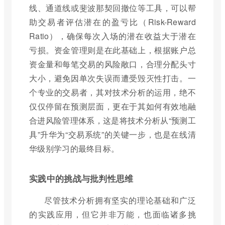
线、通道线或斐波那契回撤位等工具，可以帮
助交易者评估潜在的盈亏比（Risk-Reward
Ratio），确保每次入场的潜在收益大于潜在
亏损。资金管理则是在此基础上，根据账户总
资金量和每笔交易的风险敞口，合理分配头寸
大小，避免因单次失误而遭受毁灭性打击。一
个专业的交易者，其对技术分析的运用，绝不
仅仅停留在预测层面，更在于其如何有效地融
合进风险管理体系，这是将技术分析从“预测工
具”升华为“交易系统”的关键一步，也是在线清
华级别学习的最终目标。
实践中的挑战与批判性思维
尽管技术分析拥有坚实的理论基础和广泛
的实践应用，但它并非万能，也面临诸多挑