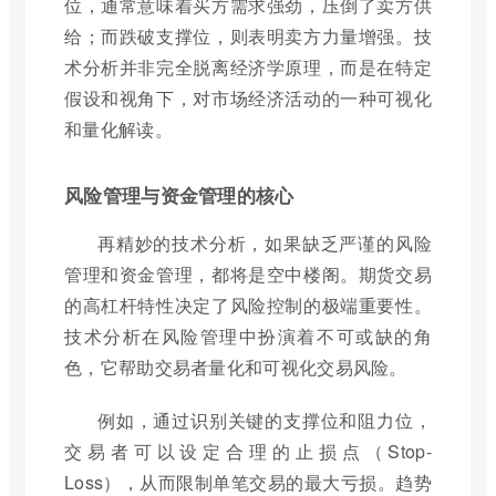
位，通常意味着买方需求强劲，压倒了卖方供
给；而跌破支撑位，则表明卖方力量增强。技
术分析并非完全脱离经济学原理，而是在特定
假设和视角下，对市场经济活动的一种可视化
和量化解读。
风险管理与资金管理的核心
再精妙的技术分析，如果缺乏严谨的风险
管理和资金管理，都将是空中楼阁。期货交易
的高杠杆特性决定了风险控制的极端重要性。
技术分析在风险管理中扮演着不可或缺的角
色，它帮助交易者量化和可视化交易风险。
例如，通过识别关键的支撑位和阻力位，
交易者可以设定合理的止损点（Stop-
Loss），从而限制单笔交易的最大亏损。趋势