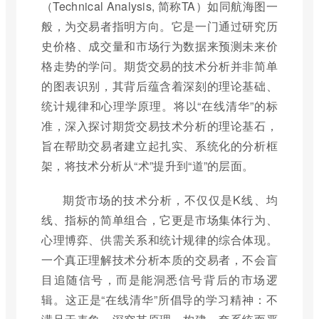
（Technical Analysis, 简称TA）如同航海图一
般，为交易者指明方向。它是一门通过研究历
史价格、成交量和市场行为数据来预测未来价
格走势的学问。期货交易的技术分析并非简单
的图表识别，其背后蕴含着深刻的理论基础、
统计规律和心理学原理。将以“在线清华”的标
准，深入探讨期货交易技术分析的理论基石，
旨在帮助交易者建立起扎实、系统化的分析框
架，将技术分析从“术”提升到“道”的层面。
期货市场的技术分析，不仅仅是K线、均
线、指标的简单组合，它更是市场集体行为、
心理博弈、供需关系和统计规律的综合体现。
一个真正理解技术分析本质的交易者，不会盲
目追随信号，而是能洞悉信号背后的市场逻
辑。这正是“在线清华”所倡导的学习精神：不