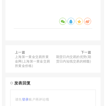
上一篇
下一篇
上海第一黄金交易所黄
期货日内交易的优势(期
金网(上海第一黄金交易
货日内短线交易的精髓)
所黄金价格)
发表回复
请先
登录
账户再评论哦