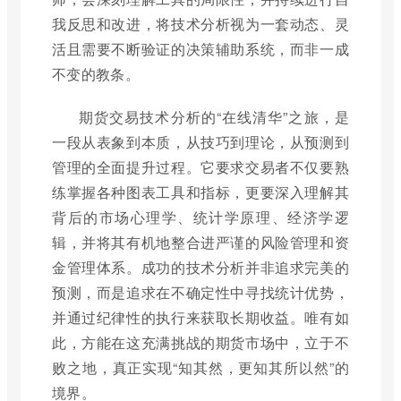
我反思和改进，将技术分析视为一套动态、灵
活且需要不断验证的决策辅助系统，而非一成
不变的教条。
期货交易技术分析的“在线清华”之旅，是
一段从表象到本质，从技巧到理论，从预测到
管理的全面提升过程。它要求交易者不仅要熟
练掌握各种图表工具和指标，更要深入理解其
背后的市场心理学、统计学原理、经济学逻
辑，并将其有机地整合进严谨的风险管理和资
金管理体系。成功的技术分析并非追求完美的
预测，而是追求在不确定性中寻找统计优势，
并通过纪律性的执行来获取长期收益。唯有如
此，方能在这充满挑战的期货市场中，立于不
败之地，真正实现“知其然，更知其所以然”的
境界。