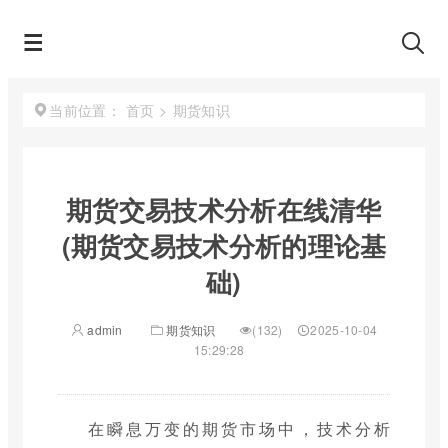
首页
>
期货知识
当前位置：
期货交易技术分析在线清华
(期货交易技术分析的理论基
础)
admin
期货知识
(132)
2025-10-04
15:29:28
在瞬息万变的期货市场中，技术分析