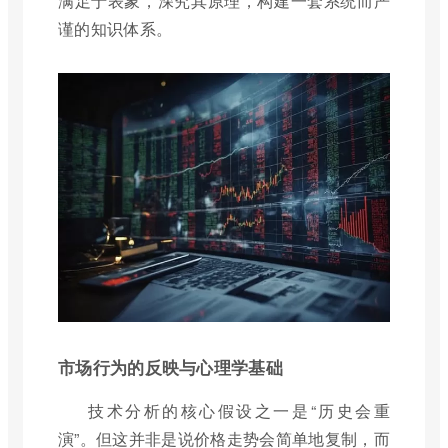
满足于表象，深究其原理，构建一套系统而严
谨的知识体系。
市场行为的反映与心理学基础
技术分析的核心假设之一是“历史会重
演”。但这并非是说价格走势会简单地复制，而