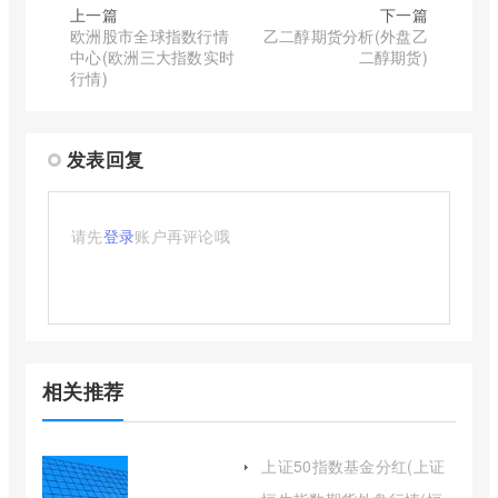
上一篇
下一篇
欧洲股市全球指数行情
乙二醇期货分析(外盘乙
中心(欧洲三大指数实时
二醇期货)
行情)
发表回复
请先
登录
账户再评论哦
相关推荐
上证50指数基金分红(上证
50指数基金排名前十名)