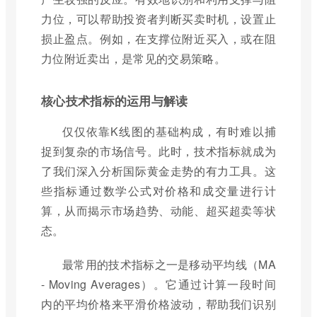
力位，可以帮助投资者判断买卖时机，设置止
损止盈点。例如，在支撑位附近买入，或在阻
力位附近卖出，是常见的交易策略。
核心技术指标的运用与解读
仅仅依靠K线图的基础构成，有时难以捕
捉到复杂的市场信号。此时，技术指标就成为
了我们深入分析国际黄金走势的有力工具。这
些指标通过数学公式对价格和成交量进行计
算，从而揭示市场趋势、动能、超买超卖等状
态。
最常用的技术指标之一是移动平均线（MA
- Moving Averages）。它通过计算一段时间
内的平均价格来平滑价格波动，帮助我们识别