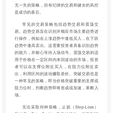
无一失的策略，但有纪律的交易和健全的风控
是成功的基石。
常见的交易策略包括趋势交易和震荡交
易。趋势交易旨在识别并顺应市场主要趋势进
行操作，例如在上涨趋势中逢低买入，在下跌
趋势中逢高卖出。这需要投资者具备识别趋势
的能力，并耐心等待入场信号。震荡交易则适
用于价格在一定区间内来回波动的市场，投资
者可以在支撑位附近买入，在阻力位附近卖
出，利用区间的波动赚取差价。突破交易也是
一种常见的策略，即当价格突破重要的支撑或
阻力位时，判断趋势即将形成或加速，果断入
场。
无论采取何种策略，止损（Stop-Loss）