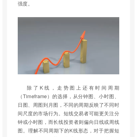
强度。
除了K线，走势图上还有时间周期
（Timeframe）的选择，从分钟图、小时图、
日图、周图到月图，不同的周期反映了不同时
间尺度的市场行为。短线交易者可能更关注分
钟或小时图，而长线投资者则偏向日线或周线
图。理解不同周期下的K线形态，对于把握短