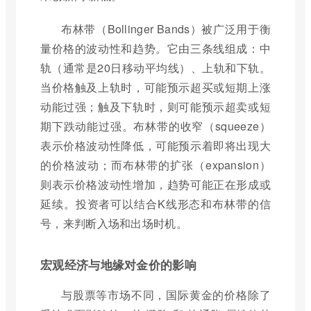
布林带（Bollinger Bands）被广泛用于衡
量价格的波动性和趋势。它由三条线组成：中
轨（通常是20日移动平均线）、上轨和下轨。
当价格触及上轨时，可能预示超买或短期上涨
动能过强；触及下轨时，则可能预示超卖或短
期下跌动能过强。布林带的收窄（squeeze）
表示价格波动性降低，可能预示着即将出现大
的价格波动；而布林带的扩张（expansion）
则表示价格波动性增加，趋势可能正在形成或
延续。投资者可以结合K线形态和布林带的信
号，来判断入场和出场时机。
宏观经济与地缘对金价的影响
与股票等市场不同，国际黄金的价格除了