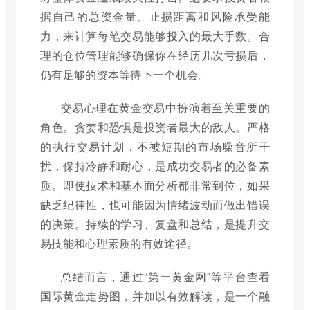
据自己的总资金量、止损距离和风险承受能
力，来计算每笔交易能够投入的最大手数。合
理的仓位管理能够确保你在经历几次亏损后，
仍有足够的资本等待下一个机会。
交易心理在黄金交易中扮演着至关重要的
角色。贪婪和恐惧是投资者最大的敌人。严格
的执行交易计划，不被短期的市场噪音所干
扰，保持冷静和耐心，是成功交易者的必备素
质。即使技术和基本面分析都非常到位，如果
缺乏纪律性，也可能因为情绪波动而做出错误
的决策。持续的学习、复盘和总结，是提升交
易技能和心理素质的有效途径。
总结而言，通过“第一黄金网”等平台查看
国际黄金走势图，并加以有效解读，是一个融