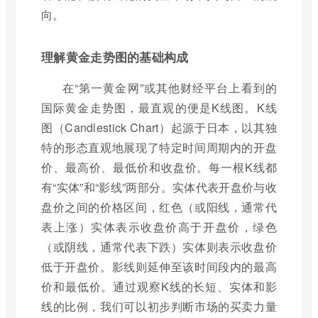
向。
理解黄金走势图的基础构成
在“第一黄金网”或其他财经平台上看到的
国际黄金走势图，最直观的便是K线图。K线
图（Candlestick Chart）起源于日本，以其独
特的形态直观地展现了特定时间周期内的开盘
价、最高价、最低价和收盘价。每一根K线都
有“实体”和“影线”两部分。实体代表开盘价与收
盘价之间的价格区间，红色（或阳线，通常代
表上涨）实体表示收盘价高于开盘价，绿色
（或阴线，通常代表下跌）实体则表示收盘价
低于开盘价。影线则延伸至该时间段内的最高
价和最低价。通过观察K线的长短、实体和影
线的比例，我们可以初步判断市场的买卖力量