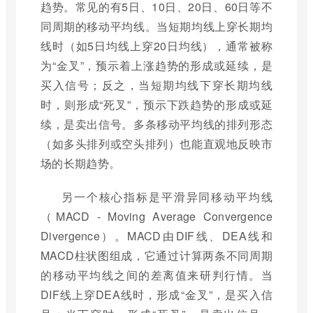
趋势。常见的有5日、10日、20日、60日等不
同周期的移动平均线。当短期均线上穿长期均
线时（如5日均线上穿20日均线），通常被称
为“金叉”，预示着上涨趋势的形成或延续，是
买入信号；反之，当短期均线下穿长期均线
时，则形成“死叉”，预示下跌趋势的形成或延
续，是卖出信号。多条移动平均线的排列形态
（如多头排列或空头排列）也能直观地反映市
场的长期趋势。
另一个核心指标是平滑异同移动平均线
（MACD - Moving Average Convergence
Divergence）。MACD由DIF线、DEA线和
MACD柱状图组成，它通过计算两条不同周期
的移动平均线之间的差离值来研判行情。当
DIF线上穿DEA线时，形成“金叉”，是买入信