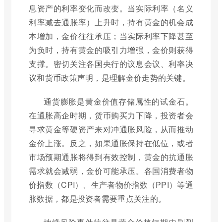
息资产的利率变化而改变。当实际利率（名义
利率减去通胀率）上升时，持有黄金的机会成
本增加，金价往往承压；当实际利率下降甚至
为负时，持有黄金的吸引力增强，金价则获得
支撑。密切关注各国央行的议息会议、利率决
议和货币政策声明，是理解金价走势的关键。
通货膨胀是黄金价值存储属性的试金石。
在通胀高企时期，货币购买力下降，投资者会
寻求黄金等硬资产来对冲通胀风险，从而推动
金价上涨。反之，如果通胀保持在低位，或者
市场预期通胀将得到有效控制，黄金的抗通胀
需求就会减弱，金价可能承压。各国消费者物
价指数（CPI）、生产者物价指数（PPI）等通
胀数据，都是投资者需要重点关注的。