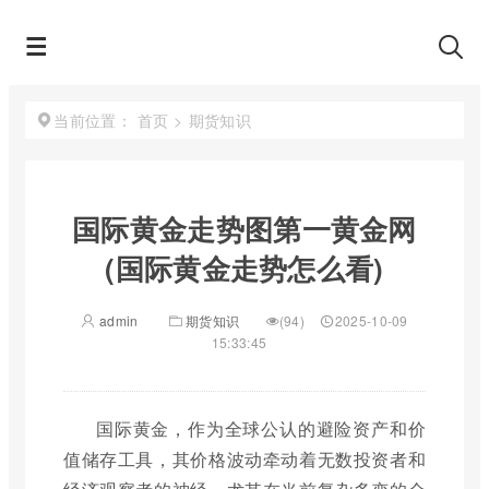
首页
>
期货知识
当前位置：
国际黄金走势图第一黄金网
(国际黄金走势怎么看)
admin
期货知识
(94)
2025-10-09
15:33:45
国际黄金，作为全球公认的避险资产和价
值储存工具，其价格波动牵动着无数投资者和