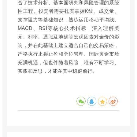
合了技术分析、基本面研究和风险管理的系统
性工程。投资者需要扎实掌握K线、成交量、
支撑阻力等基础知识，熟练运用移动平均线、
MACD、RSI等核心技术指标，深入理解美
元、利率、通胀及地缘等宏观因素对金价的影
响，并在此基础上建立适合自己的交易策略，
严格执行止损止盈和仓位管理。国际黄金市场
充满机遇，但也伴随着风险，唯有不断学习、
实践和反思，才能在其中稳健前行。