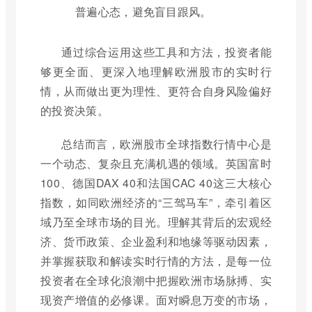
普遍心态，避免盲目跟风。
通过综合运用这些工具和方法，投资者能
够更全面、更深入地理解欧洲股市的实时行
情，从而做出更为理性、更符合自身风险偏好
的投资决策。
总结而言，欧洲股市全球指数行情中心是
一个动态、复杂且充满机遇的领域。英国富时
100、德国DAX 40和法国CAC 40这三大核心
指数，如同欧洲经济的“三驾马车”，牵引着区
域乃至全球市场的目光。理解其背后的宏观经
济、货币政策、企业盈利和地缘等驱动因素，
并掌握获取和解读实时行情的方法，是每一位
投资者在全球化浪潮中把握欧洲市场脉搏、实
现资产增值的必修课。面对瞬息万变的市场，