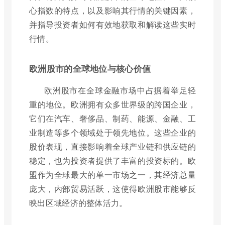
心指数的特点，以及影响其行情的关键因素，
并指导投资者如何有效地获取和解读这些实时
行情。
欧洲股市的全球地位与核心价值
欧洲股市在全球金融市场中占据着举足轻
重的地位。欧洲拥有众多世界级的跨国企业，
它们在汽车、奢侈品、制药、能源、金融、工
业制造等多个领域处于领先地位。这些企业的
股价表现，直接影响着全球产业链和供应链的
稳定，也为投资者提供了丰富的投资标的。欧
盟作为全球最大的单一市场之一，其经济总量
庞大，内部贸易活跃，这使得欧洲股市能够反
映出区域经济的整体活力。