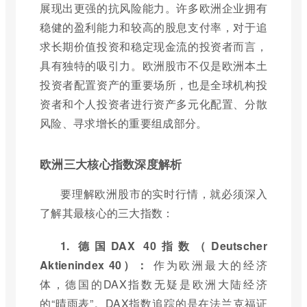
展现出更强的抗风险能力。许多欧洲企业拥有
稳健的盈利能力和较高的股息支付率，对于追
求长期价值投资和稳定现金流的投资者而言，
具有独特的吸引力。欧洲股市不仅是欧洲本土
投资者配置资产的重要场所，也是全球机构投
资者和个人投资者进行资产多元化配置、分散
风险、寻求增长的重要组成部分。
欧洲三大核心指数深度解析
要理解欧洲股市的实时行情，就必须深入
了解其最核心的三大指数：
1. 德国DAX 40指数（Deutscher
Aktienindex 40）：
作为欧洲最大的经济
体，德国的DAX指数无疑是欧洲大陆经济
的“晴雨表”。DAX指数追踪的是在法兰克福证