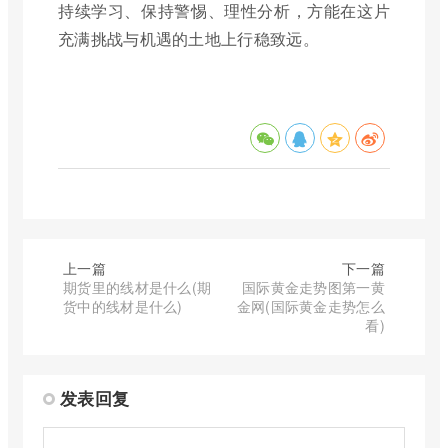
持续学习、保持警惕、理性分析，方能在这片
充满挑战与机遇的土地上行稳致远。
上一篇
下一篇
期货里的线材是什么(期
国际黄金走势图第一黄
货中的线材是什么)
金网(国际黄金走势怎么
看)
发表回复