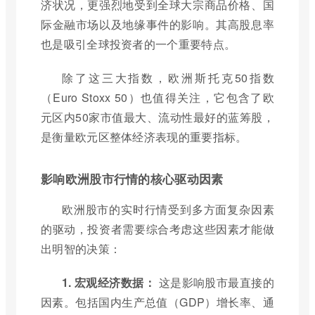
济状况，更强烈地受到全球大宗商品价格、国
际金融市场以及地缘事件的影响。其高股息率
也是吸引全球投资者的一个重要特点。
除了这三大指数，欧洲斯托克50指数
（Euro Stoxx 50）也值得关注，它包含了欧
元区内50家市值最大、流动性最好的蓝筹股，
是衡量欧元区整体经济表现的重要指标。
影响欧洲股市行情的核心驱动因素
欧洲股市的实时行情受到多方面复杂因素
的驱动，投资者需要综合考虑这些因素才能做
出明智的决策：
1. 宏观经济数据：
这是影响股市最直接的
因素。包括国内生产总值（GDP）增长率、通