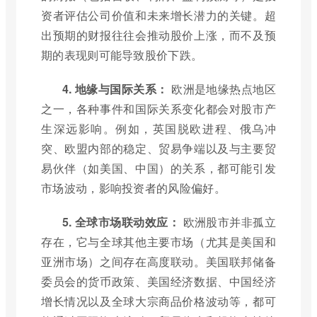
资者评估公司价值和未来增长潜力的关键。超
出预期的财报往往会推动股价上涨，而不及预
期的表现则可能导致股价下跌。
4. 地缘与国际关系：
欧洲是地缘热点地区
之一，各种事件和国际关系变化都会对股市产
生深远影响。例如，英国脱欧进程、俄乌冲
突、欧盟内部的稳定、贸易争端以及与主要贸
易伙伴（如美国、中国）的关系，都可能引发
市场波动，影响投资者的风险偏好。
5. 全球市场联动效应：
欧洲股市并非孤立
存在，它与全球其他主要市场（尤其是美国和
亚洲市场）之间存在高度联动。美国联邦储备
委员会的货币政策、美国经济数据、中国经济
增长情况以及全球大宗商品价格波动等，都可