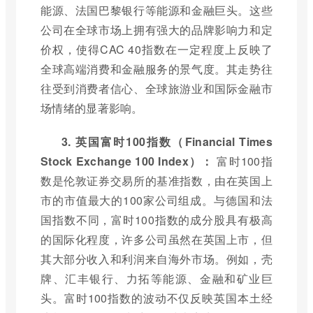
能源、法国巴黎银行等能源和金融巨头。这些
公司在全球市场上拥有强大的品牌影响力和定
价权，使得CAC 40指数在一定程度上反映了
全球高端消费和金融服务的景气度。其走势往
往受到消费者信心、全球旅游业和国际金融市
场情绪的显著影响。
3. 英国富时100指数（Financial Times
Stock Exchange 100 Index）：
富时100指
数是伦敦证券交易所的基准指数，由在英国上
市的市值最大的100家公司组成。与德国和法
国指数不同，富时100指数的成分股具有极高
的国际化程度，许多公司虽然在英国上市，但
其大部分收入和利润来自海外市场。例如，壳
牌、汇丰银行、力拓等能源、金融和矿业巨
头。富时100指数的波动不仅反映英国本土经