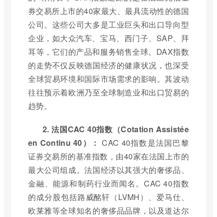
券交易所上市的40家最大、最具流动性的德国
公司。这些公司大多是工业巨头和出口导向型
企业，如大众汽车、宝马、西门子、SAP、拜
耳等，它们的产品和服务销售全球。DAX指数
的走势不仅反映德国经济的健康状况，也深受
全球贸易环境和国际市场需求的影响。其波动
往往预示着欧洲乃至全球制造业和出口贸易的
趋势。
2. 法国CAC 40指数（Cotation Assistée
en Continu 40）：
CAC 40指数是法国巴黎
证券交易所的基准指数，由40家在法国上市的
最大公司组成。法国经济以其强大的奢侈品、
金融、能源和制药行业而闻名。CAC 40指数
的成分股包括路威酩轩（LVMH）、爱马仕、
欧莱雅等全球知名的奢侈品品牌，以及道达尔