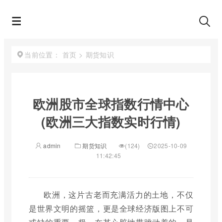
首页
>
期货知识
当前位置：
欧洲股市全球指数行情中心
(欧洲三大指数实时行情)
admin
期货知识
(124)
2025-10-09
11:42:45
欧洲，这片古老而充满活力的土地，不仅
是世界文明的摇篮，更是全球经济版图上不可