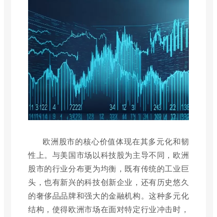
欧洲股市的核心价值体现在其多元化和韧
性上。与美国市场以科技股为主导不同，欧洲
股市的行业分布更为均衡，既有传统的工业巨
头，也有新兴的科技创新企业，还有历史悠久
的奢侈品品牌和强大的金融机构。这种多元化
结构，使得欧洲市场在面对特定行业冲击时，