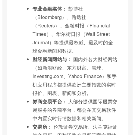
专业金融媒体：
彭博社
（Bloomberg）、路透社
（Reuters）、金融时报（Financial
Times）、华尔街日报（Wall Street
Journal）等提供最权威、最及时的全
球金融新闻和数据。
财经新闻网站与：
国内外各大财经网站
（如新浪财经、东方财富、雪球、
Investing.com、Yahoo Finance）和手
机应用程序都提供欧洲主要指数的实时
报价、图表、新闻和分析。
券商交易平台：
大部分提供国际股票交
易服务的券商平台，都会在其交易软件
中内置实时行情数据和相关新闻。
交易所：
伦敦证券交易所、法兰克福证