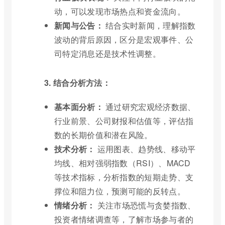
动，可以发现市场热点和资金流向。
新闻与公告：
结合实时新闻，理解指数
波动的背后原因，区分是宏观事件、公
司特定消息还是技术性调整。
3. 结合分析方法：
基本面分析：
通过研究宏观经济数据、
行业前景、公司财报和估值等，评估指
数的长期价值和潜在风险。
技术分析：
运用图表、趋势线、移动平
均线、相对强弱指数（RSI）、MACD
等技术指标，分析指数的短期走势、支
撑位和阻力位，预测可能的反转点。
情绪分析：
关注市场恐慌与贪婪指数、
投资者情绪调查等，了解市场参与者的