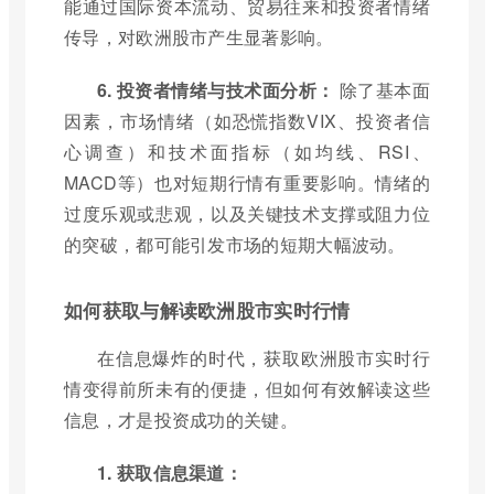
能通过国际资本流动、贸易往来和投资者情绪
传导，对欧洲股市产生显著影响。
6. 投资者情绪与技术面分析：
除了基本面
因素，市场情绪（如恐慌指数VIX、投资者信
心调查）和技术面指标（如均线、RSI、
MACD等）也对短期行情有重要影响。情绪的
过度乐观或悲观，以及关键技术支撑或阻力位
的突破，都可能引发市场的短期大幅波动。
如何获取与解读欧洲股市实时行情
在信息爆炸的时代，获取欧洲股市实时行
情变得前所未有的便捷，但如何有效解读这些
信息，才是投资成功的关键。
1. 获取信息渠道：