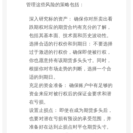
管理这些风险的策略包括：
深入研究标的资产： 确保你对所卖出看
跌期权对应的期货合约有充分的了解，
包括其基本面、技术面和历史波动性。
选择合适的行权价和到期日： 不要选择
过于激进的行权价，确保即使被行权，
你也愿意持有该期货多头头寸。同时，
根据你对市场走势的判断，选择一个合
适的到期日。
充足的资金准备： 确保账户中有足够的
资金来应对被行权后的保证金要求和潜
在亏损。
设置止损点： 即使在成为期货多头后，
也要对潜在亏损有预设的承受范围，并
准备好在达到止损点时平仓期货头寸。