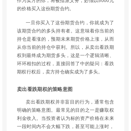
作为卖方的你，将被指派义务，必须以5000元
的价格买入这份期货合约。
一旦你买入了这份期货合约，你就成为了
该期货合约的多头持有者。这意味着你当前的
持仓是看涨的，预期未来期货价格上涨，从而
从你当前的持仓中获利。所以，从卖出看跌期
权到最终成为期货多头，这是一个逻辑清晰、
环环相扣的过程，直接回答了中的疑问：看跌
期权行权后，卖方持仓确实成为了多头。
卖出看跌期权的策略意图
卖出看跌期权并非盲目的行为，通常包含
明确的策略意图。最常见的目的之一是赚取权
利金收入。当投资者认为标的资产价格在未来
一段时间内不会大幅下跌，甚至可能上涨时，