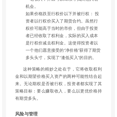
机会。
如果价格跌至行权价以下并被行权： 投
资者以行权价买入了期货合约。虽然行
权价可能高于当时的市价，但由于投资
者已经收取了权利金，实际的买入成本
是行权价减去权利金。这使得投资者以
一个他们愿意接受的“净价格”获得了期货
多头头寸，实现了“逢低买入”的目的。
这种策略的精妙之处在于，它将收取权利
金和以期望价格买入资产的两种可能性结合起
来。无论期权是否被行权，投资者都实现了其
策略目标：要么赚取收入，要么以更优价格持
有期货多头。
风险与管理