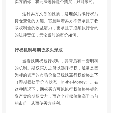
卖方的你，将无法选择是否购买，只能履约。
这种卖方义务的性质，是理解后续行权后
持仓变化的关键。它意味着卖方不仅承担了收
取权利金的收益潜力，更承担了必须执行合约
的法律责任，无论当时的市价如何。
行权机制与期货多头形成
当看跌期权被行权时，其背后有一套明确
的机制。期权买方之所以选择行权，通常是因
为标的资产的市场价格已经跌至行权价格之下
（即期权处于价内状态，In-the-Money）。在
这种情况下，期权买方可以以行权价格将标的
资产卖给期权卖方，而这个行权价格高于当前
的市价，从而使买方获利。