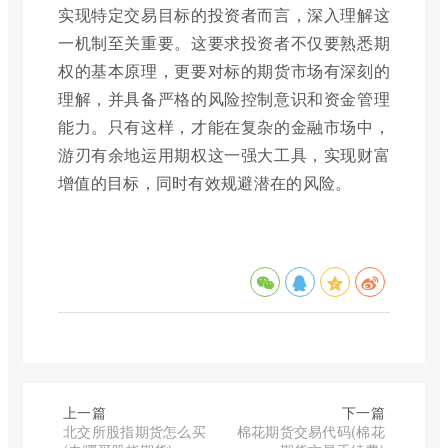
实现特定交易目标的投资者而言，深入理解这
一机制至关重要。这要求投资者不仅要熟悉期
权的基本原理，更要对标的期货市场有深刻的
理解，并具备严格的风险控制意识和资金管理
能力。只有这样，才能在复杂的金融市场中，
游刃有余地运用期权这一强大工具，实现财富
增值的目标，同时有效规避潜在的风险。
上一篇
下一篇
北交所股指期货怎么买
棉花期货交易代码(棉花