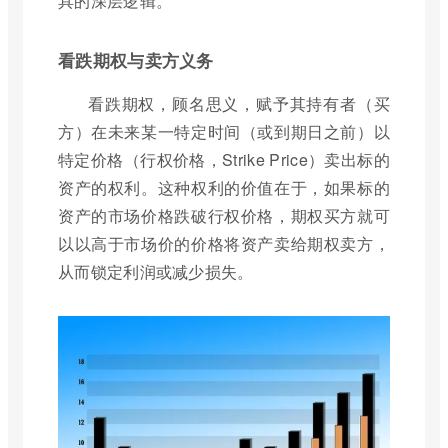
具的深层逻辑。
看跌期权与卖方义务
看跌期权，顾名思义，赋予其持有者（买
方）在未来某一特定时间（或到期日之前）以
特定价格（行权价格，Strike Price）卖出标的
资产的权利。这种权利的价值在于，如果标的
资产的市场价格跌破行权价格，期权买方就可
以以高于市场价的价格将资产卖给期权卖方，
从而锁定利润或减少损失。