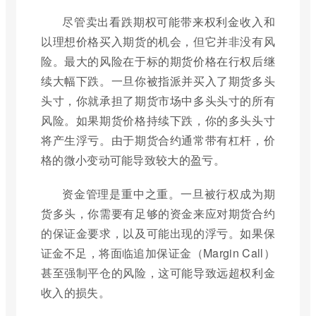
尽管卖出看跌期权可能带来权利金收入和
以理想价格买入期货的机会，但它并非没有风
险。最大的风险在于标的期货价格在行权后继
续大幅下跌。一旦你被指派并买入了期货多头
头寸，你就承担了期货市场中多头头寸的所有
风险。如果期货价格持续下跌，你的多头头寸
将产生浮亏。由于期货合约通常带有杠杆，价
格的微小变动可能导致较大的盈亏。
资金管理是重中之重。一旦被行权成为期
货多头，你需要有足够的资金来应对期货合约
的保证金要求，以及可能出现的浮亏。如果保
证金不足，将面临追加保证金（Margin Call）
甚至强制平仓的风险，这可能导致远超权利金
收入的损失。