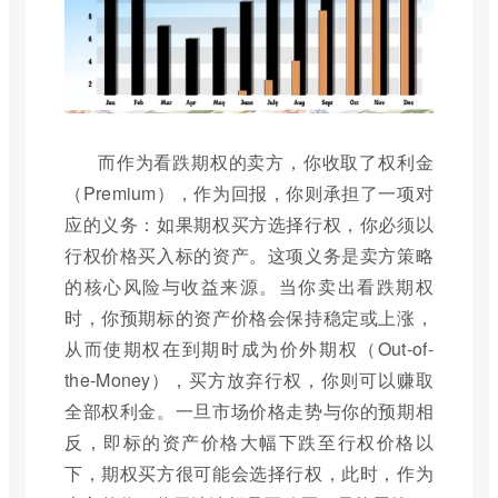
而作为看跌期权的卖方，你收取了权利金
（Premium），作为回报，你则承担了一项对
应的义务：如果期权买方选择行权，你必须以
行权价格买入标的资产。这项义务是卖方策略
的核心风险与收益来源。当你卖出看跌期权
时，你预期标的资产价格会保持稳定或上涨，
从而使期权在到期时成为价外期权（Out-of-
the-Money），买方放弃行权，你则可以赚取
全部权利金。一旦市场价格走势与你的预期相
反，即标的资产价格大幅下跌至行权价格以
下，期权买方很可能会选择行权，此时，作为