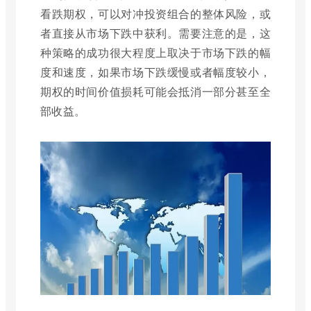
看跌期权，可以对冲投资组合的整体风险，或
者直接从市场下跌中获利。需要注意的是，这
种策略的成功很大程度上取决于市场下跌的幅
度和速度，如果市场下跌缓慢或者幅度较小，
期权的时间价值损耗可能会抵消一部分甚至全
部收益。