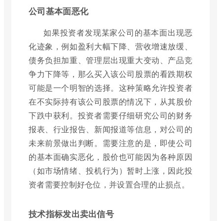
公司基本面恶化
如果投资者发现某家公司的基本面出现恶
化迹象，例如盈利大幅下降、营收增速放缓、
债务负担加重、管理层出现重大变动、产品竞
争力下降等，那么买入该公司股票的看跌期权
可能是一个明智的选择。这种策略允许投资者
在不实际持有该公司股票的情况下，从其股价
下跌中获利。投资者需要仔细研究公司的财务
报表、行业报告、新闻报道等信息，对公司的
未来前景做出判断。需要注意的是，即使公司
的基本面确实恶化，股价也可能因为各种原因
（如市场情绪、投机行为）暂时上涨，因此投
资者需要控制好仓位，并设置合理的止损点。
技术指标发出卖出信号