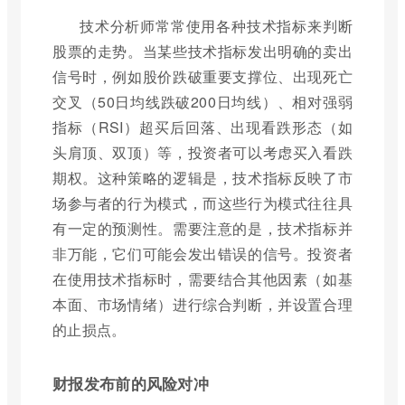
技术分析师常常使用各种技术指标来判断
股票的走势。当某些技术指标发出明确的卖出
信号时，例如股价跌破重要支撑位、出现死亡
交叉（50日均线跌破200日均线）、相对强弱
指标（RSI）超买后回落、出现看跌形态（如
头肩顶、双顶）等，投资者可以考虑买入看跌
期权。这种策略的逻辑是，技术指标反映了市
场参与者的行为模式，而这些行为模式往往具
有一定的预测性。需要注意的是，技术指标并
非万能，它们可能会发出错误的信号。投资者
在使用技术指标时，需要结合其他因素（如基
本面、市场情绪）进行综合判断，并设置合理
的止损点。
财报发布前的风险对冲