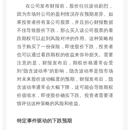
在公司发布财报前，股价往往波动剧烈，
因为市场对公司的盈利情况存在预期差异。如
果投资者持有某公司股票，并且担心财报数据
不佳导致股价下跌，那么买入该公司股票的看
跌期权可以起到风险对冲的作用。这种策略相
当于购买了一份保险，即使股价下跌，投资者
也可以通过看跌期权的收益来弥补损失。需要
注意的是，财报发布后，期权价格通常会受
到“隐含波动率”的影响，隐含波动率是指市场
对未来股价波动幅度的预期，财报发布后，隐
含波动率通常会大幅下降，这可能会导致期权
价值缩水，即使股价确实下跌。投资者需要谨
慎评估这种策略的风险和收益。
特定事件驱动的下跌预期