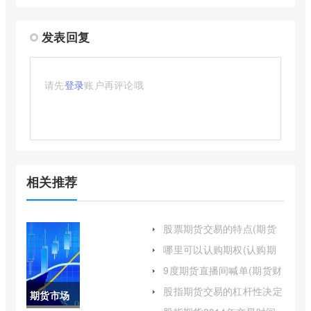
发表回复
请先
登录
账户再评论哦
相关推荐
股票期货交易的特点(期货
交易及其特点)
哪里可以认购期权(认购期
权能卖空吗)
9度期货直播间喊单(期货财
经直播间老师喊单)
股指期货交易的杠杆性决定
期货市场
了(股指期货杠杆要利息吗)