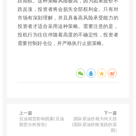
跌期权。这种策略风险极高，因为如果股价不
跌反涨，投资者将会损失全部权利金。只有对
市场有深刻理解，并且具备高风险承受能力的
投资者才适合采用这种策略。需要注意的是，
投机行为往往伴随着高度的不确定性，投资者
需要控制好仓位，并严格执行止损策略。
上一篇
下一篇
豆油期货影响因素(豆油
国际原油价格为何大跌
期货分析报告)
(国际原油价格涨跌的原
因)