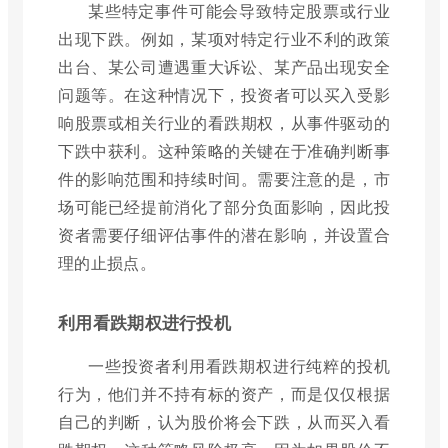
某些特定事件可能会导致特定股票或行业
出现下跌。例如，某项对特定行业不利的政策
出台、某公司遭遇重大诉讼、某产品出现安全
问题等。在这种情况下，投资者可以买入受影
响股票或相关行业的看跌期权，从事件驱动的
下跌中获利。这种策略的关键在于准确判断事
件的影响范围和持续时间。需要注意的是，市
场可能已经提前消化了部分负面影响，因此投
资者需要仔细评估事件的潜在影响，并设置合
理的止损点。
利用看跌期权进行投机
一些投资者利用看跌期权进行纯粹的投机
行为，他们并不持有标的资产，而是仅仅根据
自己的判断，认为股价将会下跌，从而买入看