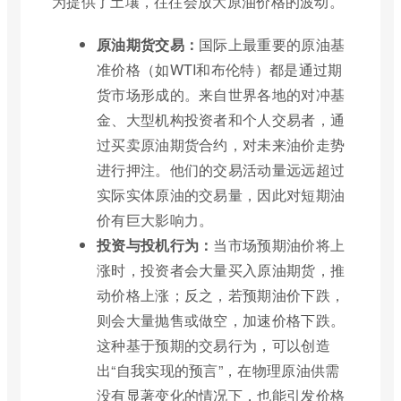
为提供了土壤，往往会放大原油价格的波动。
原油期货交易：
国际上最重要的原油基
准价格（如WTI和布伦特）都是通过期
货市场形成的。来自世界各地的对冲基
金、大型机构投资者和个人交易者，通
过买卖原油期货合约，对未来油价走势
进行押注。他们的交易活动量远远超过
实际实体原油的交易量，因此对短期油
价有巨大影响力。
投资与投机行为：
当市场预期油价将上
涨时，投资者会大量买入原油期货，推
动价格上涨；反之，若预期油价下跌，
则会大量抛售或做空，加速价格下跌。
这种基于预期的交易行为，可以创造
出“自我实现的预言”，在物理原油供需
没有显著变化的情况下，也能引发价格