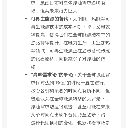
求。虽然目前对整体原油需求影响有
限，但其未来潜力巨大。
可再生能源的替代：
太阳能、风能等可
再生能源技术的成本不断下降，发电效
率提高，使得它们在全球能源结构中的
占比持续提升。在电力生产、工业加热
等领域，可再生能源正在逐步替代传统
的化石燃料，间接减少了对原油的依
赖。
"高峰需求论"的争论：
关于全球原油需
求何时达到“峰值”的讨论一直在进行。
尽管各机构预测的时间点有所不同，但
普遍认为在全球能源转型的大背景下，
原油需求增速将放缓，甚至可能在未来
某个时间点出现平台期乃至逐步下滑。
这种长期预期的变化，也影响着市场参