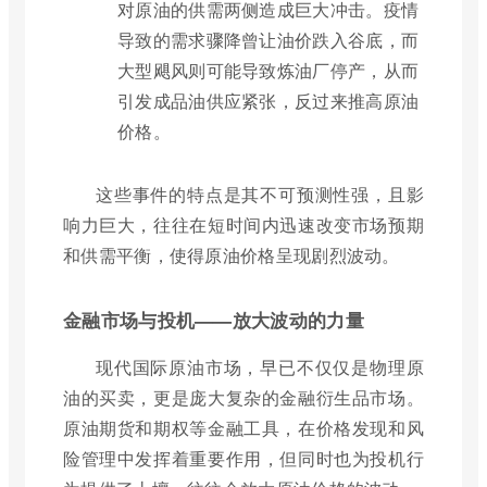
对原油的供需两侧造成巨大冲击。疫情
导致的需求骤降曾让油价跌入谷底，而
大型飓风则可能导致炼油厂停产，从而
引发成品油供应紧张，反过来推高原油
价格。
这些事件的特点是其不可预测性强，且影
响力巨大，往往在短时间内迅速改变市场预期
和供需平衡，使得原油价格呈现剧烈波动。
金融市场与投机——放大波动的力量
现代国际原油市场，早已不仅仅是物理原
油的买卖，更是庞大复杂的金融衍生品市场。
原油期货和期权等金融工具，在价格发现和风
险管理中发挥着重要作用，但同时也为投机行