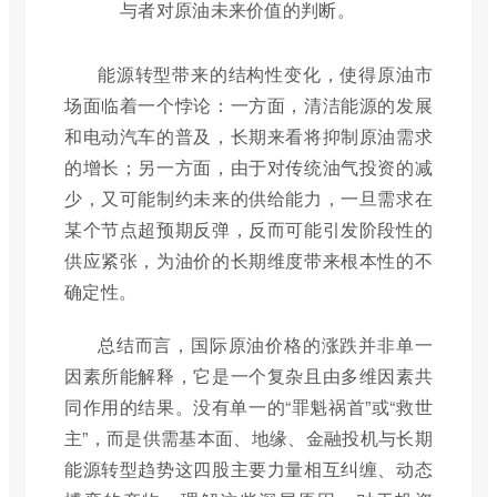
与者对原油未来价值的判断。
能源转型带来的结构性变化，使得原油市
场面临着一个悖论：一方面，清洁能源的发展
和电动汽车的普及，长期来看将抑制原油需求
的增长；另一方面，由于对传统油气投资的减
少，又可能制约未来的供给能力，一旦需求在
某个节点超预期反弹，反而可能引发阶段性的
供应紧张，为油价的长期维度带来根本性的不
确定性。
总结而言，国际原油价格的涨跌并非单一
因素所能解释，它是一个复杂且由多维因素共
同作用的结果。没有单一的“罪魁祸首”或“救世
主”，而是供需基本面、地缘、金融投机与长期
能源转型趋势这四股主要力量相互纠缠、动态