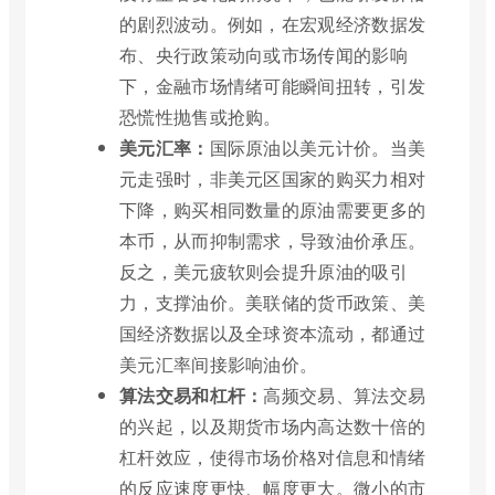
的剧烈波动。例如，在宏观经济数据发
布、央行政策动向或市场传闻的影响
下，金融市场情绪可能瞬间扭转，引发
恐慌性抛售或抢购。
美元汇率：
国际原油以美元计价。当美
元走强时，非美元区国家的购买力相对
下降，购买相同数量的原油需要更多的
本币，从而抑制需求，导致油价承压。
反之，美元疲软则会提升原油的吸引
力，支撑油价。美联储的货币政策、美
国经济数据以及全球资本流动，都通过
美元汇率间接影响油价。
算法交易和杠杆：
高频交易、算法交易
的兴起，以及期货市场内高达数十倍的
杠杆效应，使得市场价格对信息和情绪
的反应速度更快、幅度更大。微小的市