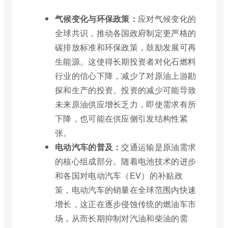
气候变化与环保政策：
应对气候变化的
全球共识，推动各国政府制定更严格的
碳排放标准和环保政策，鼓励发展可再
生能源。这使得长期投资者对化石燃料
行业的信心下降，减少了对原油上游勘
探和生产的投资。投资的减少可能导致
未来原油供应增长乏力，即使需求有所
下降，也可能在供应侧引发结构性紧
张。
电动汽车的普及：
交通运输是原油需求
的核心组成部分。随着电池技术的进步
和各国对电动汽车（EV）的补贴政
策，电动汽车的销量在全球范围内快速
增长，这正在逐步侵蚀传统的燃油车市
场，从而长期抑制对汽油和柴油的需