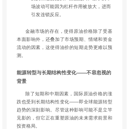
场波动可能因为杠杆作用被放大，进而
引发连锁反应。
金融市场的存在，使得原油价格除了受基
本面影响外，还叠加了市场预期、情绪和资金
流动的因素，这使得油价的短期走势更难以预
测。
能源转型与长期结构性变化——不容忽视的
背景
除了短期和中期因素，国际原油价格的涨
跌也受到长期结构性变化——即全球能源转型
趋势的深刻影响。尽管这种影响可能不是立竿
见影的，但它正在重塑原油的未来需求前景和
投资格局。