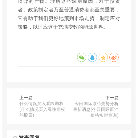
博弈的产物。理解这些深层原因，对于投资
者、政策制定者乃至普通消费者都至关重要，
它有助于我们更好地预判市场走势，制定应对
策略，以适应这个充满变数的能源世界。
上一篇
下一篇
什么情况买入看跌期权
今日国际原油走势分析
(什么情况买入看跌期权
最新消息(今日国际原油
的股票)
价格实时查询)
发表回复