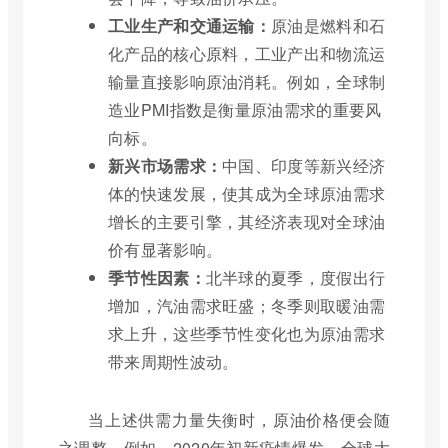
工业生产和交通运输：
原油是燃料和石
化产品的核心原料，工业产出和物流运
输量直接影响原油消耗。例如，全球制
造业PMI指数是衡量原油需求的重要风
向标。
新兴市场需求：
中国、印度等新兴经济
体的快速发展，使其成为全球原油需求
增长的主要引擎，其经济表现对全球油
价有显著影响。
季节性因素：
北半球的夏季，度假出行
增加，汽油需求旺盛；冬季则取暖油需
求上升，这些季节性变化也为原油需求
带来周期性波动。
当上述供需力量失衡时，原油价格便会随
之调整。例如，2020年初新疫情爆发，全球大