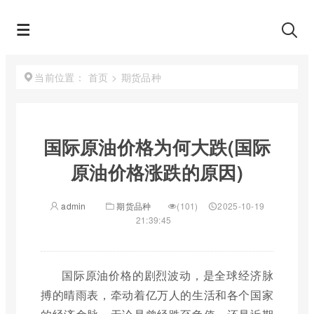
首页
>
期货品种
当前位置：
国际原油价格为何大跌(国际
原油价格涨跌的原因)
admin
期货品种
(101)
2025-10-19
21:39:45
国际原油价格的剧烈波动，是全球经济脉
搏的晴雨表，牵动着亿万人的生活和各个国家