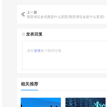
上一篇
期货保证金优惠是什么意思(期货保证金是什么意思)
发表回复
请先
登录
账户再评论哦
相关推荐