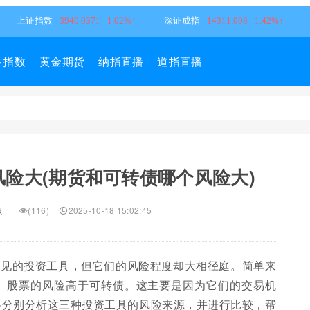
生指数
黄金期货
纳指直播
道指直播
险大(期货和可转债哪个风险大)
识
(116)
2025-10-18 15:02:45
常见的投资工具，但它们的风险程度却大相径庭。简单来
。股票的风险高于可转债。这主要是因为它们的交易机
将分别分析这三种投资工具的风险来源，并进行比较，帮