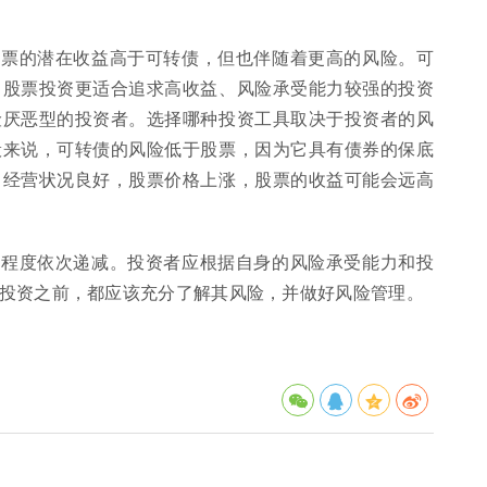
股票的潜在收益高于可转债，但也伴随着更高的风险。可
。股票投资更适合追求高收益、风险承受能力较强的投资
险厌恶型的投资者。选择哪种投资工具取决于投资者的风
般来说，可转债的风险低于股票，因为它具有债券的保底
司经营状况良好，股票价格上涨，股票的收益可能会远高
险程度依次递减。投资者应根据自身的风险承受能力和投
投资之前，都应该充分了解其风险，并做好风险管理。