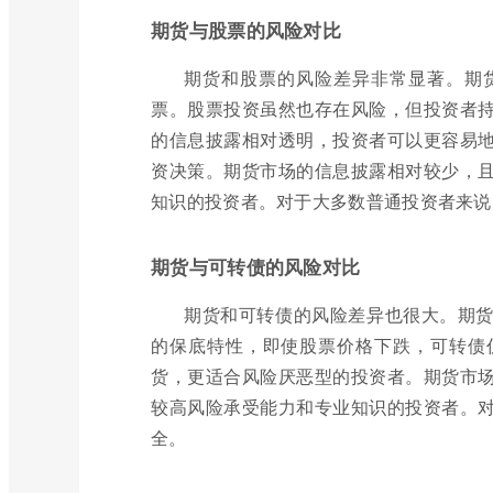
期货与股票的风险对比
期货和股票的风险差异非常显著。期
票。股票投资虽然也存在风险，但投资者
的信息披露相对透明，投资者可以更容易
资决策。期货市场的信息披露相对较少，
知识的投资者。对于大多数普通投资者来说
期货与可转债的风险对比
期货和可转债的风险差异也很大。期
的保底特性，即使股票价格下跌，可转债
货，更适合风险厌恶型的投资者。期货市
较高风险承受能力和专业知识的投资者。
全。