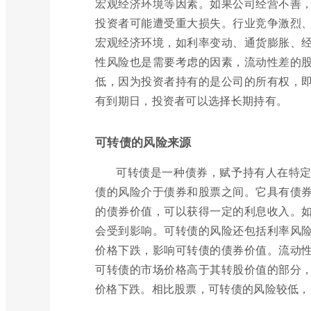
宏观经济环境等因素。如果公司经营不善
投资者可能遭受重大损失。行业竞争激烈
宏观经济环境，如利率变动、通货膨胀、
性风险也是需要考虑的因素，流动性差的
低，因为投资者持有的是公司的所有权，
有到期日，投资者可以选择长期持有。
可转债的风险来源
可转债是一种债券，赋予持有人在特
债的风险介于债券和股票之间。它具有债
的债券价值，可以获得一定的利息收入。
会受到影响。可转债的风险还包括利率风
价格下跌，影响可转债的债券价值。流动
可转债的市场价格高于其转股价值的部分
价格下跌。相比股票，可转债的风险较低，