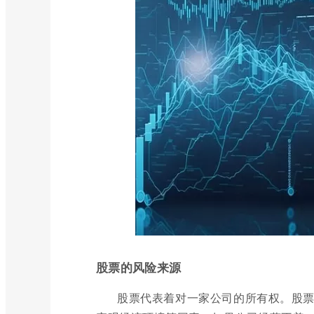
股票的风险来源
股票代表着对一家公司的所有权。股