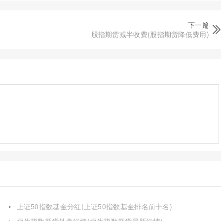
下一篇
股指期货减半收费(股指期货降低费用)
上证50指数基金分红(上证50指数基金排名前十名)