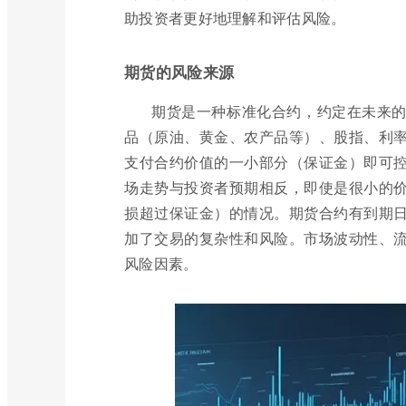
助投资者更好地理解和评估风险。
期货的风险来源
期货是一种标准化合约，约定在未来
品（原油、黄金、农产品等）、股指、利
支付合约价值的一小部分（保证金）即可
场走势与投资者预期相反，即使是很小的
损超过保证金）的情况。期货合约有到期
加了交易的复杂性和风险。市场波动性、
风险因素。