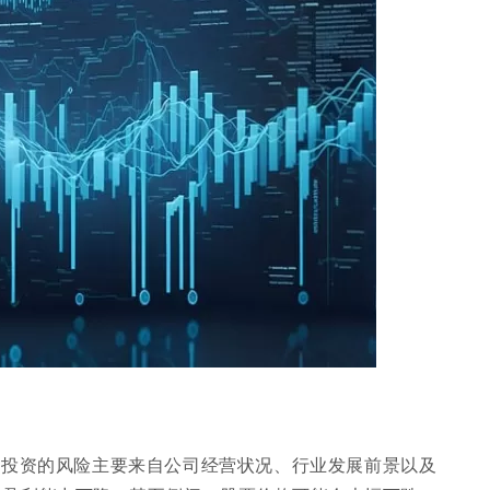
票投资的风险主要来自公司经营状况、行业发展前景以及