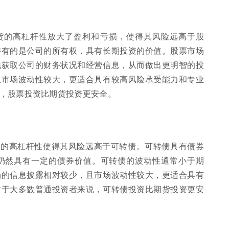
货的高杠杆性放大了盈利和亏损，使得其风险远高于股
持有的是公司的所有权，具有长期投资的价值。股票市场
地获取公司的财务状况和经营信息，从而做出更明智的投
且市场波动性较大，更适合具有较高风险承受能力和专业
，股票投资比期货投资更安全。
货的高杠杆性使得其风险远高于可转债。可转债具有债券
仍然具有一定的债券价值。可转债的波动性通常小于期
场的信息披露相对较少，且市场波动性较大，更适合具有
对于大多数普通投资者来说，可转债投资比期货投资更安