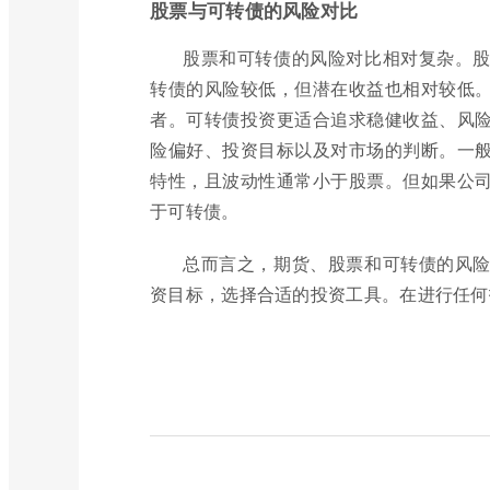
股票与可转债的风险对比
股票和可转债的风险对比相对复杂。
转债的风险较低，但潜在收益也相对较低
者。可转债投资更适合追求稳健收益、风
险偏好、投资目标以及对市场的判断。一
特性，且波动性通常小于股票。但如果公
于可转债。
总而言之，期货、股票和可转债的风
资目标，选择合适的投资工具。在进行任何