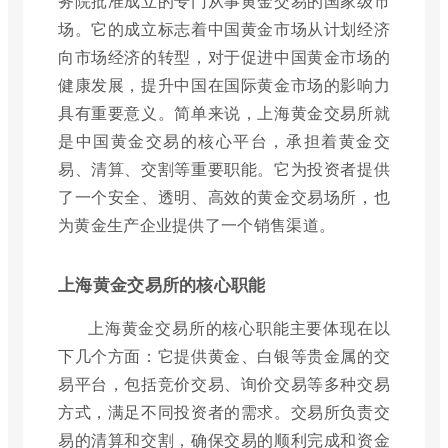
务院批准成立的专门从事黄金交易的国家级市
场。它的成立标志着中国黄金市场从计划经济
向市场经济的转型，对于促进中国黄金市场的
健康发展，提升中国在国际黄金市场的影响力
具有重要意义。简单来说，上海黄金交易所就
是中国黄金交易的核心平台，承担着黄金交
易、清算、交割等重要职能。它为投资者提供
了一个安全、透明、高效的黄金交易场所，也
为黄金生产企业提供了一个销售渠道。
上海黄金交易所的核心职能
上海黄金交易所的核心职能主要体现在以
下几个方面：它提供黄金、白银等贵金属的交
易平台，包括竞价交易、询价交易等多种交易
方式，满足不同投资者的需求。交易所负责交
易的清算和交割，确保交易的顺利完成和资金