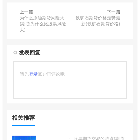
上一篇
下一篇
为什么原油期货风险大
铁矿石期货价格走势最
(期货为什么比股票风险
新(铁矿石期货价格)
大)
发表回复
请先
登录
账户再评论哦
相关推荐
股票期货交易的特点(期货