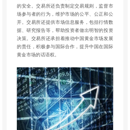
的安全。交易所还负责制定交易规则，监督市
场参与者的行为，维护市场的公平、公正和公
开。交易所还提供市场信息服务，包括行情数
据、研究报告等，帮助投资者做出明智的投资
决策。交易所还承担着推动中国黄金市场发展
的责任，积极参与国际合作，提升中国在国际
黄金市场的话语权。