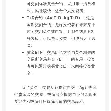
可交割标准黄金合约，采用集中清算模
式，风险较低，适合个人投资者。
T+D合约（Au T+D, Ag T+D）：
这是
延期交割合约，允许投资者在未来某个
时间交割黄金或白银。T+D合约具有杠
杆效应，可以放大收益，但也放大了风
险。
黄金ETF：
交易所也支持与黄金相关的
交易所交易基金（ETF）的交易，投资
者可以通过购买黄金ETF来间接投资黄
金。
除了黄金，交易所还提供白银（Ag）等其
他贵金属的交易。投资者应根据自身的风险承
受能力和投资目标选择合适的交易品种。