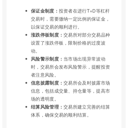
保证金制度：
投资者在进行T+D等杠杆
交易时，需要缴纳一定比例的保证金，
以保证交易的顺利进行。
涨跌停板制度：
交易所对部分交易品种
设置了涨跌停板，限制价格的过度波
动。
风险警示制度：
当市场出现异常波动
时，交易所会发布风险警示，提醒投资
者注意风险。
信息披露制度：
交易所会及时披露市场
信息，包括成交量、持仓量等，提高市
场的透明度。
结算风险管理：
交易所建立完善的结算
体系，确保交易的顺利结算。