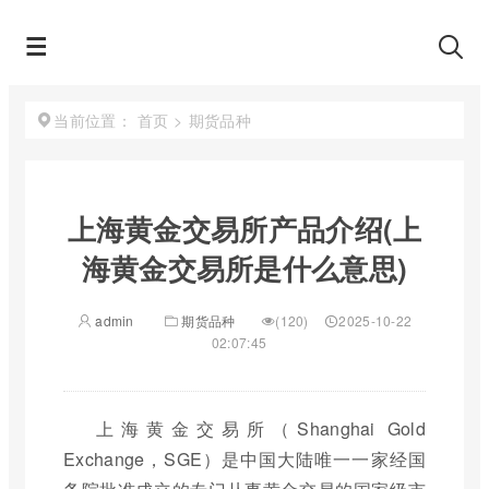
首页
>
期货品种
当前位置：
上海黄金交易所产品介绍(上
海黄金交易所是什么意思)
admin
期货品种
(120)
2025-10-22
02:07:45
上海黄金交易所（Shanghai Gold
Exchange，SGE）是中国大陆唯一一家经国