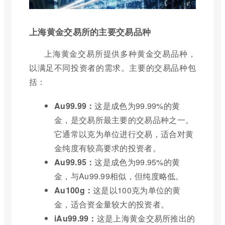
上海黄金交易所的主要交易品种
上海黄金交易所提供多种黄金交易品种，
以满足不同投资者的需求。主要的交易品种包
括：
Au99.99：
这是成色为99.99%的黄
金，是交易所最主要的交易品种之一。
它通常以克为单位进行交易，适合对黄
金纯度有较高要求的投资者。
Au99.95：
这是成色为99.95%的黄
金，与Au99.99相似，但纯度略低。
Au100g：
这是以100克为单位的黄
金，适合资金量较大的投资者。
iAu99.99：
这是上海黄金交易所推出的