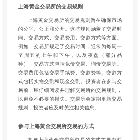
上海黄金交易所的交易规则
上海黄金交易所的交易规则旨在确保市场
的公平、公正和公开。这些规则涵盖了交易时
间、交易方式、交易费用、交割方式等方面。
例如，交易所规定了交易时间，通常为每周一
至周五的上午和下午，以及夜盘（部分品
种）。交易方式包括竞价交易、询价交易等。
交易费用包括交易手续费、交割费等。交割方
式包括实物交割和现金交割。投资者在参与交
易前，应仔细阅读并理解交易所的交易规则，
以避免不必要的损失。交易所会定期更新交易
规则，投资者应及时关注相关信息。
参与上海黄金交易所交易的方式
参与上海黄金交易所交易的方式主要有两