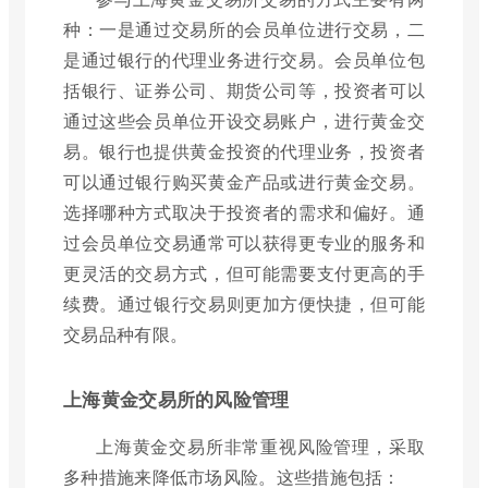
种：一是通过交易所的会员单位进行交易，二
是通过银行的代理业务进行交易。会员单位包
括银行、证券公司、期货公司等，投资者可以
通过这些会员单位开设交易账户，进行黄金交
易。银行也提供黄金投资的代理业务，投资者
可以通过银行购买黄金产品或进行黄金交易。
选择哪种方式取决于投资者的需求和偏好。通
过会员单位交易通常可以获得更专业的服务和
更灵活的交易方式，但可能需要支付更高的手
续费。通过银行交易则更加方便快捷，但可能
交易品种有限。
上海黄金交易所的风险管理
上海黄金交易所非常重视风险管理，采取
多种措施来降低市场风险。这些措施包括：