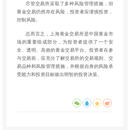
尽管交易所采取了多种风险管理措施，但
黄金交易仍然存在风险，投资者应谨慎投资，
控制风险。
总而言之，上海黄金交易所是中国黄金市
场的重要组成部分，为投资者提供了一个安
全、透明、高效的黄金交易平台。投资者在参
与交易前，应充分了解交易所的交易规则、交
易品种和风险管理措施，并根据自身的风险承
受能力和投资目标做出明智的投资决策。