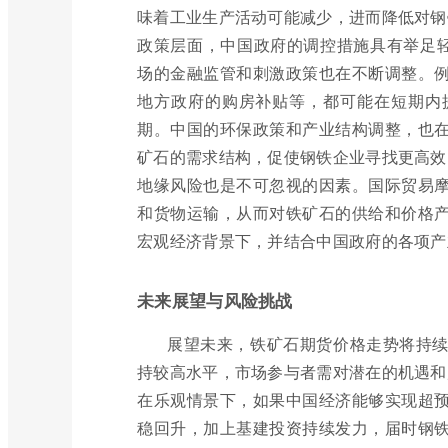
味着工业生产活动可能减少，进而降低对钢
政策层面，中国政府的调控措施具有举足轻
场的金融监管和刺激政策也在不断调整。
地方政府的购房补贴等，都可能在短期内
期。中国的环保政策和产业结构调整，也
矿石的需求结构，促使钢铁企业寻找更高效
地缘风险也是不可忽视的因素。国际贸易
和货物运输，从而对铁矿石的供给和价格
宏观经济背景下，并结合中国政府的各项产
未来展望与风险挑战
展望未来，铁矿石期货价格走势将持
持较高水平，市场参与者需对潜在的机遇和
在乐观情景下，如果中国经济能够实现超
稳回升，加上基建投资持续发力，届时钢