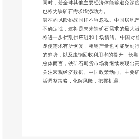
同时，若全球其他主要经济体能够避免深
也将为铁矿石需求增添动力。
潜在的风险挑战同样不容忽视。中国房地
不确定性，这将是未来铁矿石需求的最大
将进一步扰乱供应链和市场情绪。中国对粗
即使需求有所恢复，粗钢产量也可能受到
的趋势，以及废钢回收利用率的提升，长期
总体而言，铁矿石期货市场将继续表现出
关注宏观经济数据、中国政策动向、主要
活调整策略，化解风险，把握机遇。