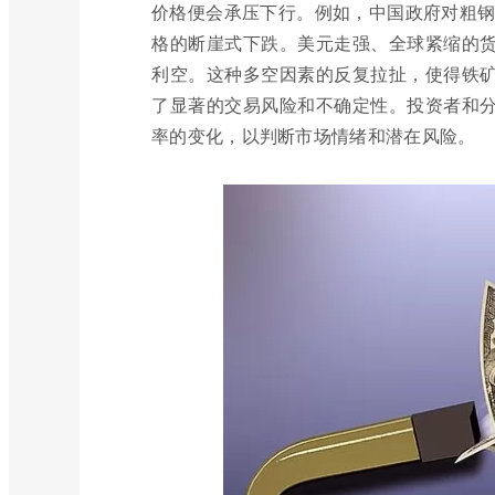
价格便会承压下行。例如，中国政府对粗钢产
格的断崖式下跌。美元走强、全球紧缩的
利空。这种多空因素的反复拉扯，使得铁
了显著的交易风险和不确定性。投资者和
率的变化，以判断市场情绪和潜在风险。