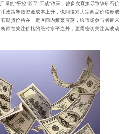
量的“平控”甚至“压减”政策，曾多次直接导致铁矿石价
货币政策导致资金成本上升，也间接对大宗商品价格形成
矿石期货价格在一定区间内频繁震荡，给市场参与者带来
分析师在关注价格的绝对水平之外，更需密切关注其波动