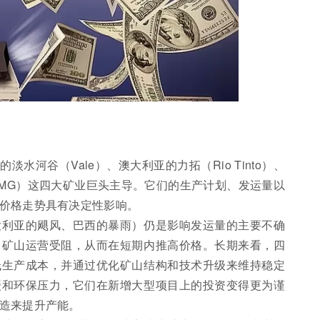
水河谷（Vale）、澳大利亚的力拓（Rio Tinto）、
FMG）这四大矿业巨头主导。它们的生产计划、发运量以
价格走势具有决定性影响。
大利亚的飓风、巴西的暴雨）仍是影响发运量的主要不确
、矿山运营受阻，从而在短期内推高价格。长期来看，四
低生产成本，并通过优化矿山结构和技术升级来维持稳定
缓和环保压力，它们在新增大型项目上的投资变得更为谨
造来提升产能。